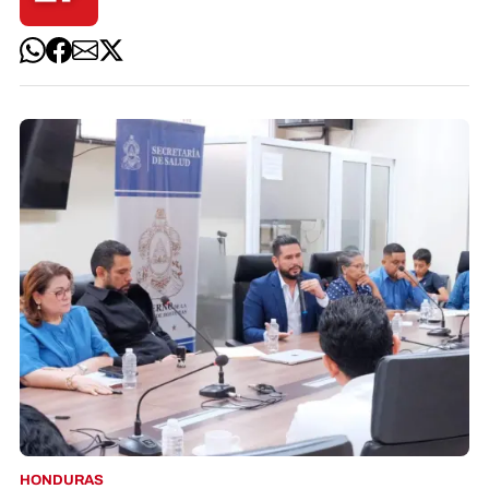
HONDURAS