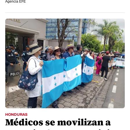
Agencia EFE
HONDURAS
Médicos se movilizan a