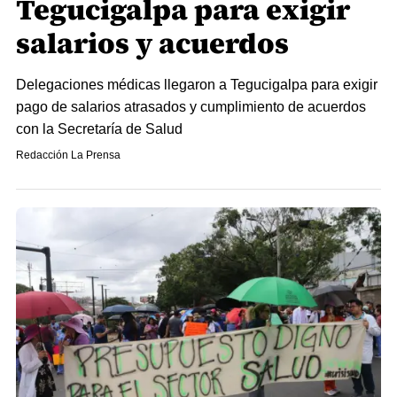
Tegucigalpa para exigir
salarios y acuerdos
Delegaciones médicas llegaron a Tegucigalpa para exigir
pago de salarios atrasados y cumplimiento de acuerdos
con la Secretaría de Salud
Redacción La Prensa