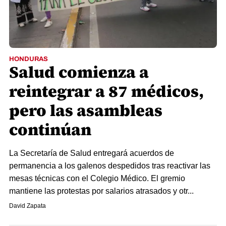
HONDURAS
Salud comienza a
reintegrar a 87 médicos,
pero las asambleas
continúan
La Secretaría de Salud entregará acuerdos de
permanencia a los galenos despedidos tras reactivar las
mesas técnicas con el Colegio Médico. El gremio
mantiene las protestas por salarios atrasados y otr...
David Zapata