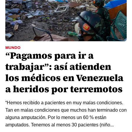
MUNDO
“Pagamos para ir a
trabajar”: así atienden
los médicos en Venezuela
a heridos por terremotos
“Hemos recibido a pacientes en muy malas condiciones.
Tan en malas condiciones que muchos han terminado con
alguna amputación. Por lo menos un 60 % están
amputados. Tenemos al menos 30 pacientes (niño...