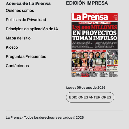
Acerca de La Prensa
EDICIÓN IMPRESA
Quiénes somos
Políticas de Privacidad
Principios de aplicación de IA
Mapa del sitio
Kiosco
Preguntas Frecuentes
Contáctenos
jueves 06 de ago de 2026
EDICIONES ANTERIORES
La Prensa - Todos los derechos reservados ©
2026