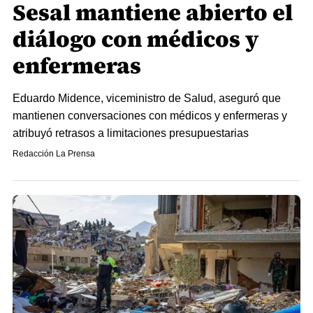
Sesal mantiene abierto el
diálogo con médicos y
enfermeras
Eduardo Midence, viceministro de Salud, aseguró que
mantienen conversaciones con médicos y enfermeras y
atribuyó retrasos a limitaciones presupuestarias
Redacción La Prensa