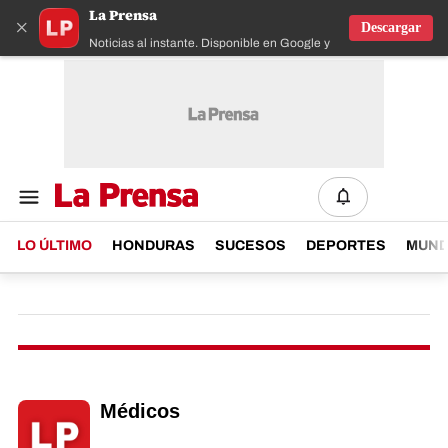
La Prensa
×
Descargar
Noticias al instante. Disponible en Google y IOS
LO ÚLTIMO
HONDURAS
SUCESOS
DEPORTES
MUN
Médicos