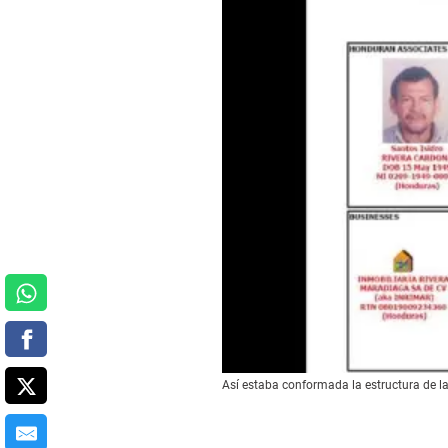
Así estaba conformada la estructura de la