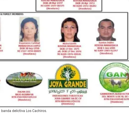
 banda delictiva Los Cachiros.