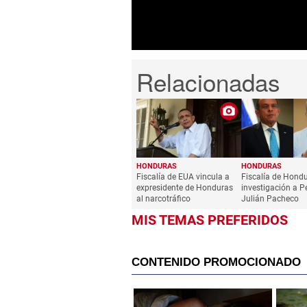
0%
HONDURAS
HONDURAS
Fiscalía de EUA vincula a
Fiscalía de Hond
expresidente de Honduras
investigación a P
al narcotráfico
Julián Pacheco
MIS TEMAS PREFERIDOS