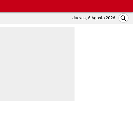
Jueves , 6 Agosto 2026