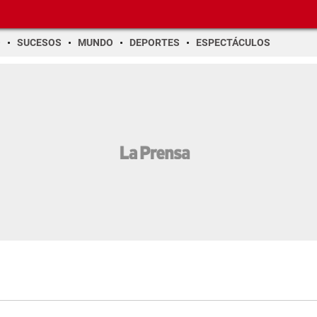
O
SUCESOS
MUNDO
DEPORTES
ESPECTÁCULOS