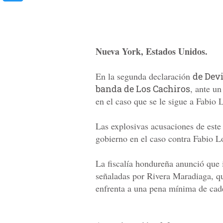
Nueva York, Estados Unidos.
En la segunda declaración
de Devi
banda de Los Cachiros
, ante u
en el caso que se le sigue a Fabio 
Las explosivas acusaciones de este 
gobierno en el caso contra Fabio 
La fiscalía hondureña anunció que i
señaladas por Rivera Maradiaga, qu
enfrenta a una pena mínima de cad