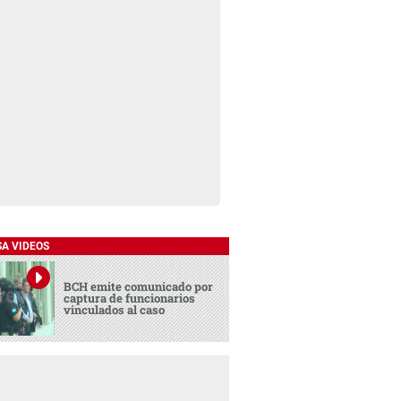
SA VIDEOS
BCH emite comunicado por
captura de funcionarios
vinculados al caso