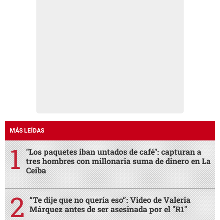
MÁS LEÍDAS
"Los paquetes iban untados de café": capturan a
tres hombres con millonaria suma de dinero en La
Ceiba
“Te dije que no quería eso”: Video de Valeria
Márquez antes de ser asesinada por el "R1"