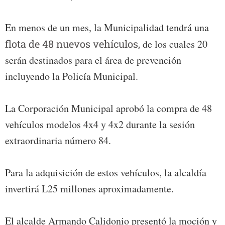
En menos de un mes, la Municipalidad tendrá una
flota de 48 nuevos vehículos,
de los cuales 20
serán destinados para el área de prevención
incluyendo la Policía Municipal.
La Corporación Municipal aprobó la compra de 48
vehículos modelos 4x4 y 4x2 durante la sesión
extraordinaria número 84.
Para la adquisición de estos vehículos, la alcaldía
invertirá L25 millones aproximadamente.
El alcalde Armando Calidonio presentó la moción y