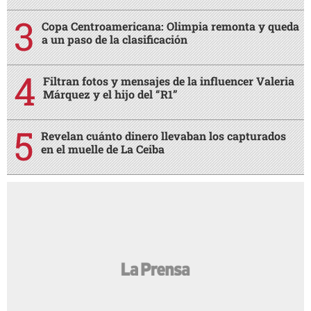
Copa Centroamericana: Olimpia remonta y queda
a un paso de la clasificación
Filtran fotos y mensajes de la influencer Valeria
Márquez y el hijo del “R1”
Revelan cuánto dinero llevaban los capturados
en el muelle de La Ceiba