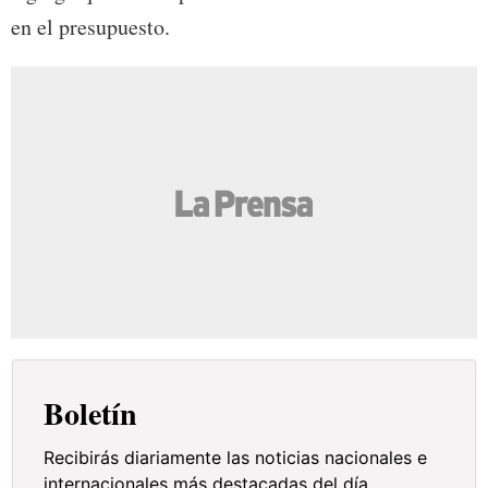
en el presupuesto.
Boletín
Recibirás diariamente las noticias nacionales e
internacionales más destacadas del día.