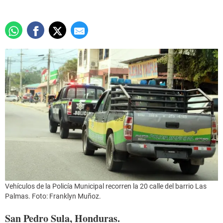
Vehículos de la Policía Municipal recorren la 20 calle del barrio Las
Palmas. Foto: Franklyn Muñoz.
San Pedro Sula, Honduras.