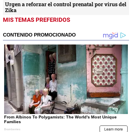
Urgen a reforzar el control prenatal por virus del
Zika
MIS TEMAS PREFERIDOS