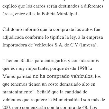
explicó que los carros serán destinados a diferentes
áreas, entre ellas la Policía Municipal.
Calidonio informó que la compra de los autos fue
adjudicada conforme lo tipifica la ley, a la empresa
Importadora de Vehículos S.A. de C.V (Imvesa).
“Tienen 30 días para entregarlos y consideramos
que es muy importante, porque desde 1998 la
Municipalidad
no ha comprado vehículos,
los
que tenemos tienen un costo demasiado alto en
mantenimiento”. Señaló que la cantidad de
vehículos que requiere la Municipalidad son más de
200, pero comenzarán con la compra de 48. Los