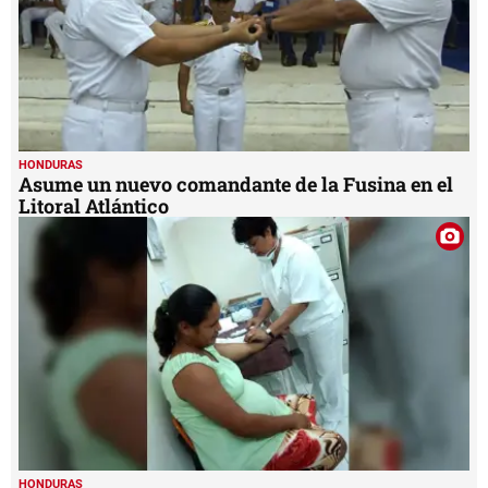
HONDURAS
Asume un nuevo comandante de la Fusina en el
Litoral Atlántico
HONDURAS