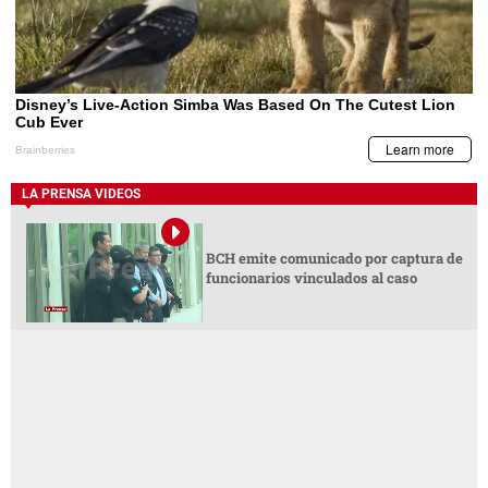
LA PRENSA VIDEOS
BCH emite comunicado por captura de
funcionarios vinculados al caso