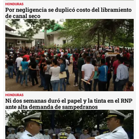
HONDURAS
Por negligencia se duplicó costo del libramiento
de canal seco
HONDURAS
Ni dos semanas duró el papel y la tinta en el RNP
ante alta demanda de sampedranos