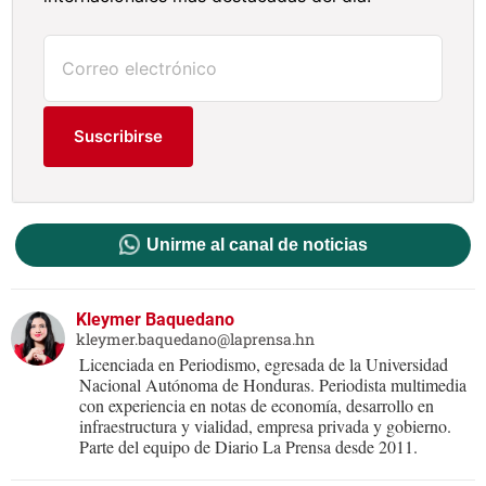
Suscribirse
Unirme al canal de noticias
Kleymer Baquedano
kleymer.baquedano@laprensa.hn
Licenciada en Periodismo, egresada de la Universidad
Nacional Autónoma de Honduras. Periodista multimedia
con experiencia en notas de economía, desarrollo en
infraestructura y vialidad, empresa privada y gobierno.
Parte del equipo de Diario La Prensa desde 2011.