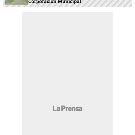
Corporación Municipal