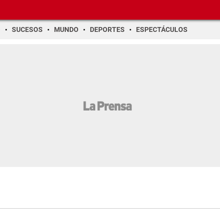
O
SUCESOS
MUNDO
DEPORTES
ESPECTÁCULOS