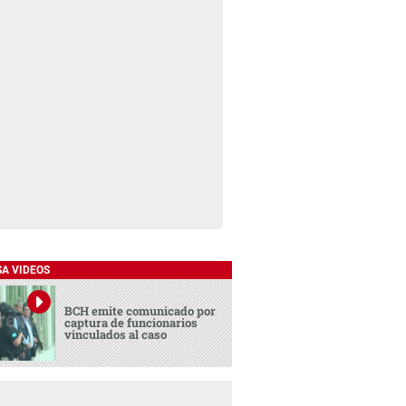
SA VIDEOS
BCH emite comunicado por
captura de funcionarios
vinculados al caso