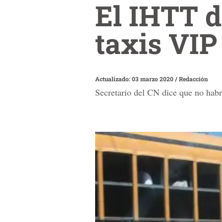
El IHTT d
taxis VIP
Actualizado: 03 marzo 2020
/
Redacción
Secretario del CN dice que no habrá