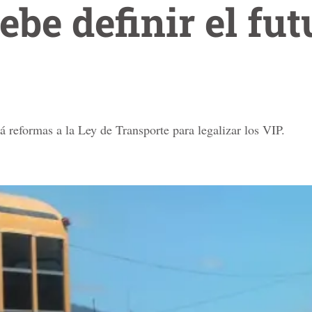
ebe definir el fut
 reformas a la Ley de Transporte para legalizar los VIP.