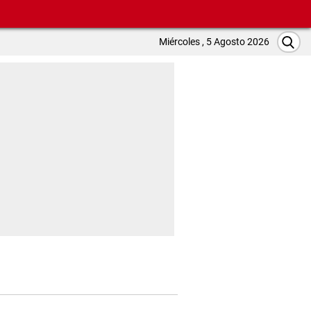
Miércoles , 5 Agosto 2026