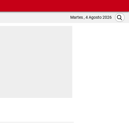
Martes , 4 Agosto 2026