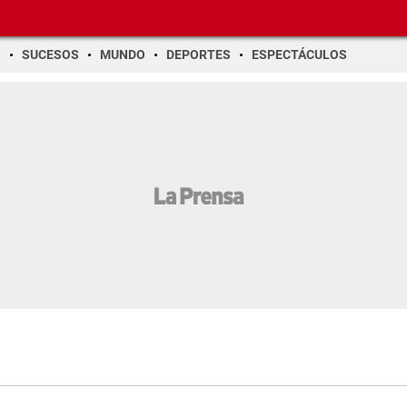
O
SUCESOS
MUNDO
DEPORTES
ESPECTÁCULOS