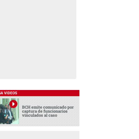
SA VIDEOS
BCH emite comunicado por
captura de funcionarios
vinculados al caso