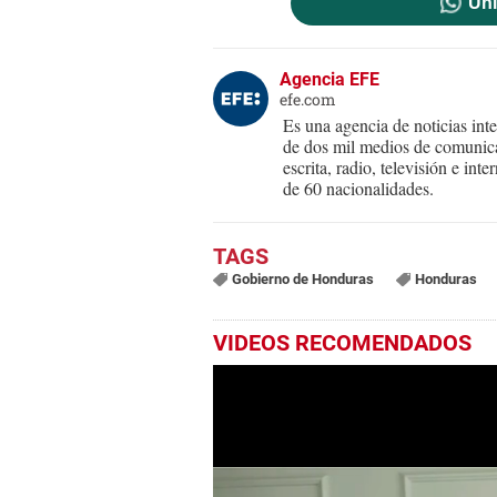
Uni
Agencia EFE
efe.com
Es una agencia de noticias int
de dos mil medios de comunica
escrita, radio, televisión e in
de 60 nacionalidades.
Gobierno de Honduras
Honduras
VIDEOS RECOMENDADOS