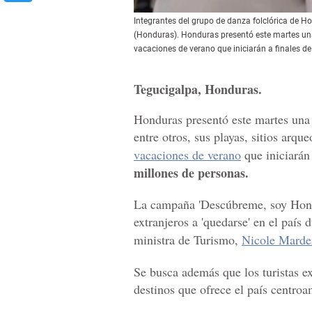
Integrantes del grupo de danza folclórica de 
(Honduras). Honduras presentó este martes una 
vacaciones de verano que iniciarán a finales d
Tegucigalpa, Honduras.
Honduras presentó este martes una
entre otros, sus playas, sitios arqu
vacaciones de verano
que iniciarán
millones de personas.
La campaña 'Descúbreme, soy Hondu
extranjeros a 'quedarse' en el país
ministra de Turismo,
Nicole Marde
Se busca además que los turistas ex
destinos que ofrece el país centro