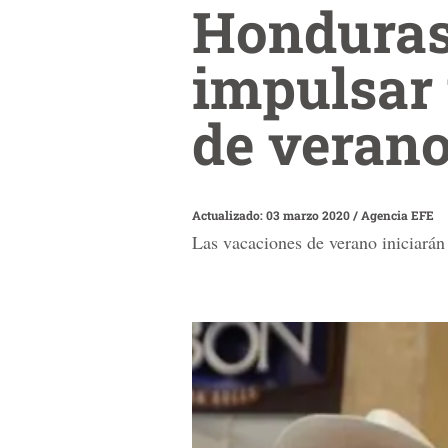
Honduras
impulsar 
de veran
Actualizado: 03 marzo 2020
/
Agencia EFE
Las vacaciones de verano iniciarán