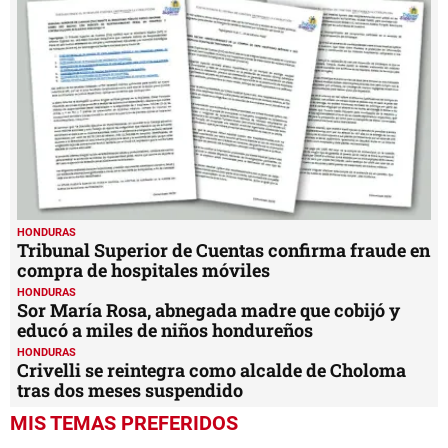
HONDURAS
Tribunal Superior de Cuentas confirma fraude en
compra de hospitales móviles
HONDURAS
Sor María Rosa, abnegada madre que cobijó y
educó a miles de niños hondureños
HONDURAS
Crivelli se reintegra como alcalde de Choloma
tras dos meses suspendido
MIS TEMAS PREFERIDOS