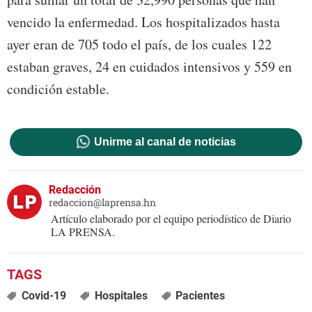
vencido la enfermedad. Los hospitalizados hasta
ayer eran de 705 todo el país, de los cuales 122
estaban graves, 24 en cuidados intensivos y 559 en
condición estable.
Unirme al canal de noticias
Redacción
redaccion@laprensa.hn
Artículo elaborado por el equipo periodístico de Diario
LA PRENSA.
Covid-19
Hospitales
Pacientes