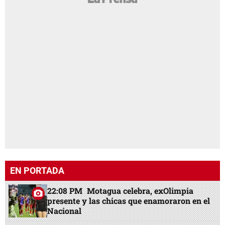
EN PORTADA
22:08 PM
Motagua celebra, exOlimpia
presente y las chicas que enamoraron en el
Nacional