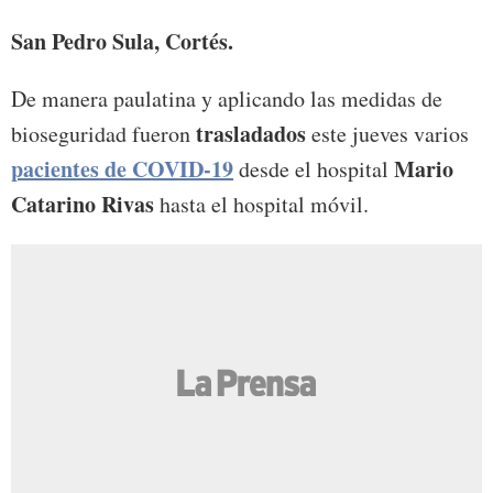
San Pedro Sula, Cortés.
De manera paulatina y aplicando las medidas de
trasladados
bioseguridad fueron
este jueves varios
pacientes de COVID-19
Mario
desde el hospital
Catarino Rivas
hasta el hospital móvil.