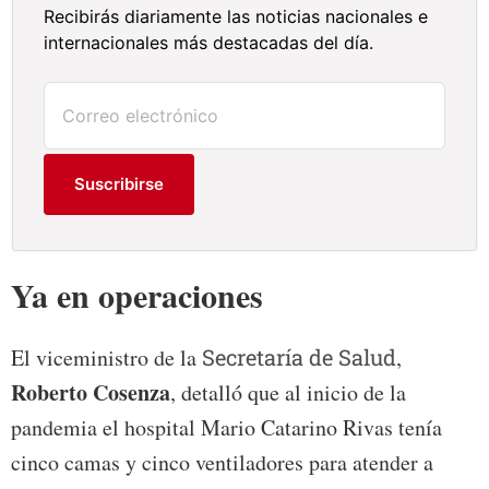
Recibirás diariamente las noticias nacionales e
internacionales más destacadas del día.
Suscribirse
Ya en operaciones
El viceministro de la
Secretaría de Salud
,
Roberto Cosenza
, detalló que al inicio de la
pandemia el hospital Mario Catarino Rivas tenía
cinco camas y cinco ventiladores para atender a