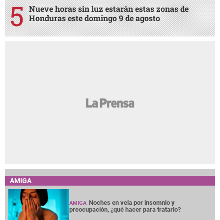
Nueve horas sin luz estarán estas zonas de
Honduras este domingo 9 de agosto
AMIGA
Noches en vela por insomnio y
AMIGA
preocupación, ¿qué hacer para tratarlo?