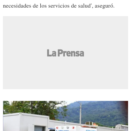
necesidades de los servicios de salud', aseguró.