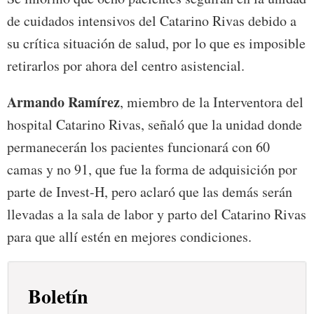
de cuidados intensivos del Catarino Rivas debido a
su crítica situación de salud, por lo que es imposible
retirarlos por ahora del centro asistencial.
Armando Ramírez
, miembro de la Interventora del
hospital Catarino Rivas, señaló que la unidad donde
permanecerán los pacientes funcionará con 60
camas y no 91, que fue la forma de adquisición por
parte de Invest-H, pero aclaró que las demás serán
llevadas a la sala de labor y parto del Catarino Rivas
para que allí estén en mejores condiciones.
Boletín