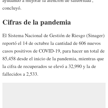
ayudando a mejorar la atención de salubridad',
concluyó.
Cifras de la pandemia
El Sistema Nacional de Gestión de Riesgo (Sinager)
reportó el 14 de octubre la cantidad de 606 nuevos
casos positivos de COVID-19, para hacer un total de
85,458 desde el inicio de la pandemia, mientras que
la cifra de recuperados se elevó a 32,990 y la de
fallecidos a 2,533.