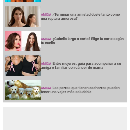
¿Terminar una amistad duele tanto como
AMIGA
una ruptura amorosa?
¿Cabello largo o corto? Elige tu corte según
AMIGA
tu cuello
Entre mujeres: guía para acompañar a su
AMIGA
amiga o familiar con cáncer de mama
Las perras que tienen cachorros pueden
AMIGA
tener una vejez más saludable