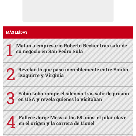
MÁS LEÍDAS
Matan a empresario Roberto Becker tras salir de
su negocio en San Pedro Sula
Revelan lo qué pasó increíblemente entre Emilio
Izaguirre y Virginia
Fabio Lobo rompe el silencio tras salir de prisión
en USA y revela quiénes lo visitaban
Fallece Jorge Messi a los 68 años: el pilar clave
en el origen y la carrera de Lionel