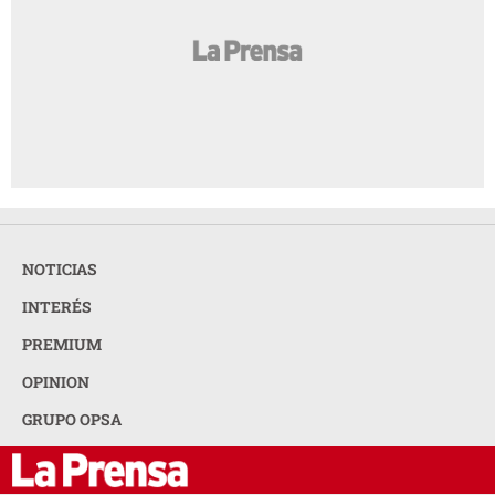
NOTICIAS
INTERÉS
PREMIUM
OPINION
GRUPO OPSA