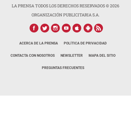
LA PRENSA TODOS LOS DERECHOS RESERVADOS ©
2026
ORGANIZACIÓN PUBLICITARIA S.A.
ACERCA DE LA PRENSA
POLÍTICA DE PRIVACIDAD
CONTACTA CON NOSOTROS
NEWSLETTER
MAPA DEL SITIO
PREGUNTAS FRECUENTES