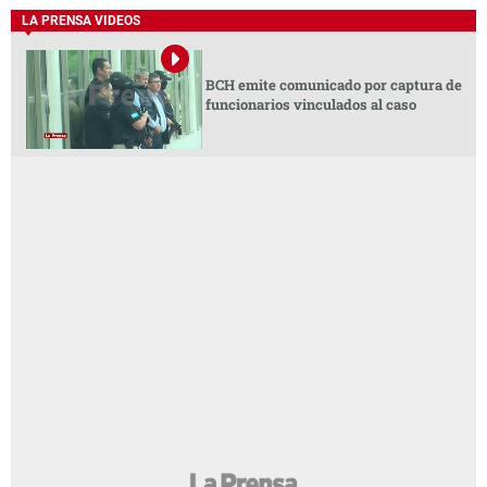
LA PRENSA VIDEOS
BCH emite comunicado por captura de
funcionarios vinculados al caso