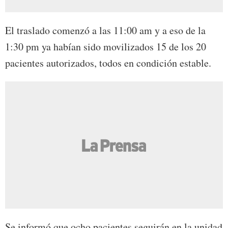
El traslado comenzó a las 11:00 am y a eso de la
1:30 pm ya habían sido movilizados 15 de los 20
pacientes autorizados, todos en condición estable.
Se informó que ocho pacientes seguirán en la unidad