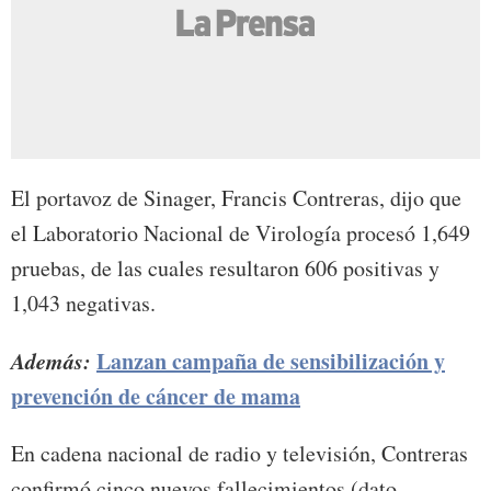
El portavoz de Sinager, Francis Contreras, dijo que
el Laboratorio Nacional de Virología procesó 1,649
pruebas, de las cuales resultaron 606 positivas y
1,043 negativas.
Además:
Lanzan campaña de sensibilización y
prevención de cáncer de mama
En cadena nacional de radio y televisión, Contreras
confirmó cinco nuevos fallecimientos (dato