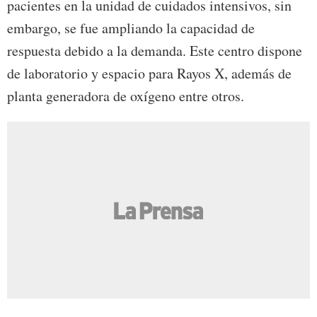
pacientes en la unidad de cuidados intensivos, sin
embargo, se fue ampliando la capacidad de
respuesta debido a la demanda. Este centro dispone
de laboratorio y espacio para Rayos X, además de
planta generadora de oxígeno entre otros.