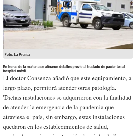
Foto: La Prensa
En horas de la mañana se afinaron detalles previo al traslado de pacientes al
hospital móvil.
El doctor Consenza añadió que este equipamiento, a
largo plazo, permitirá atender otras patología.
'Dichas instalaciones se adquirieron con la finalidad
de atender la emergencia de la pandemia que
atraviesa el país, sin embargo, estas instalaciones
quedaron en los establecimientos de salud,