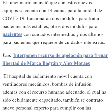
El funcionario anunció que con estos nuevos
equipos se cuenta con 14 camas para la unidad de
COVID-19, funcionarán dos módulos para tratar
pacientes más estables, otros dos módulos para
pacientes
con cuidados intermedios y dos últimos
para pacientes que requiere de cuidados intensivos.
Lea:
Interponen recurso de apelación para frenar
libertad de Marco Bográn y Alex Moraes
'El hospital de aislamiento móvil cuenta con
ventiladores mecánicos, bombas de infusión,
además con el recurso humano adecuado, el cual ha
sido debidamente capacitado, también se contrató
nuevo personal experto para cumplir con las