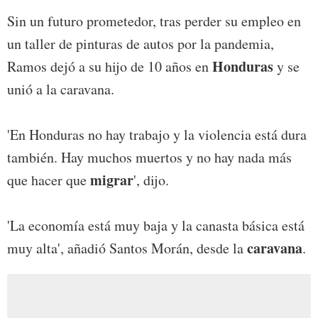
Sin un futuro prometedor, tras perder su empleo en
un taller de pinturas de autos por la pandemia,
Honduras
Ramos dejó a su hijo de 10 años en
y se
unió a la caravana.
'En Honduras no hay trabajo y la violencia está dura
también. Hay muchos muertos y no hay nada más
migrar
que hacer que
', dijo.
'La economía está muy baja y la canasta básica está
caravana
muy alta', añadió Santos Morán, desde la
.