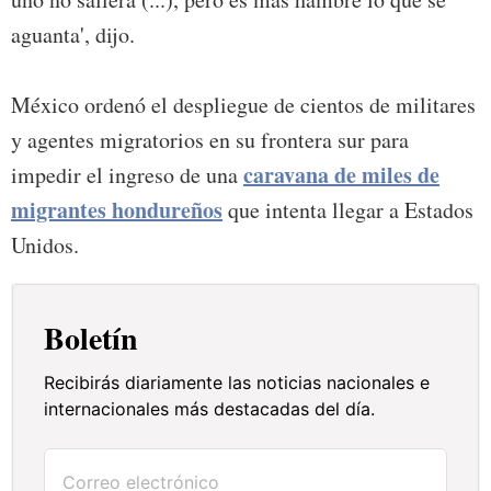
aguanta', dijo.
México ordenó el despliegue de cientos de militares
y agentes migratorios en su frontera sur para
caravana de miles de
impedir el ingreso de una
migrantes hondureños
que intenta llegar a Estados
Unidos.
Boletín
Recibirás diariamente las noticias nacionales e
internacionales más destacadas del día.