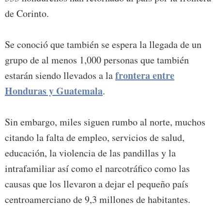
de Corinto.
Se conoció que también se espera la llegada de un
grupo de al menos 1,000 personas que también
frontera entre
estarán siendo llevados a la
Honduras y Guatemala
.
Sin embargo, miles siguen rumbo al norte, muchos
citando la falta de empleo, servicios de salud,
educación, la violencia de las pandillas y la
intrafamiliar así como el narcotráfico como las
causas que los llevaron a dejar el pequeño país
centroamerciano de 9,3 millones de habitantes.