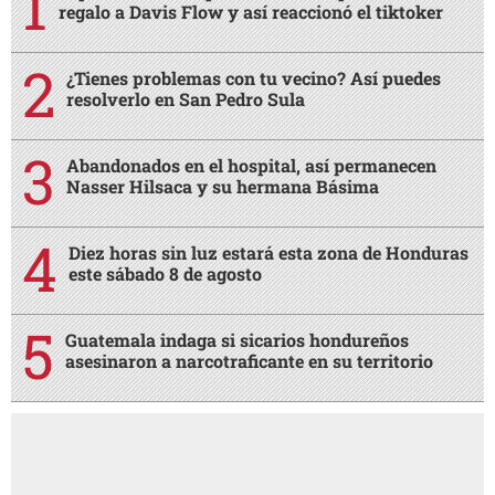
regalo a Davis Flow y así reaccionó el tiktoker
¿Tienes problemas con tu vecino? Así puedes
resolverlo en San Pedro Sula
Abandonados en el hospital, así permanecen
Nasser Hilsaca y su hermana Básima
Diez horas sin luz estará esta zona de Honduras
este sábado 8 de agosto
Guatemala indaga si sicarios hondureños
asesinaron a narcotraficante en su territorio