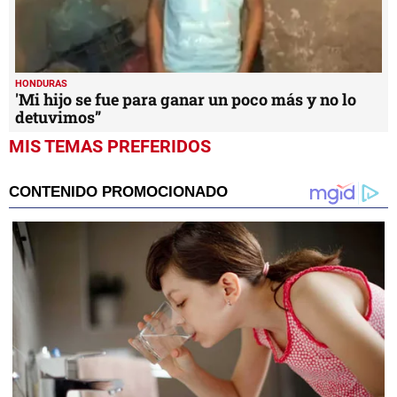
HONDURAS
'Mi hijo se fue para ganar un poco más y no lo
detuvimos”
MIS TEMAS PREFERIDOS