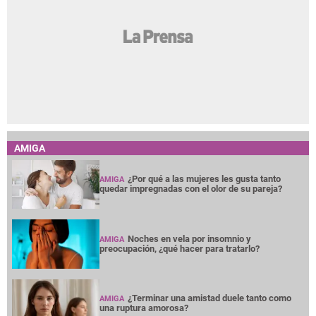
AMIGA
¿Por qué a las mujeres les gusta tanto
AMIGA
quedar impregnadas con el olor de su pareja?
Noches en vela por insomnio y
AMIGA
preocupación, ¿qué hacer para tratarlo?
¿Terminar una amistad duele tanto como
AMIGA
una ruptura amorosa?