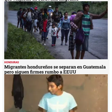
HONDURAS
Migrantes hondureños se separan en Guatemala
pero siguen firmes rumbo a EEUU