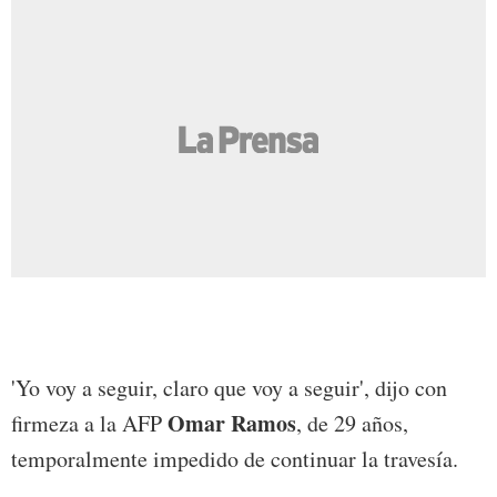
'Yo voy a seguir, claro que voy a seguir', dijo con
Omar Ramos
firmeza a la AFP
, de 29 años,
temporalmente impedido de continuar la travesía.