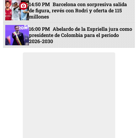
14:50 PM
Barcelona con sorpresiva salida
de figura, revés con Rodri y oferta de 115
millones
16:00 PM
Abelardo de la Espriella jura como
presidente de Colombia para el periodo
2026-2030