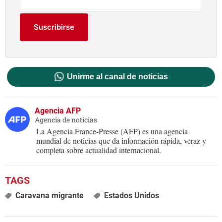
Suscribirse
Unirme al canal de noticias
Agencia AFP
Agencia de noticias
La Agencia France-Presse (AFP) es una agencia
mundial de noticias que da información rápida, veraz y
completa sobre actualidad internacional.
Caravana migrante
Estados Unidos