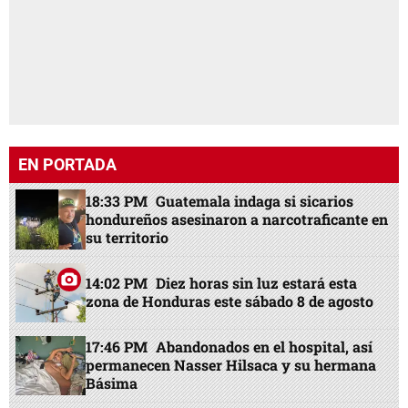
EN PORTADA
18:33 PM
Guatemala indaga si sicarios
hondureños asesinaron a narcotraficante en
su territorio
14:02 PM
Diez horas sin luz estará esta
zona de Honduras este sábado 8 de agosto
17:46 PM
Abandonados en el hospital, así
permanecen Nasser Hilsaca y su hermana
Básima