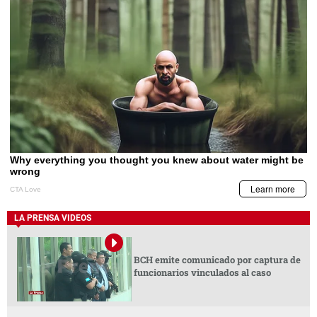
LA PRENSA VIDEOS
BCH emite comunicado por captura de
funcionarios vinculados al caso