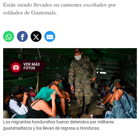
Están siendo llevados en camiones escoltados por
soldados de Guatemala.
VER MÁS
FOTOS
Los migrantes hondureños fueron detenidos por militares
guatemaltecos y los llevan de regresa a Honduras.