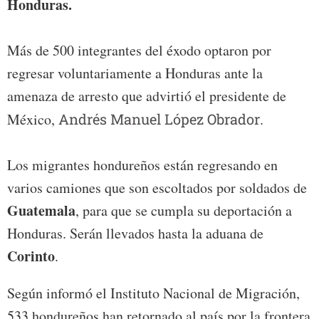
Honduras.
Más de 500 integrantes del éxodo optaron por
regresar voluntariamente a Honduras ante la
amenaza de arresto que advirtió el presidente de
México,
Andrés Manuel López Obrador
.
Los migrantes hondureños están regresando en
varios camiones que son escoltados por soldados de
Guatemala
, para que se cumpla su deportación a
Honduras. Serán llevados hasta la aduana de
Corinto
.
Según informó el Instituto Nacional de Migración,
533 hondureños han retornado al país por la frontera