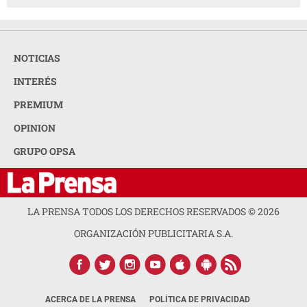
NOTICIAS
INTERÉS
PREMIUM
OPINION
GRUPO OPSA
LA PRENSA TODOS LOS DERECHOS RESERVADOS ©
2026
ORGANIZACIÓN PUBLICITARIA S.A.
ACERCA DE LA PRENSA
POLÍTICA DE PRIVACIDAD