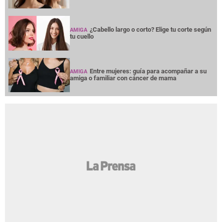
¿Cabello largo o corto? Elige tu corte según
AMIGA
tu cuello
Entre mujeres: guía para acompañar a su
AMIGA
amiga o familiar con cáncer de mama