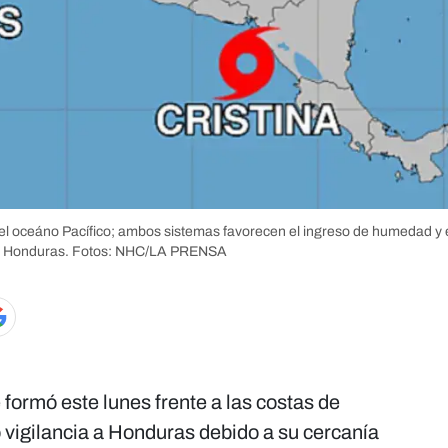
 el oceáno Pacífico; ambos sistemas favorecen el ingreso de humedad y
re Honduras.
Fotos: NHC/LA PRENSA
 formó este lunes frente a las costas de
vigilancia a Honduras debido a su cercanía