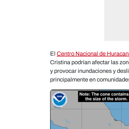
El
Centro Nacional de Huraca
Cristina podrían afectar las zo
y provocar inundaciones y desl
principalmente en comunidade