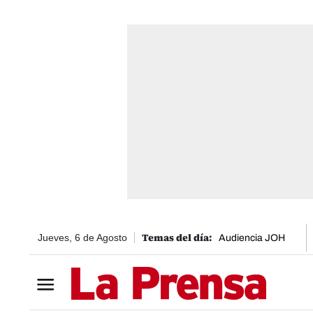
Jueves, 6 de Agosto
Audiencia JOH