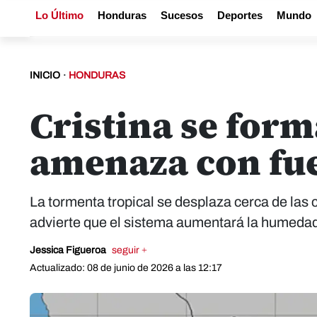
Lo Último
Honduras
Sucesos
Deportes
Mundo
INICIO
·
HONDURAS
Cristina se form
amenaza con fue
La tormenta tropical se desplaza cerca de las
advierte que el sistema aumentará la humedad, 
Jessica Figueroa
seguir +
Actualizado: 08 de junio de 2026 a las 12:17