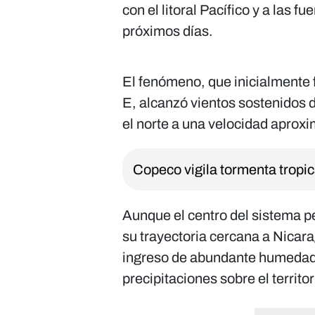
con el litoral Pacífico y a las f
próximos días.
El fenómeno, que inicialmente 
E, alcanzó vientos sostenidos d
el norte a una velocidad aproxi
Copeco vigila tormenta tropic
Aunque el centro del sistema 
su trayectoria cercana a Nicar
ingreso de abundante humedad,
precipitaciones sobre el territ