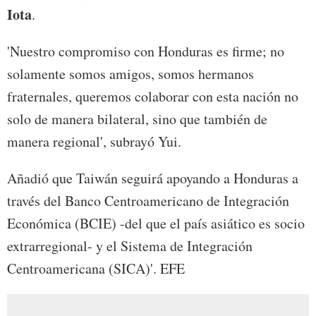
Iota
.
'Nuestro compromiso con Honduras es firme; no
solamente somos amigos, somos hermanos
fraternales, queremos colaborar con esta nación no
solo de manera bilateral, sino que también de
manera regional', subrayó Yui.
Añadió que Taiwán seguirá apoyando a Honduras a
través del Banco Centroamericano de Integración
Económica (BCIE) -del que el país asiático es socio
extrarregional- y el Sistema de Integración
Centroamericana (SICA)'. EFE