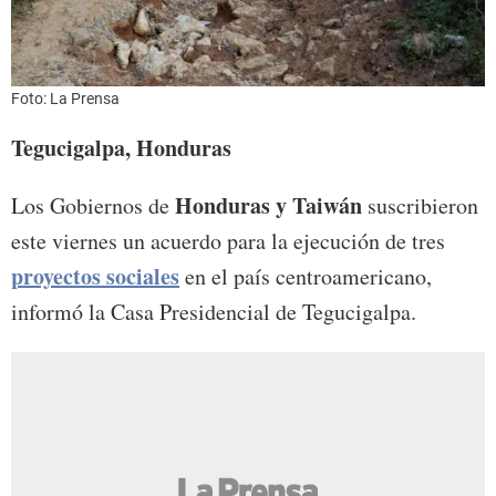
Foto: La Prensa
Tegucigalpa, Honduras
Honduras y Taiwán
Los Gobiernos de
suscribieron
este viernes un acuerdo para la ejecución de tres
proyectos sociales
en el país centroamericano,
informó la Casa Presidencial de Tegucigalpa.