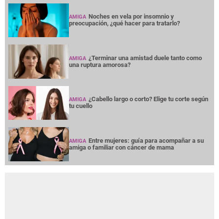
Noches en vela por insomnio y
AMIGA
preocupación, ¿qué hacer para tratarlo?
¿Terminar una amistad duele tanto como
AMIGA
una ruptura amorosa?
¿Cabello largo o corto? Elige tu corte según
AMIGA
tu cuello
Entre mujeres: guía para acompañar a su
AMIGA
amiga o familiar con cáncer de mama