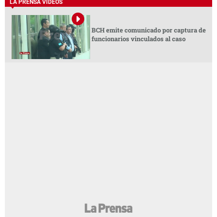
LA PRENSA VIDEOS
BCH emite comunicado por captura de
funcionarios vinculados al caso