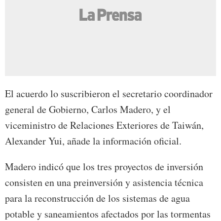
El acuerdo lo suscribieron el secretario coordinador
general de Gobierno, Carlos Madero, y el
viceministro de Relaciones Exteriores de Taiwán,
Alexander Yui, añade la información oficial.
Madero indicó que los tres proyectos de inversión
consisten en una preinversión y asistencia técnica
para la reconstrucción de los sistemas de agua
potable y saneamientos afectados por las tormentas