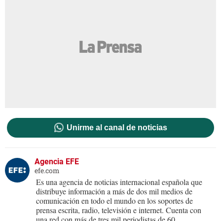
Unirme al canal de noticias
Agencia EFE
efe.com
Es una agencia de noticias internacional española que
distribuye información a más de dos mil medios de
comunicación en todo el mundo en los soportes de
prensa escrita, radio, televisión e internet. Cuenta con
una red con más de tres mil periodistas de 60