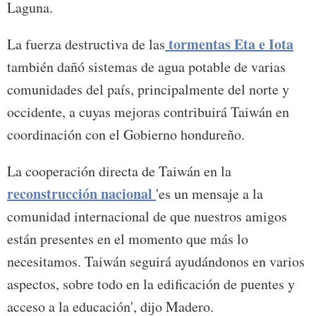
Laguna.
tormentas Eta e Iota
La fuerza destructiva de las
también dañó sistemas de agua potable de varias
comunidades del país, principalmente del norte y
occidente, a cuyas mejoras contribuirá Taiwán en
coordinación con el Gobierno hondureño.
La cooperación directa de Taiwán en la
reconstrucción nacional
'es un mensaje a la
comunidad internacional de que nuestros amigos
están presentes en el momento que más lo
necesitamos. Taiwán seguirá ayudándonos en varios
aspectos, sobre todo en la edificación de puentes y
acceso a la educación', dijo Madero.