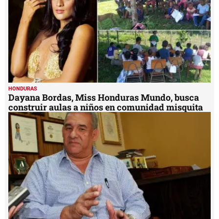
HONDURAS
Dayana Bordas, Miss Honduras Mundo, busca
construir aulas a niños en comunidad misquita