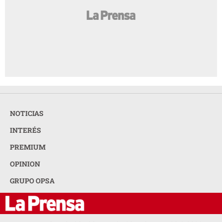
NOTICIAS
INTERÉS
PREMIUM
OPINION
GRUPO OPSA