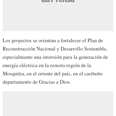
Los proyectos se orientan a fortalecer el Plan de
Reconstrucción Nacional y Desarrollo Sostenible,
especialmente una inversión para la generación de
energía eléctrica en la remota región de la
Mosquitia, en el oriente del país, en el caribeño
departamento de Gracias a Dios.