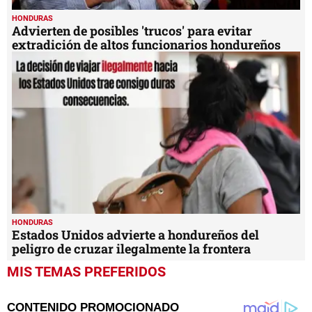
HONDURAS
Advierten de posibles 'trucos' para evitar
extradición de altos funcionarios hondureños
HONDURAS
Estados Unidos advierte a hondureños del
peligro de cruzar ilegalmente la frontera
MIS TEMAS PREFERIDOS