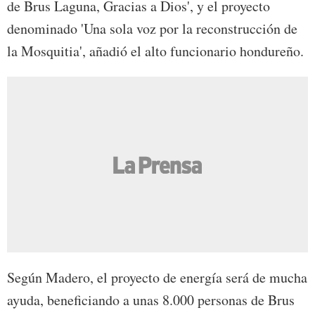
de Brus Laguna, Gracias a Dios', y el proyecto
denominado 'Una sola voz por la reconstrucción de
la Mosquitia', añadió el alto funcionario hondureño.
Según Madero, el proyecto de energía será de mucha
ayuda, beneficiando a unas 8.000 personas de Brus