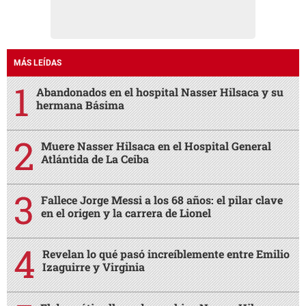
MÁS LEÍDAS
Abandonados en el hospital Nasser Hilsaca y su
hermana Básima
Muere Nasser Hilsaca en el Hospital General
Atlántida de La Ceiba
Fallece Jorge Messi a los 68 años: el pilar clave
en el origen y la carrera de Lionel
Revelan lo qué pasó increíblemente entre Emilio
Izaguirre y Virginia