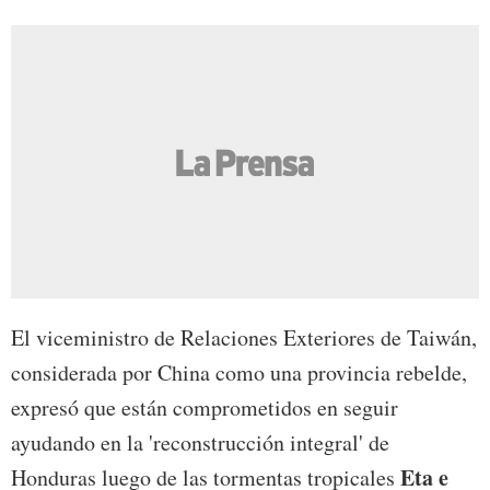
El viceministro de Relaciones Exteriores de Taiwán,
considerada por China como una provincia rebelde,
expresó que están comprometidos en seguir
ayudando en la 'reconstrucción integral' de
Eta e
Honduras luego de las tormentas tropicales