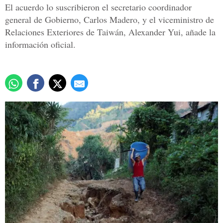
El acuerdo lo suscribieron el secretario coordinador
general de Gobierno, Carlos Madero, y el viceministro de
Relaciones Exteriores de Taiwán, Alexander Yui, añade la
información oficial.