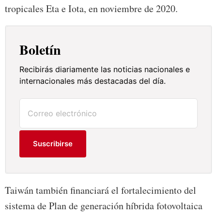
tropicales Eta e Iota, en noviembre de 2020.
Boletín
Recibirás diariamente las noticias nacionales e
internacionales más destacadas del día.
Suscribirse
Taiwán también financiará el fortalecimiento del
sistema de Plan de generación híbrida fotovoltaica