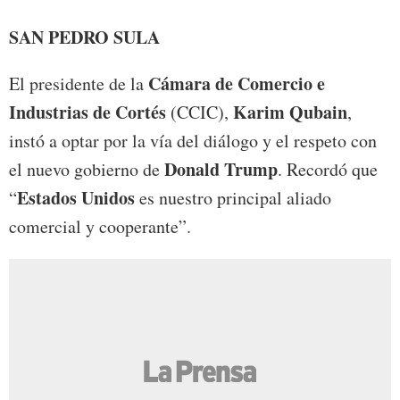
SAN PEDRO SULA
Cámara de Comercio e
El presidente de la
Industrias de Cortés
Karim Qubain
(CCIC),
,
instó a optar por la vía del diálogo y el respeto con
Donald Trump
el nuevo gobierno de
. Recordó que
Estados Unidos
“
es nuestro principal aliado
comercial y cooperante”.