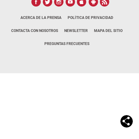
ACERCA DE LA PRENSA
POLÍTICA DE PRIVACIDAD
CONTACTA CON NOSOTROS
NEWSLETTER
MAPA DEL SITIO
PREGUNTAS FRECUENTES