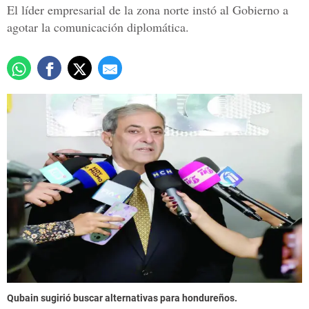
El líder empresarial de la zona norte instó al Gobierno a
agotar la comunicación diplomática.
Qubain sugirió buscar alternativas para hondureños.