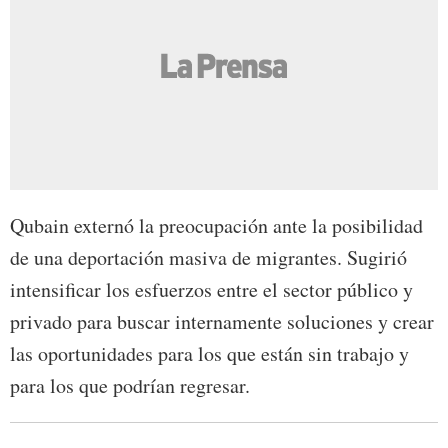
Qubain externó la preocupación ante la posibilidad
de una deportación masiva de migrantes. Sugirió
intensificar los esfuerzos entre el sector público y
privado para buscar internamente soluciones y crear
las oportunidades para los que están sin trabajo y
para los que podrían regresar.