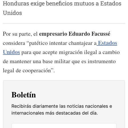
Honduras exige beneficios mutuos a Estados
Unidos
empresario Eduardo Facussé
Por su parte, el
Estados
considera “patético intentar chantajear a
Unidos
para que acepte migración ilegal a cambio
de mantener una base militar que es instrumento
legal de cooperación”.
Boletín
Recibirás diariamente las noticias nacionales e
internacionales más destacadas del día.