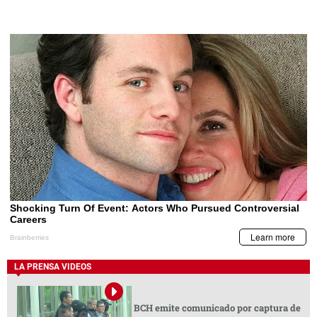
LA PRENSA VIDEOS
BCH emite comunicado por captura de