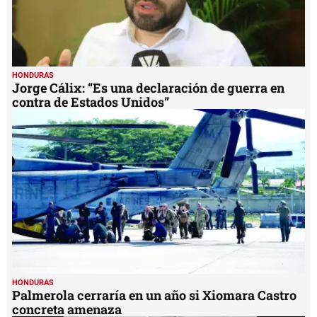
HONDURAS
Jorge Cálix: “Es una declaración de guerra en
contra de Estados Unidos”
HONDURAS
Palmerola cerraría en un año si Xiomara Castro
concreta amenaza