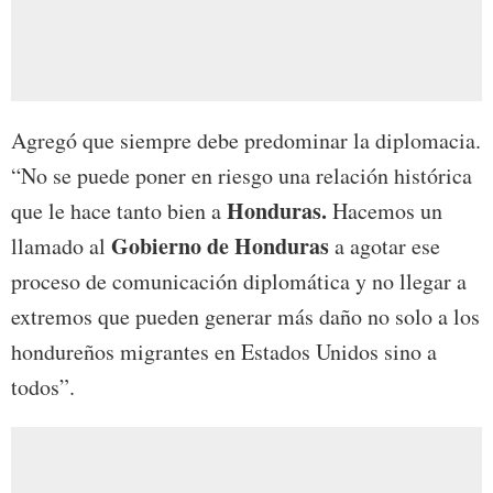
Agregó que siempre debe predominar la diplomacia.
“No se puede poner en riesgo una relación histórica
Honduras.
que le hace tanto bien a
Hacemos un
Gobierno de Honduras
llamado al
a agotar ese
proceso de comunicación diplomática y no llegar a
extremos que pueden generar más daño no solo a los
hondureños migrantes en Estados Unidos sino a
todos”.