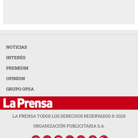
NOTICIAS
INTERÉS
PREMIUM
OPINION
GRUPO OPSA
LA PRENSA TODOS LOS DERECHOS RESERVADOS ©
2026
ORGANIZACIÓN PUBLICITARIA S.A.