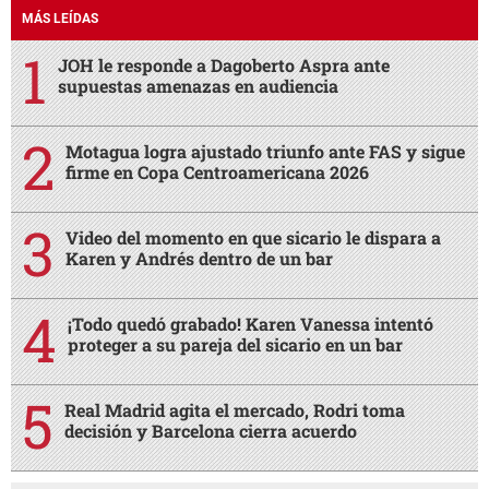
MÁS LEÍDAS
JOH le responde a Dagoberto Aspra ante
supuestas amenazas en audiencia
Motagua logra ajustado triunfo ante FAS y sigue
firme en Copa Centroamericana 2026
Video del momento en que sicario le dispara a
Karen y Andrés dentro de un bar
¡Todo quedó grabado! Karen Vanessa intentó
proteger a su pareja del sicario en un bar
Real Madrid agita el mercado, Rodri toma
decisión y Barcelona cierra acuerdo