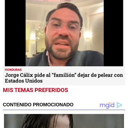
HONDURAS
Jorge Cálix pide al “familión” dejar de pelear con
Estados Unidos
MIS TEMAS PREFERIDOS