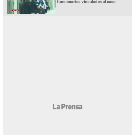
funcionarios vinculados al caso