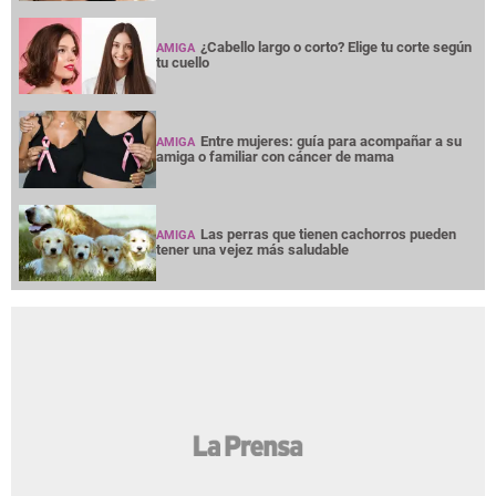
¿Cabello largo o corto? Elige tu corte según
AMIGA
tu cuello
Entre mujeres: guía para acompañar a su
AMIGA
amiga o familiar con cáncer de mama
Las perras que tienen cachorros pueden
AMIGA
tener una vejez más saludable