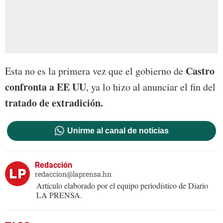
Castro
Esta no es la primera vez que el gobierno de
confronta a EE UU
, ya lo hizo al anunciar el fin del
tratado de extradición.
Unirme al canal de noticias
Redacción
redaccion@laprensa.hn
Artículo elaborado por el equipo periodístico de Diario
LA PRENSA.