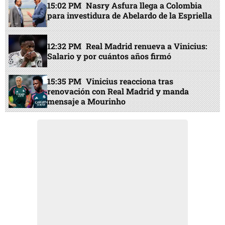
15:02 PM
Nasry Asfura llega a Colombia
para investidura de Abelardo de la Espriella
12:32 PM
Real Madrid renueva a Vinicius:
Salario y por cuántos años firmó
15:35 PM
Vinicius reacciona tras
renovación con Real Madrid y manda
mensaje a Mourinho