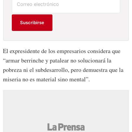
Suscribirse
El expresidente de los empresarios considera que
“armar berrinche y patalear no solucionará la
pobreza ni el subdesarrollo, pero demuestra que la
miseria no es material sino mental”.