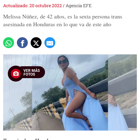
Actualizado: 20 octubre 2022
/
Agencia EFE
Melissa Núñez, de 42 años, es la sexta persona trans
asesinada en Honduras en lo que va de este año
VER MÁS
FOTOS