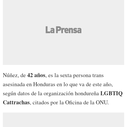
42 años
Núñez, de
, es la sexta persona trans
asesinada en Honduras en lo que va de este año,
LGBTIQ
según datos de la organización hondureña
Cattrachas
, citados por la Oficina de la ONU.