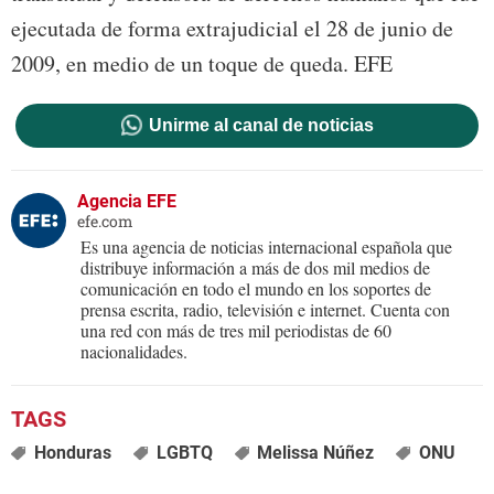
ejecutada de forma extrajudicial el 28 de junio de
2009, en medio de un toque de queda. EFE
Unirme al canal de noticias
Agencia EFE
efe.com
Es una agencia de noticias internacional española que
distribuye información a más de dos mil medios de
comunicación en todo el mundo en los soportes de
prensa escrita, radio, televisión e internet. Cuenta con
una red con más de tres mil periodistas de 60
nacionalidades.
Honduras
LGBTQ
Melissa Núñez
ONU