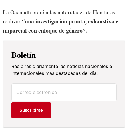
La Oacnudh pidió a las autoridades de Honduras
“una investigación pronta, exhaustiva e
realizar
imparcial con enfoque de género”.
Boletín
Recibirás diariamente las noticias nacionales e
internacionales más destacadas del día.
Suscribirse