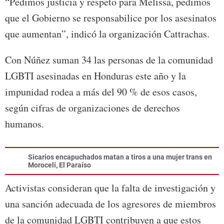
“Pedimos justicia y respeto para Melissa, pedimos
que el Gobierno se responsabilice por los asesinatos
que aumentan”, indicó la organización Cattrachas.
Con Núñez suman 34 las personas de la comunidad
LGBTI asesinadas en Honduras este año y la
impunidad rodea a más del 90 % de esos casos,
según cifras de organizaciones de derechos
humanos.
Sicarios encapuchados matan a tiros a una mujer trans en
Morocelí, El Paraíso
Activistas consideran que la falta de investigación y
una sanción adecuada de los agresores de miembros
de la comunidad LGBTI contribuyen a que estos