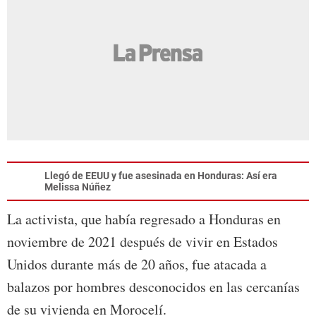
Llegó de EEUU y fue asesinada en Honduras: Así era
Melissa Núñez
La activista, que había regresado a Honduras en
noviembre de 2021 después de vivir en Estados
Unidos durante más de 20 años, fue atacada a
balazos por hombres desconocidos en las cercanías
de su vivienda en Morocelí.