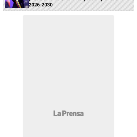
2026-2030