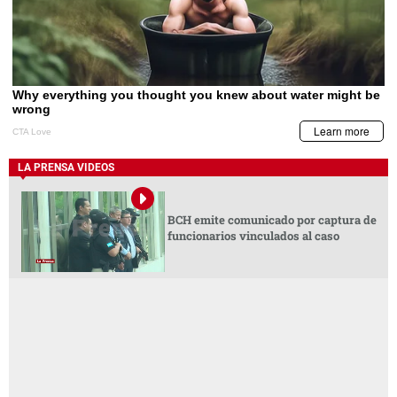
LA PRENSA VIDEOS
BCH emite comunicado por captura de
funcionarios vinculados al caso