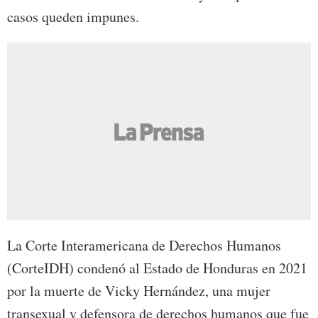
casos queden impunes.
La Corte Interamericana de Derechos Humanos
(CorteIDH) condenó al Estado de Honduras en 2021
por la muerte de Vicky Hernández, una mujer
transexual y defensora de derechos humanos que fue