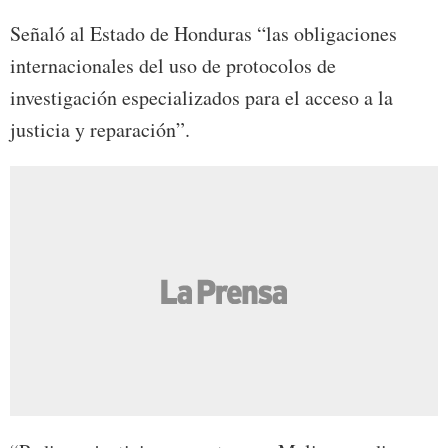
Señaló al Estado de Honduras “las obligaciones
internacionales del uso de protocolos de
investigación especializados para el acceso a la
justicia y reparación”.