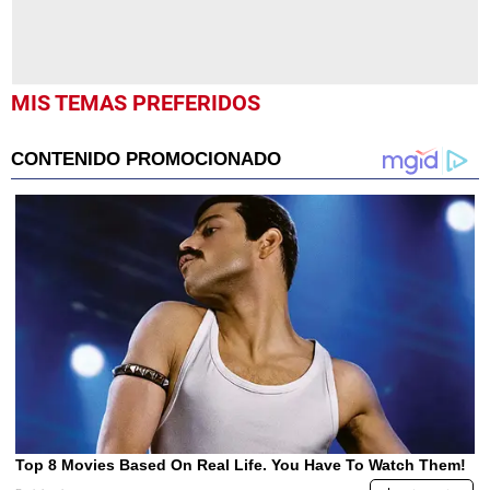
MIS TEMAS PREFERIDOS