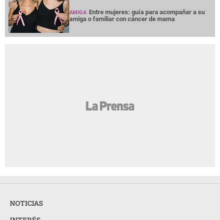
Entre mujeres: guía para acompañar a su
AMIGA
amiga o familiar con cáncer de mama
NOTICIAS
INTERÉS