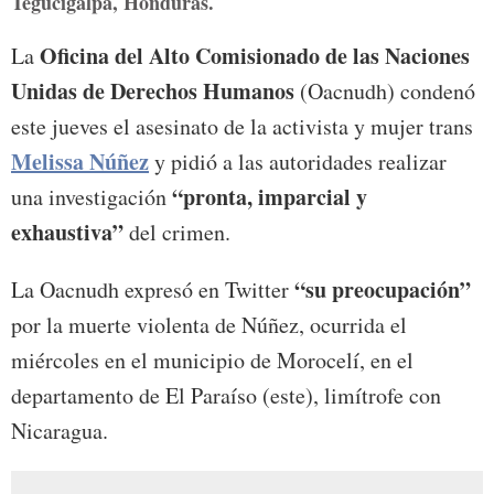
Tegucigalpa, Honduras.
Oficina del Alto Comisionado de las Naciones
La
Unidas de Derechos Humanos
(Oacnudh) condenó
este jueves el asesinato de la activista y mujer trans
Melissa Núñez
y pidió a las autoridades realizar
“pronta, imparcial y
una investigación
exhaustiva”
del crimen.
“su preocupación”
La Oacnudh expresó en Twitter
por la muerte violenta de Núñez, ocurrida el
miércoles en el municipio de Morocelí, en el
departamento de El Paraíso (este), limítrofe con
Nicaragua.