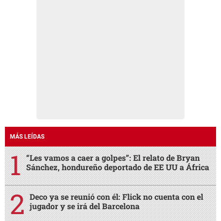
MÁS LEÍDAS
“Les vamos a caer a golpes”: El relato de Bryan
Sánchez, hondureño deportado de EE UU a África
Deco ya se reunió con él: Flick no cuenta con el
jugador y se irá del Barcelona