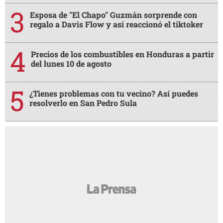
Esposa de "El Chapo" Guzmán sorprende con
regalo a Davis Flow y así reaccionó el tiktoker
Precios de los combustibles en Honduras a partir
del lunes 10 de agosto
¿Tienes problemas con tu vecino? Así puedes
resolverlo en San Pedro Sula