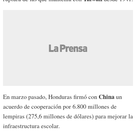
China
En marzo pasado, Honduras firmó con
un
acuerdo de cooperación por 6.800 millones de
lempiras (275,6 millones de dólares) para mejorar la
infraestructura escolar.