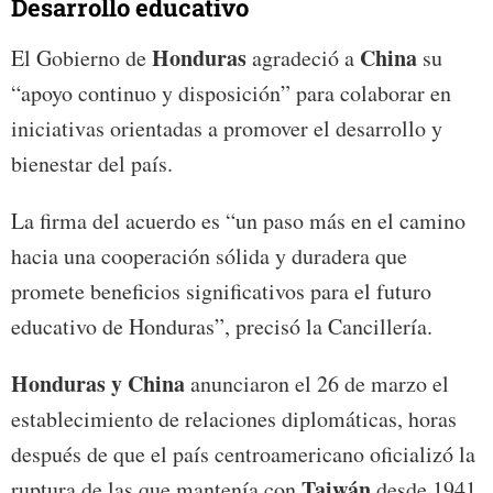
Desarrollo educativo
Honduras
China
El Gobierno de
agradeció a
su
“apoyo continuo y disposición” para colaborar en
iniciativas orientadas a promover el desarrollo y
bienestar del país.
La firma del acuerdo es “un paso más en el camino
hacia una cooperación sólida y duradera que
promete beneficios significativos para el futuro
educativo de Honduras”, precisó la Cancillería.
Honduras y China
anunciaron el 26 de marzo el
establecimiento de relaciones diplomáticas, horas
después de que el país centroamericano oficializó la
Taiwán
ruptura de las que mantenía con
desde 1941.