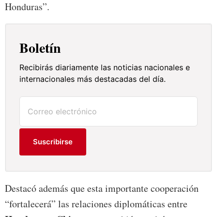
Honduras”.
Boletín
Recibirás diariamente las noticias nacionales e
internacionales más destacadas del día.
Suscribirse
Destacó además que esta importante cooperación
“fortalecerá” las relaciones diplomáticas entre