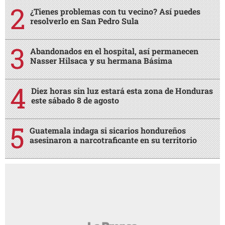
¿Tienes problemas con tu vecino? Así puedes
resolverlo en San Pedro Sula
Abandonados en el hospital, así permanecen
Nasser Hilsaca y su hermana Básima
Diez horas sin luz estará esta zona de Honduras
este sábado 8 de agosto
Guatemala indaga si sicarios hondureños
asesinaron a narcotraficante en su territorio