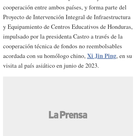
cooperación entre ambos países, y forma parte del
Proyecto de Intervención Integral de Infraestructura
y Equipamiento de Centros Educativos de Honduras,
impulsado por la presidenta Castro a través de la
cooperación técnica de fondos no reembolsables
Xi Jin Ping
acordada con su homólogo chino,
, en su
visita al país asiático en junio de 2023.