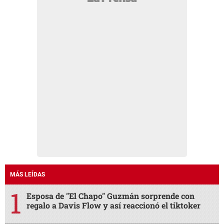
MÁS LEÍDAS
Esposa de "El Chapo" Guzmán sorprende con
regalo a Davis Flow y así reaccionó el tiktoker