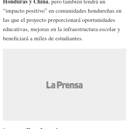
Honduras y China
, pero también tendrá un
“impacto positivo” en comunidades hondureñas en
las que el proyecto proporcionará oportunidades
educativas, mejoras en la infraestructura escolar y
beneficiará a miles de estudiantes.