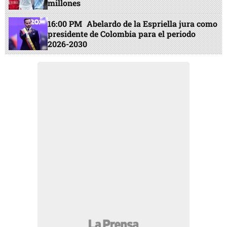
millones
16:00 PM
Abelardo de la Espriella jura como
presidente de Colombia para el periodo
2026-2030