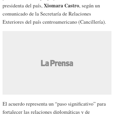
Xiomara Castro
presidenta del país,
, según un
comunicado de la Secretaría de Relaciones
Exteriores del país centroamericano (Cancillería).
El acuerdo representa un “paso significativo” para
fortalecer las relaciones diplomáticas y de