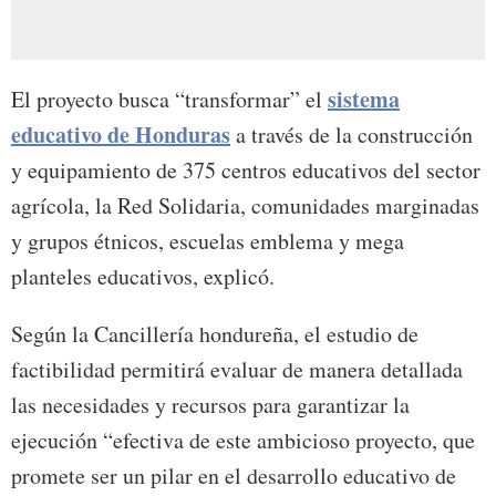
sistema
El proyecto busca “transformar” el
educativo de Honduras
a través de la construcción
y equipamiento de 375 centros educativos del sector
agrícola, la Red Solidaria, comunidades marginadas
y grupos étnicos, escuelas emblema y mega
planteles educativos, explicó.
Según la Cancillería hondureña, el estudio de
factibilidad permitirá evaluar de manera detallada
las necesidades y recursos para garantizar la
ejecución “efectiva de este ambicioso proyecto, que
promete ser un pilar en el desarrollo educativo de