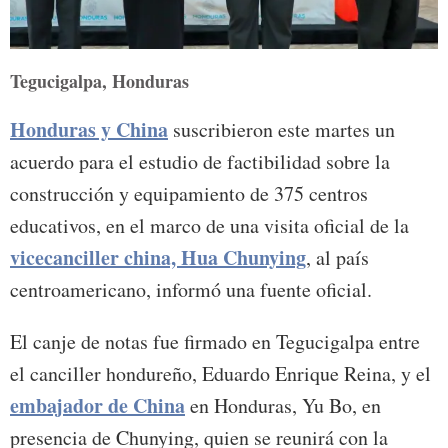
Tegucigalpa, Honduras
Honduras y China
suscribieron este martes un
acuerdo para el estudio de factibilidad sobre la
construcción y equipamiento de 375 centros
educativos, en el marco de una visita oficial de la
vicecanciller china, Hua Chunying
, al país
centroamericano, informó una fuente oficial.
El canje de notas fue firmado en Tegucigalpa entre
el canciller hondureño, Eduardo Enrique Reina, y el
embajador de China
en Honduras, Yu Bo, en
presencia de Chunying, quien se reunirá con la