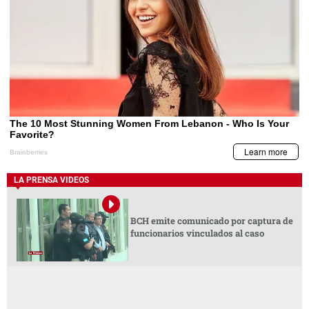
LA PRENSA VIDEOS
BCH emite comunicado por captura de
funcionarios vinculados al caso