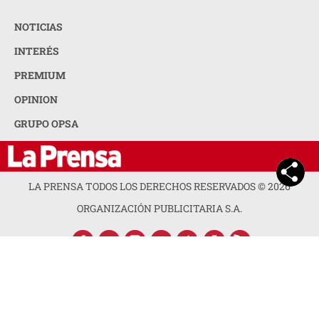
NOTICIAS
INTERÉS
PREMIUM
OPINION
GRUPO OPSA
LA PRENSA TODOS LOS DERECHOS RESERVADOS ©
2026
ORGANIZACIÓN PUBLICITARIA S.A.
ACERCA DE LA PRENSA
POLÍTICA DE PRIVACIDAD
CONTACTA CON NOSOTROS
NEWSLETTER
MAPA DEL SITIO