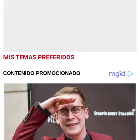
MIS TEMAS PREFERIDOS