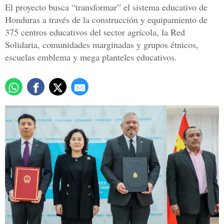
El proyecto busca “transformar” el sistema educativo de
Honduras a través de la construcción y equipamiento de
375 centros educativos del sector agrícola, la Red
Solidaria, comunidades marginadas y grupos étnicos,
escuelas emblema y mega planteles educativos.