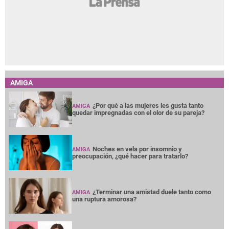
AMIGA
¿Por qué a las mujeres les gusta tanto
AMIGA
quedar impregnadas con el olor de su pareja?
Noches en vela por insomnio y
AMIGA
preocupación, ¿qué hacer para tratarlo?
¿Terminar una amistad duele tanto como
AMIGA
una ruptura amorosa?