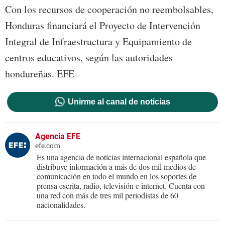
Con los recursos de cooperación no reembolsables,
Honduras financiará el Proyecto de Intervención
Integral de Infraestructura y Equipamiento de
centros educativos, según las autoridades
hondureñas. EFE
Unirme al canal de noticias
Agencia EFE
efe.com
Es una agencia de noticias internacional española que
distribuye información a más de dos mil medios de
comunicación en todo el mundo en los soportes de
prensa escrita, radio, televisión e internet. Cuenta con
una red con más de tres mil periodistas de 60
nacionalidades.