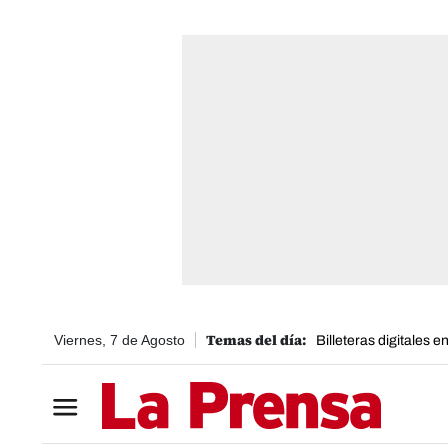
Viernes, 7 de Agosto
Billeteras digitales 