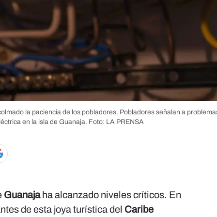
olmado la paciencia de los pobladores. Pobladores señalan a problemas
éctrica en la isla de Guanaja.
Foto: LA PRENSA
e
Guanaja
ha alcanzado niveles críticos. En
ntes de esta joya turística del
Caribe