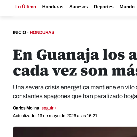
Lo Último
Honduras
Sucesos
Deportes
Mundo
INICIO
·
HONDURAS
En Guanaja los 
cada vez son má
Una severa crisis energética mantiene en vilo a
constantes apagones que han paralizado hogare
Carlos Molina
seguir +
Actualizado: 19 de mayo de 2026 a las 16:21