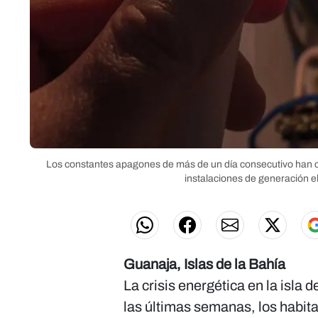
Los constantes apagones de más de un día consecutivo han c
instalaciones de generación el
Guanaja, Islas de la Bahía
La crisis energética en la isla d
las últimas semanas, los habita