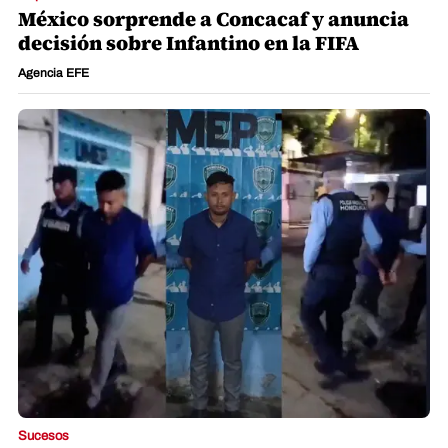
México sorprende a Concacaf y anuncia
decisión sobre Infantino en la FIFA
Agencia EFE
Sucesos