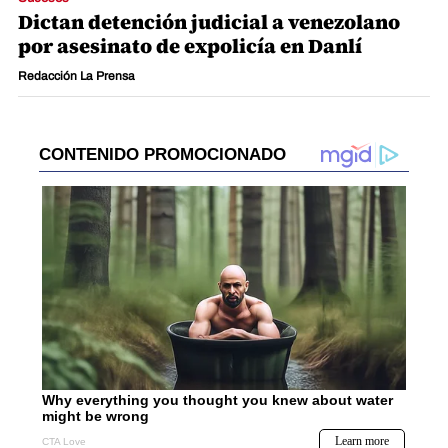
Dictan detención judicial a venezolano
por asesinato de expolicía en Danlí
Redacción La Prensa