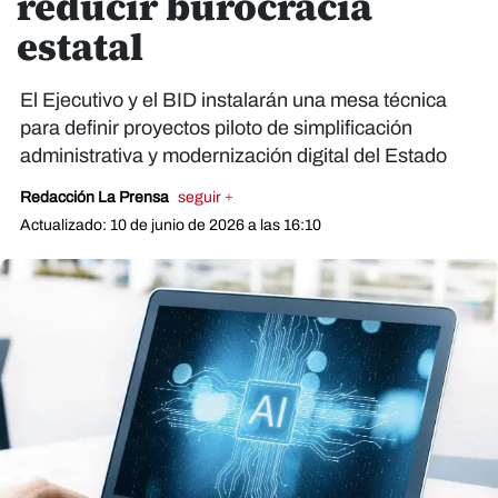
reducir burocracia
estatal
El Ejecutivo y el BID instalarán una mesa técnica
para definir proyectos piloto de simplificación
administrativa y modernización digital del Estado
Redacción La Prensa
seguir +
Actualizado: 10 de junio de 2026 a las 16:10