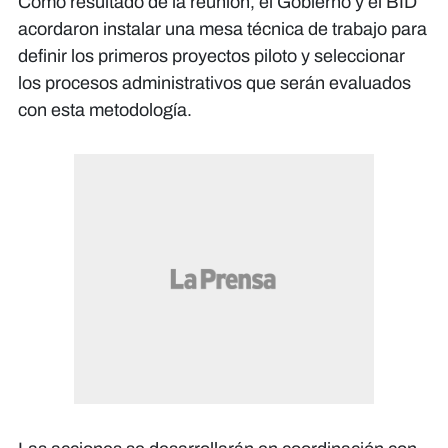
Como resultado de la reunión, el Gobierno y el BID
acordaron instalar una mesa técnica de trabajo para
definir los primeros proyectos piloto y seleccionar
los procesos administrativos que serán evaluados
con esta metodología.