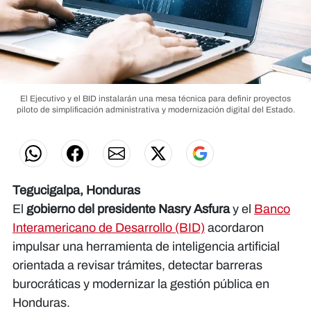
El Ejecutivo y el BID instalarán una mesa técnica para definir proyectos
piloto de simplificación administrativa y modernización digital del Estado.
Tegucigalpa, Honduras
El
gobierno del presidente Nasry Asfura
y el
Banco
Interamericano de Desarrollo (BID)
acordaron
impulsar una herramienta de inteligencia artificial
orientada a revisar trámites, detectar barreras
burocráticas y modernizar la gestión pública en
Honduras.