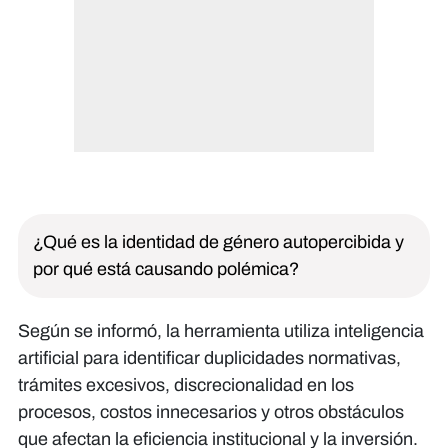
¿Qué es la identidad de género autopercibida y
por qué está causando polémica?
Según se informó, la herramienta utiliza inteligencia
artificial para identificar duplicidades normativas,
trámites excesivos, discrecionalidad en los
procesos, costos innecesarios y otros obstáculos
que afectan la eficiencia institucional y la inversión.