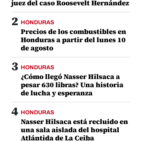
juez del caso Roosevelt Hernández
2
HONDURAS
Precios de los combustibles en
Honduras a partir del lunes 10
de agosto
3
HONDURAS
¿Cómo llegó Nasser Hilsaca a
pesar 630 libras? Una historia
de lucha y esperanza
4
HONDURAS
Nasser Hilsaca está recluido en
una sala aislada del hospital
Atlántida de La Ceiba