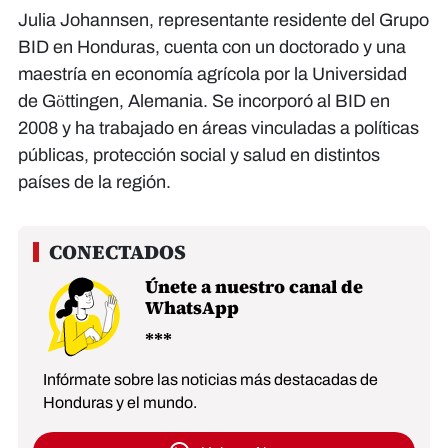
Julia Johannsen, representante residente del Grupo
BID en Honduras, cuenta con un doctorado y una
maestría en economía agrícola por la Universidad
de Göttingen, Alemania. Se incorporó al BID en
2008 y ha trabajado en áreas vinculadas a políticas
públicas, protección social y salud en distintos
países de la región.
Únete a nuestro canal de
WhatsApp
Infórmate sobre las noticias más destacadas de
Honduras y el mundo.