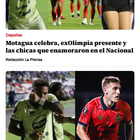
Deportes
Motagua celebra, exOlimpia presente y
las chicas que enamoraron en el Nacional
Redacción La Prensa