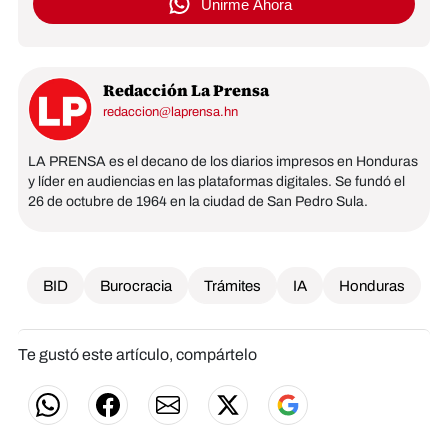
Unirme Ahora
Redacción La Prensa
redaccion@laprensa.hn
LA PRENSA es el decano de los diarios impresos en Honduras
y líder en audiencias en las plataformas digitales. Se fundó el
26 de octubre de 1964 en la ciudad de San Pedro Sula.
BID
Burocracia
Trámites
IA
Honduras
Te gustó este artículo, compártelo