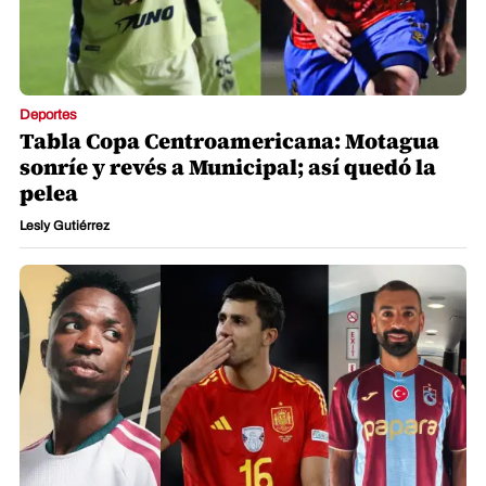
Deportes
Tabla Copa Centroamericana: Motagua
sonríe y revés a Municipal; así quedó la
pelea
Lesly Gutiérrez