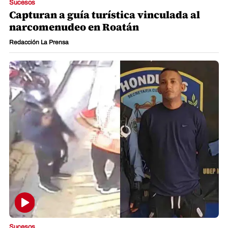
Sucesos
Capturan a guía turística vinculada al
narcomenudeo en Roatán
Redacción La Prensa
Sucesos