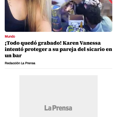
Mundo
¡Todo quedó grabado! Karen Vanessa
intentó proteger a su pareja del sicario en
un bar
Redacción La Prensa