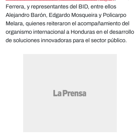
Ferrera, y representantes del BID, entre ellos
Alejandro Barón, Edgardo Mosqueira y Policarpo
Melara, quienes reiteraron el acompañamiento del
organismo internacional a Honduras en el desarrollo
de soluciones innovadoras para el sector público.