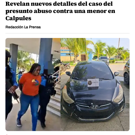
Revelan nuevos detalles del caso del
presunto abuso contra una menor en
Calpules
Redacción La Prensa