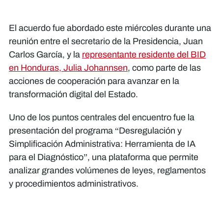
El acuerdo fue abordado este miércoles durante una
reunión entre el secretario de la Presidencia, Juan
Carlos García, y la
representante residente del BID
en Honduras, Julia Johannsen
, como parte de las
acciones de cooperación para avanzar en la
transformación digital del Estado.
Uno de los puntos centrales del encuentro fue la
presentación del programa “Desregulación y
Simplificación Administrativa: Herramienta de IA
para el Diagnóstico”, una plataforma que permite
analizar grandes volúmenes de leyes, reglamentos
y procedimientos administrativos.