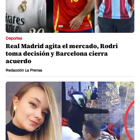
Deportes
Real Madrid agita el mercado, Rodri
toma decisión y Barcelona cierra
acuerdo
Redacción La Prensa