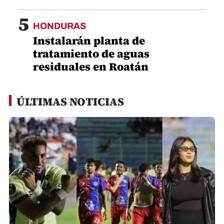
5
HONDURAS
Instalarán planta de
tratamiento de aguas
residuales en Roatán
ÚLTIMAS NOTICIAS