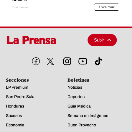
Subir
Secciones
Boletines
LP Premium
Noticias
San Pedro Sula
Deportes
Honduras
Guía Médica
Sucesos
Semana en Imágenes
Economía
Buen Provecho