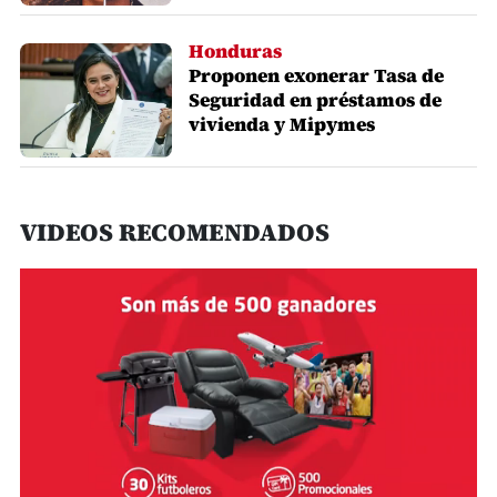
Honduras
Proponen exonerar Tasa de
Seguridad en préstamos de
vivienda y Mipymes
VIDEOS RECOMENDADOS