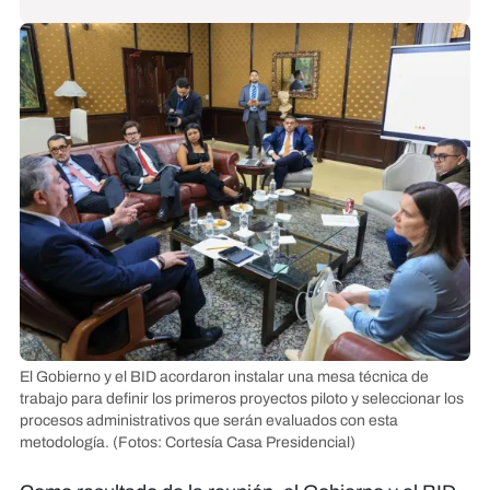
El Gobierno y el BID acordaron instalar una mesa técnica de
trabajo para definir los primeros proyectos piloto y seleccionar los
procesos administrativos que serán evaluados con esta
metodología.
(Fotos: Cortesía Casa Presidencial)