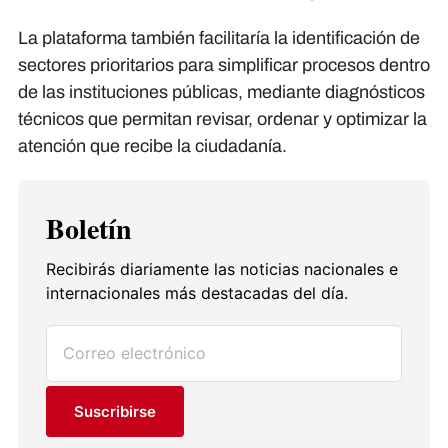
La plataforma también facilitaría la identificación de
sectores prioritarios para simplificar procesos dentro
de las instituciones públicas, mediante diagnósticos
técnicos que permitan revisar, ordenar y optimizar la
atención que recibe la ciudadanía.
Boletín
Recibirás diariamente las noticias nacionales e
internacionales más destacadas del día.
Suscribirse