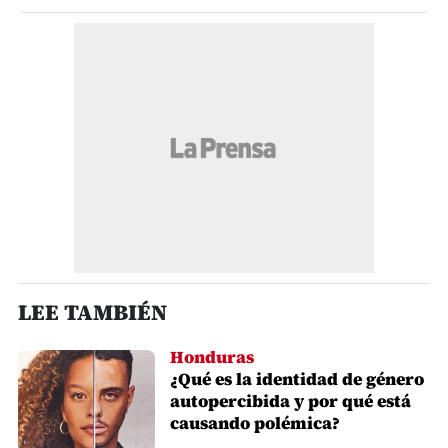
LEE TAMBIÉN
Honduras
¿Qué es la identidad de género
autopercibida y por qué está
causando polémica?