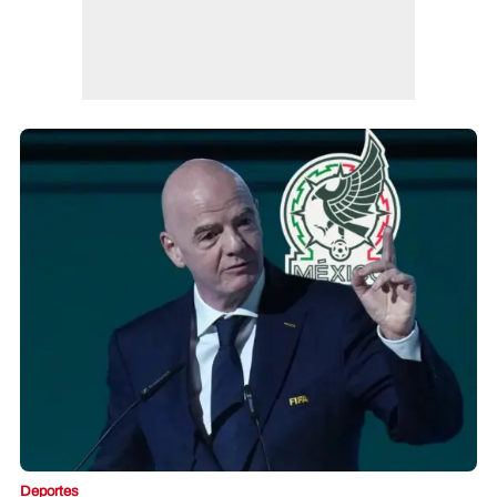
Deportes