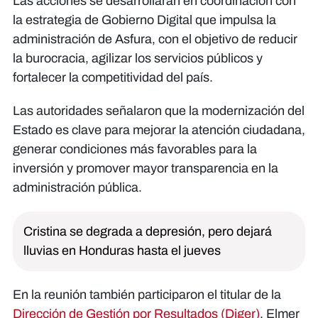
Las acciones se desarrollarán en coordinación con
la estrategia de Gobierno Digital que impulsa la
administración de Asfura, con el objetivo de reducir
la burocracia, agilizar los servicios públicos y
fortalecer la competitividad del país.
Las autoridades señalaron que la modernización del
Estado es clave para mejorar la atención ciudadana,
generar condiciones más favorables para la
inversión y promover mayor transparencia en la
administración pública.
Cristina se degrada a depresión, pero dejará
lluvias en Honduras hasta el jueves
En la reunión también participaron el titular de la
Dirección de Gestión por Resultados (Diger)
, Elmer