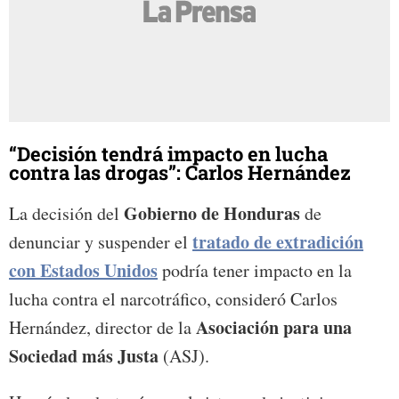
“Decisión tendrá impacto en lucha
contra las drogas”: Carlos Hernández
Gobierno de Honduras
La decisión del
de
tratado de extradición
denunciar y suspender el
con Estados Unidos
podría tener impacto en la
lucha contra el narcotráfico, consideró Carlos
Asociación para una
Hernández, director de la
Sociedad más Justa
(ASJ).