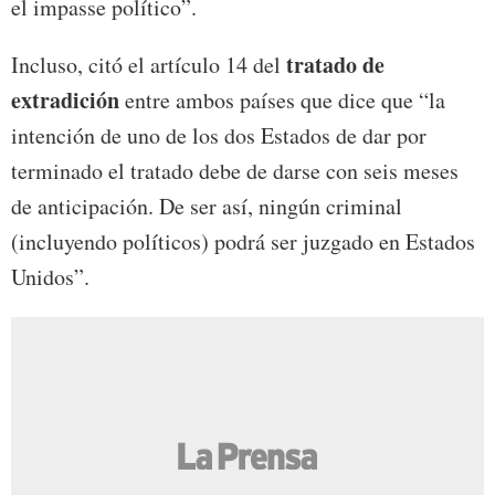
el impasse político”.
tratado de
Incluso, citó el artículo 14 del
extradición
entre ambos países que dice que “la
intención de uno de los dos Estados de dar por
terminado el tratado debe de darse con seis meses
de anticipación. De ser así, ningún criminal
(incluyendo políticos) podrá ser juzgado en Estados
Unidos”.