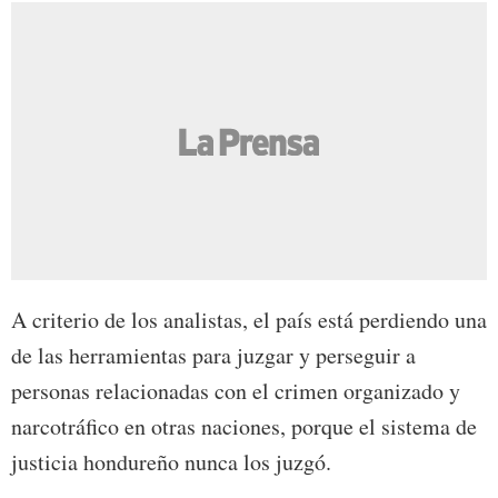
A criterio de los analistas, el país está perdiendo una
de las herramientas para juzgar y perseguir a
personas relacionadas con el crimen organizado y
narcotráfico en otras naciones, porque el sistema de
justicia hondureño nunca los juzgó.