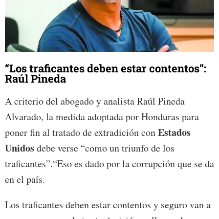
“Los traficantes deben estar contentos”:
Raúl Pineda
A criterio del abogado y analista Raúl Pineda
Alvarado, la medida adoptada por Honduras para
Estados
poner fin al tratado de extradición con
Unidos
debe verse “como un triunfo de los
traficantes”.“Eso es dado por la corrupción que se da
en el país.
Los traficantes deben estar contentos y seguro van a