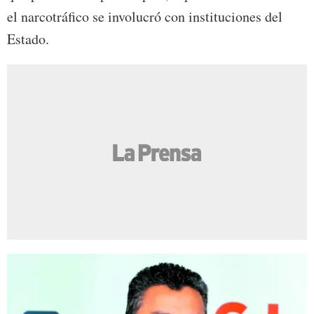
el narcotráfico se involucró con instituciones del
Estado.