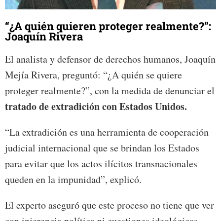
“¿A quién quieren proteger realmente?”:
Joaquín Rivera
El analista y defensor de derechos humanos, Joaquín
Mejía Rivera, preguntó: “¿A quién se quiere
proteger realmente?”, con la medida de denunciar el
tratado de extradición con Estados Unidos.
“La extradición es una herramienta de cooperación
judicial internacional que se brindan los Estados
para evitar que los actos ilícitos transnacionales
queden en la impunidad”, explicó.
El experto aseguró que este proceso no tiene que ver
con injerencia política ni cuestiones ideológicas,