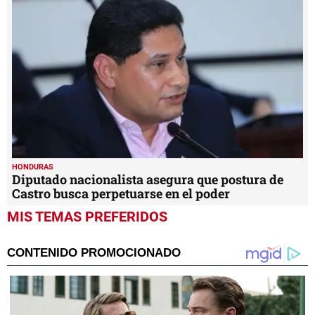
HONDURAS
Diputado nacionalista asegura que postura de
Castro busca perpetuarse en el poder
MIS TEMAS PREFERIDOS