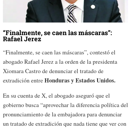
“Finalmente, se caen las máscaras”:
Rafael Jerez
“Finalmente, se caen las máscaras”, contestó el
abogado Rafael Jerez a la orden de la presidenta
Xiomara Castro de denunciar el tratado de
Honduras y Estados Unidos.
extradición entre
En su cuenta de X, el abogado aseguró que el
gobierno busca “aprovechar la diferencia política del
pronunciamiento de la embajadora para denunciar
un tratado de extradición que nada tiene que ver con