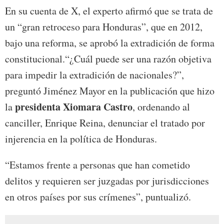
En su cuenta de X, el experto afirmó que se trata de
un “gran retroceso para Honduras”, que en 2012,
bajo una reforma, se aprobó la extradición de forma
constitucional.“¿Cuál puede ser una razón objetiva
para impedir la extradición de nacionales?”,
preguntó Jiménez Mayor en la publicación que hizo
presidenta Xiomara Castro
la
, ordenando al
canciller, Enrique Reina, denunciar el tratado por
injerencia en la política de Honduras.
“Estamos frente a personas que han cometido
delitos y requieren ser juzgadas por jurisdicciones
en otros países por sus crímenes”, puntualizó.