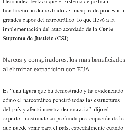
Hernández destacó que el sistema de justicia
hondureño ha demostrado ser incapaz de procesar a
grandes capos del narcotráfico, lo que llevó a la
Corte
implementación del auto acordado de la
Suprema de Justicia
(CSJ).
Narcos y conspiradores, los más beneficiados
al eliminar extradición con EUA
Es “una figura que ha demostrado y ha evidenciado
cómo el narcotráfico penetró todas las estructuras
del país y afectó nuestra democracia”, dijo el
experto, mostrando su profunda preocupación de lo
que puede venir para el país, especialmente cuando