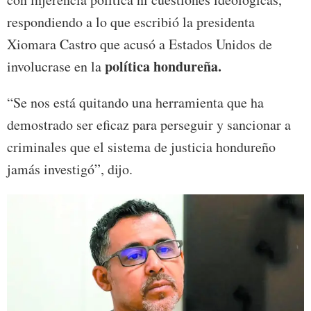
respondiendo a lo que escribió la presidenta
Xiomara Castro que acusó a Estados Unidos de
política hondureña.
involucrase en la
“Se nos está quitando una herramienta que ha
demostrado ser eficaz para perseguir y sancionar a
criminales que el sistema de justicia hondureño
jamás investigó”, dijo.