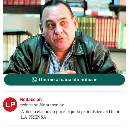
Unirme al canal de noticias
Redacción
redaccion@laprensa.hn
Artículo elaborado por el equipo periodístico de Diario
LA PRENSA.