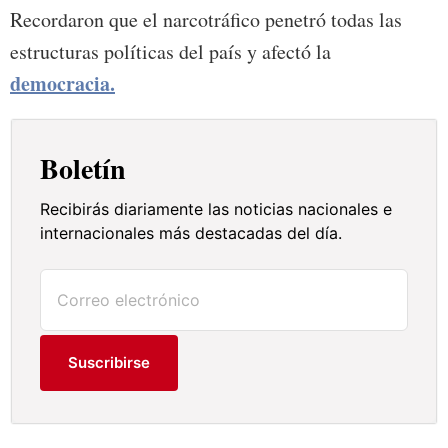
Recordaron que el narcotráfico penetró todas las
estructuras políticas del país y afectó la
democracia.
Boletín
Recibirás diariamente las noticias nacionales e
internacionales más destacadas del día.
Suscribirse