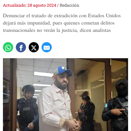
Actualizado: 28 agosto 2024
/
Redacción
Denunciar el tratado de extradición con Estados Unidos
dejará más impunidad, pues quienes cometan delitos
transnacionales no verán la justicia, dicen analistas