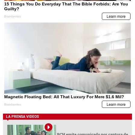
LA PRENSA VIDEOS
BCH emite comunicado por captura de