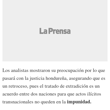
Los analistas mostraron su preocupación por lo que
pasará con la justicia hondureña, asegurando que es
un retroceso, pues el tratado de extradición es un
acuerdo entre dos naciones para que actos ilícitos
impunidad.
transnacionales no queden en la