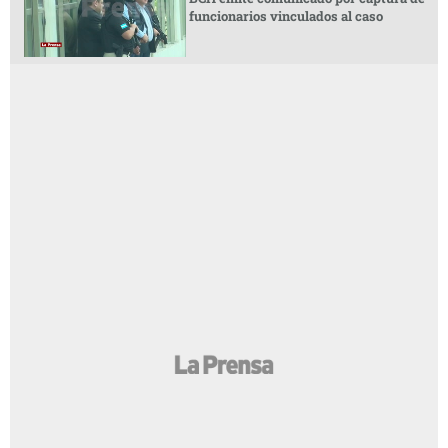
funcionarios vinculados al caso