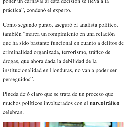
poner un carnaval si esta decisión se lleva a la
práctica”, condenó el experto.
Como segundo punto, aseguró el analista político,
también “marca un rompimiento en una relación
que ha sido bastante funcional en cuanto a delitos de
criminalidad organizada, terrorismo, tráfico de
drogas, que ahora dada la debilidad de la
institucionalidad en Honduras, no van a poder ser
perseguidos”.
Pineda dejó claro que se trata de un proceso que
narcotráfico
muchos políticos involucrados con el
celebran.