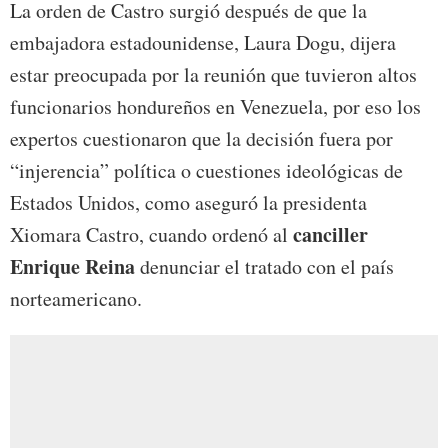
La orden de Castro surgió después de que la
embajadora estadounidense, Laura Dogu, dijera
estar preocupada por la reunión que tuvieron altos
funcionarios hondureños en Venezuela, por eso los
expertos cuestionaron que la decisión fuera por
“injerencia” política o cuestiones ideológicas de
Estados Unidos, como aseguró la presidenta
canciller
Xiomara Castro, cuando ordenó al
Enrique Reina
denunciar el tratado con el país
norteamericano.