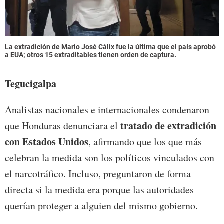
La extradición de Mario José Cálix fue la última que el país aprobó
a EUA; otros 15 extraditables tienen orden de captura.
Tegucigalpa
Analistas nacionales e internacionales condenaron
tratado de extradición
que Honduras denunciara el
con Estados Unidos
, afirmando que los que más
celebran la medida son los políticos vinculados con
el narcotráfico. Incluso, preguntaron de forma
directa si la medida era porque las autoridades
querían proteger a alguien del mismo gobierno.