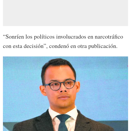
“Sonríen los políticos involucrados en narcotráfico
con esta decisión”, condenó en otra publicación.