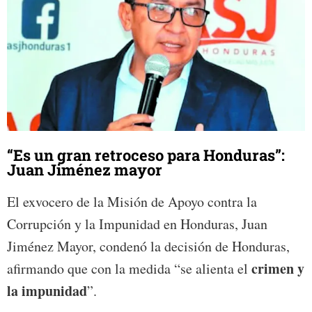
“Es un gran retroceso para Honduras”:
Juan Jiménez mayor
El exvocero de la Misión de Apoyo contra la
Corrupción y la Impunidad en Honduras, Juan
Jiménez Mayor, condenó la decisión de Honduras,
crimen y
afirmando que con la medida “se alienta el
la impunidad
”.