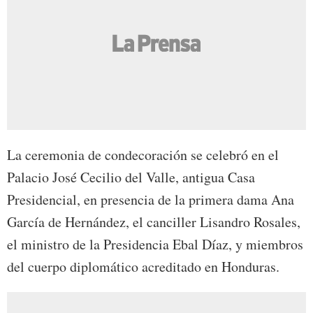
La ceremonia de condecoración se celebró en el
Palacio José Cecilio del Valle, antigua Casa
Presidencial, en presencia de la primera dama Ana
García de Hernández, el canciller Lisandro Rosales,
el ministro de la Presidencia Ebal Díaz, y miembros
del cuerpo diplomático acreditado en Honduras.