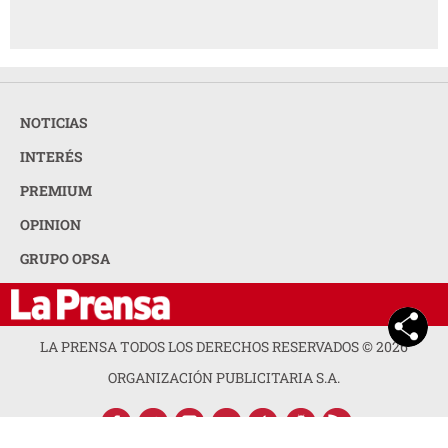
NOTICIAS
INTERÉS
PREMIUM
OPINION
GRUPO OPSA
LA PRENSA TODOS LOS DERECHOS RESERVADOS ©
2026
ORGANIZACIÓN PUBLICITARIA S.A.