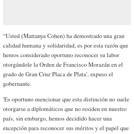
“Usted (Mattanya Cohen) ha demostrado una gran
calidad humana y solidaridad, es por esta razón que
hemos considerado oportuno reconocer su labor
otorgándole la Orden de Francisco Morazán en el
grado de Gran Cruz Placa de Plata', expuso el
gobernante.
'Es oportuno mencionar que esta distinción no suele
otorgarse a diplomáticos que no residen en nuestro
país, sin embargo, hemos decidido hacer una
excepción para reconocer sus méritos y el papel que