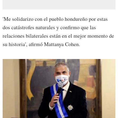
'Me solidarizo con el pueblo hondureño por estas
dos catástrofes naturales y confirmo que las
relaciones bilaterales están en el mejor momento de
su historia', afirmó Mattanya Cohen.