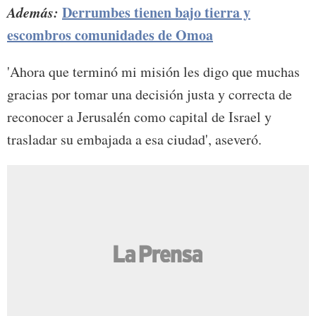
Además:
Derrumbes tienen bajo tierra y
escombros comunidades de Omoa
'Ahora que terminó mi misión les digo que muchas
gracias por tomar una decisión justa y correcta de
reconocer a Jerusalén como capital de Israel y
trasladar su embajada a esa ciudad', aseveró.