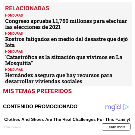
HONDURAS
Congreso aprueba L1,760 millones para efectuar
las elecciones de 2021
HONDURAS
Rostros fatigados en medio del desastre que dejó
Iota
HONDURAS
'Catastrófica es la situación que vivimos en La
Mosquitia”
HONDURAS
Hernández asegura que hay recursos para
desarrollar viviendas sociales
MIS TEMAS PREFERIDOS