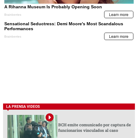
LA PRENSA VIDEOS
BCH emite comunicado por captura de
funcionarios vinculados al caso