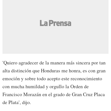
'Quiero agradecer de la manera más sincera por tan
alta distinción que Honduras me honra, es con gran
emoción y sobre todo acepto este reconocimiento
con mucha humildad y orgullo la Orden de
Francisco Morazán en el grado de Gran Cruz Placa
de Plata', dijo.