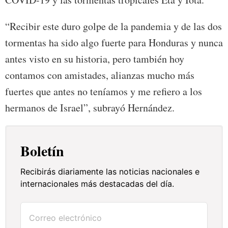
“Recibir este duro golpe de la pandemia y de las dos
tormentas ha sido algo fuerte para Honduras y nunca
antes visto en su historia, pero también hoy
contamos con amistades, alianzas mucho más
fuertes que antes no teníamos y me refiero a los
hermanos de Israel”, subrayó Hernández.
Boletín
Recibirás diariamente las noticias nacionales e
internacionales más destacadas del día.