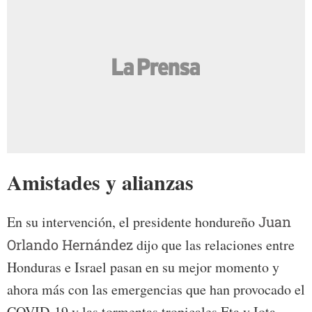
Amistades y alianzas
En su intervención, el presidente hondureño
Juan
Orlando Hernández
dijo que las relaciones entre
Honduras e Israel pasan en su mejor momento y
ahora más con las emergencias que han provocado el
COVID-19 y las tormentas tropicales Eta y Iota.