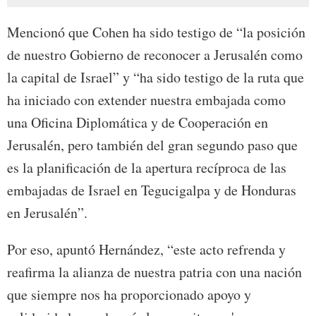
Mencionó que Cohen ha sido testigo de “la posición
de nuestro Gobierno de reconocer a Jerusalén como
la capital de Israel” y “ha sido testigo de la ruta que
ha iniciado con extender nuestra embajada como
una Oficina Diplomática y de Cooperación en
Jerusalén, pero también del gran segundo paso que
es la planificación de la apertura recíproca de las
embajadas de Israel en Tegucigalpa y de Honduras
en Jerusalén”.
Por eso, apuntó Hernández, “este acto refrenda y
reafirma la alianza de nuestra patria con una nación
que siempre nos ha proporcionado apoyo y