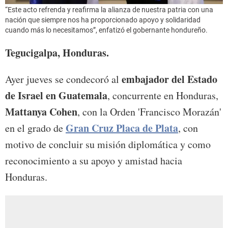
“Este acto refrenda y reafirma la alianza de nuestra patria con una
nación que siempre nos ha proporcionado apoyo y solidaridad
cuando más lo necesitamos”, enfatizó el gobernante hondureño.
Tegucigalpa, Honduras.
embajador del Estado
Ayer jueves se condecoró al
de Israel en Guatemala
, concurrente en Honduras,
Mattanya Cohen
, con la Orden 'Francisco Morazán'
Gran Cruz Placa de Plata
en el grado de
, con
motivo de concluir su misión diplomática y como
reconocimiento a su apoyo y amistad hacia
Honduras.