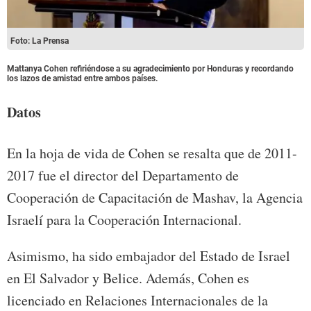
Foto: La Prensa
Mattanya Cohen refiriéndose a su agradecimiento por Honduras y recordando
los lazos de amistad entre ambos países.
Datos
En la hoja de vida de Cohen se resalta que de 2011-
2017 fue el director del Departamento de
Cooperación de Capacitación de Mashav, la Agencia
Israelí para la Cooperación Internacional.
Asimismo, ha sido embajador del Estado de Israel
en El Salvador y Belice. Además, Cohen es
licenciado en Relaciones Internacionales de la