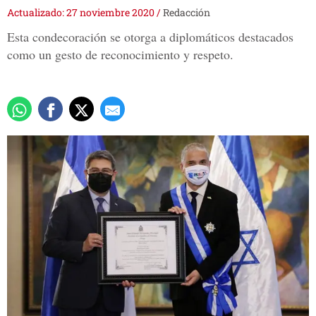
Actualizado: 27 noviembre 2020
/
Redacción
Esta condecoración se otorga a diplomáticos destacados
como un gesto de reconocimiento y respeto.