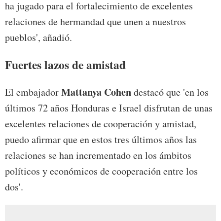
ha jugado para el fortalecimiento de excelentes
relaciones de hermandad que unen a nuestros
pueblos', añadió.
Fuertes lazos de amistad
Mattanya Cohen
El embajador
destacó que 'en los
últimos 72 años Honduras e Israel disfrutan de unas
excelentes relaciones de cooperación y amistad,
puedo afirmar que en estos tres últimos años las
relaciones se han incrementado en los ámbitos
políticos y económicos de cooperación entre los
dos'.