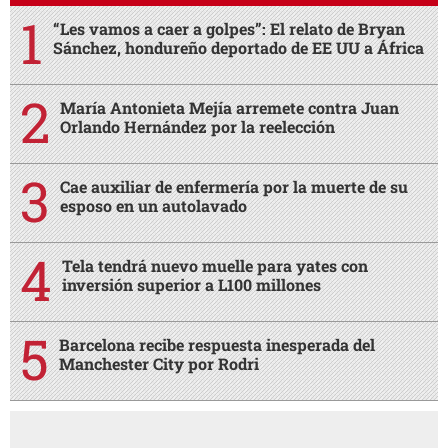
“Les vamos a caer a golpes”: El relato de Bryan
Sánchez, hondureño deportado de EE UU a África
María Antonieta Mejía arremete contra Juan
Orlando Hernández por la reelección
Cae auxiliar de enfermería por la muerte de su
esposo en un autolavado
Tela tendrá nuevo muelle para yates con
inversión superior a L100 millones
Barcelona recibe respuesta inesperada del
Manchester City por Rodri