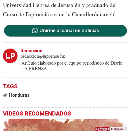
Universidad Hebrea de Jerusalén y graduado del
Curso de Diplomáticos en la Cancillería israelí.
Unirme al canal de noticias
Redacción
redaccion@laprensa.hn
Artículo elaborado por el equipo periodístico de Diario
LA PRENSA.
Honduras
VIDEOS RECOMENDADOS