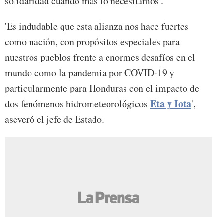
solidaridad cuando más lo necesitamos'.
'Es indudable que esta alianza nos hace fuertes
como nación, con propósitos especiales para
nuestros pueblos frente a enormes desafíos en el
mundo como la pandemia por COVID-19 y
particularmente para Honduras con el impacto de
Eta y Iota
dos fenómenos hidrometeorológicos
',
aseveró el jefe de Estado.