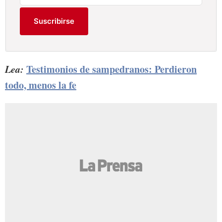
Suscribirse
Lea:
Testimonios de sampedranos: Perdieron
todo, menos la fe