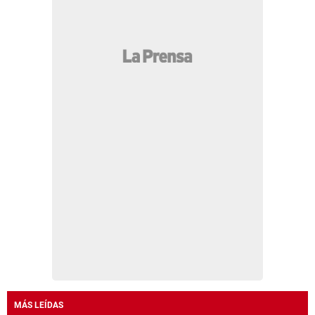
MÁS LEÍDAS