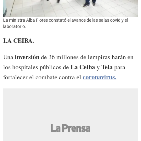
La ministra Alba Flores constató el avance de las salas covid y el
laboratorio.
LA CEIBA.
inversión
Una
de 36 millones de lempiras harán en
La Ceiba
Tela
los hospitales públicos de
y
para
coronavirus.
fortalecer el combate contra el