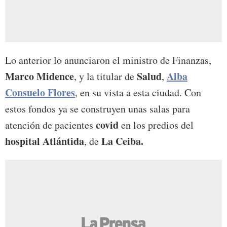
Lo anterior lo anunciaron el ministro de Finanzas,
Marco Midence
Salud
Alba
, y la titular de
,
Consuelo Flores
, en su vista a esta ciudad. Con
estos fondos ya se construyen unas salas para
covid
atención de pacientes
en los predios del
hospital Atlántida
La Ceiba.
, de