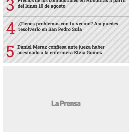
Precios de los combustibles en Honduras a partir
del lunes 10 de agosto
¿Tienes problemas con tu vecino? Así puedes
resolverlo en San Pedro Sula
Daniel Meraz confiesa ante jueza haber
asesinado a la enfermera Elvia Gómez