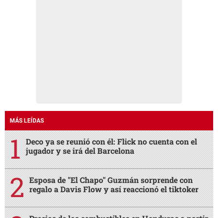
MÁS LEÍDAS
Deco ya se reunió con él: Flick no cuenta con el
jugador y se irá del Barcelona
Esposa de "El Chapo" Guzmán sorprende con
regalo a Davis Flow y así reaccionó el tiktoker