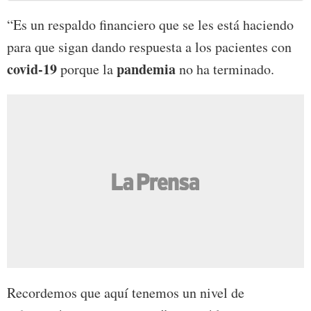
“Es un respaldo financiero que se les está haciendo
para que sigan dando respuesta a los pacientes con
covid-19
pandemia
porque la
no ha terminado.
Recordemos que aquí tenemos un nivel de