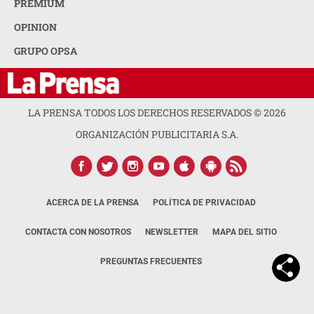
PREMIUM
OPINION
GRUPO OPSA
LA PRENSA TODOS LOS DERECHOS RESERVADOS ©
2026
ORGANIZACIÓN PUBLICITARIA S.A.
ACERCA DE LA PRENSA
POLÍTICA DE PRIVACIDAD
CONTACTA CON NOSOTROS
NEWSLETTER
MAPA DEL SITIO
PREGUNTAS FRECUENTES