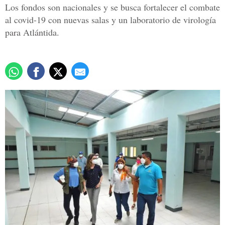
Los fondos son nacionales y se busca fortalecer el combate
al covid-19 con nuevas salas y un laboratorio de virología
para Atlántida.