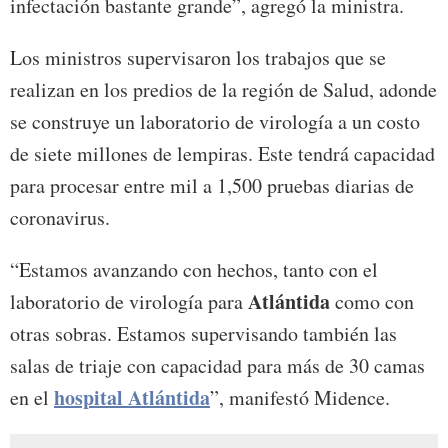
infectación bastante grande”, agregó la ministra.
Los ministros supervisaron los trabajos que se
realizan en los predios de la región de Salud, adonde
se construye un laboratorio de virología a un costo
de siete millones de lempiras. Este tendrá capacidad
para procesar entre mil a 1,500 pruebas diarias de
coronavirus.
“Estamos avanzando con hechos, tanto con el
Atlántida
laboratorio de virología para
como con
otras sobras. Estamos supervisando también las
salas de triaje con capacidad para más de 30 camas
hospital Atlántida
en el
”, manifestó Midence.