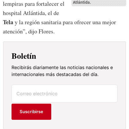
lempiras para fortalecer el
Atlántida.
hospital Atlántida, el de
Tela
y la región sanitaria para ofrecer una mejor
atención”, dijo Flores.
Boletín
Recibirás diariamente las noticias nacionales e
internacionales más destacadas del día.
Suscribirse