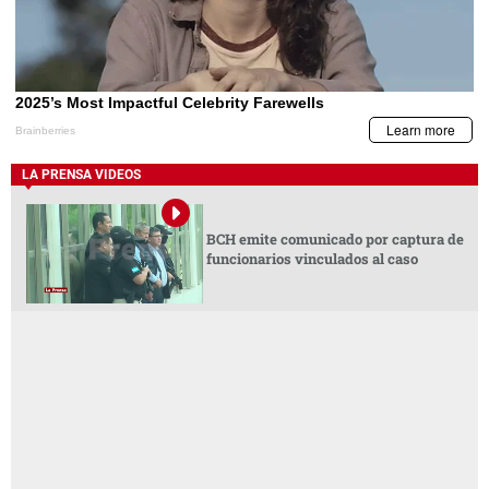
LA PRENSA VIDEOS
BCH emite comunicado por captura de
funcionarios vinculados al caso