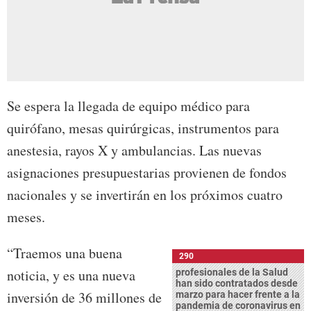
Se espera la llegada de equipo médico para
quirófano, mesas quirúrgicas, instrumentos para
anestesia, rayos X y ambulancias. Las nuevas
asignaciones presupuestarias provienen de fondos
nacionales y se invertirán en los próximos cuatro
meses.
“Traemos una buena
290
noticia, y es una nueva
profesionales de la Salud
han sido contratados desde
inversión de 36 millones de
marzo para hacer frente a la
pandemia de coronavirus en