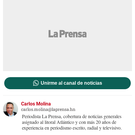
Unirme al canal de noticias
Carlos Molina
carlos.molina@laprensa.hn
Periodista La Prensa, cobertura de noticias generales
asignado al litoral Atlántico y con más 20 años de
experiencia en periodismo escrito, radial y televisivo.