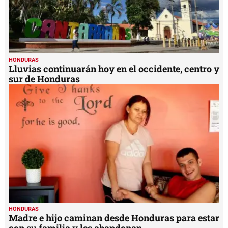
HONDURAS
Lluvias continuarán hoy en el occidente, centro y
sur de Honduras
HONDURAS
Madre e hijo caminan desde Honduras para estar
con su familia y les abandonan