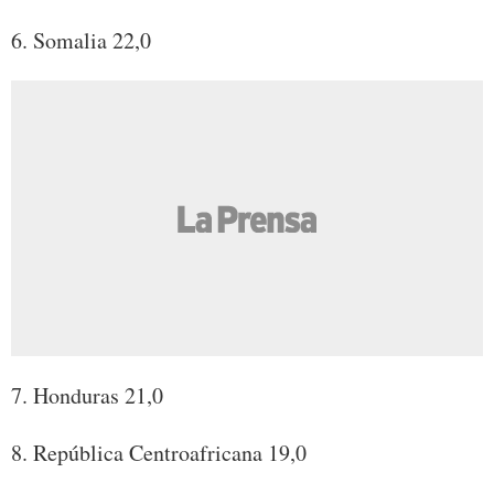
6. Somalia 22,0
7. Honduras 21,0
8. República Centroafricana 19,0