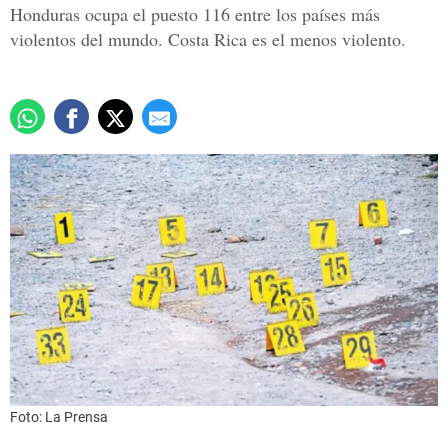
Honduras ocupa el puesto 116 entre los países más
violentos del mundo. Costa Rica es el menos violento.
Foto: La Prensa