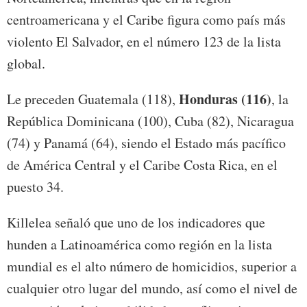
centroamericana y el Caribe figura como país más
violento El Salvador, en el número 123 de la lista
global.
Honduras (116)
Le preceden Guatemala (118),
, la
República Dominicana (100), Cuba (82), Nicaragua
(74) y Panamá (64), siendo el Estado más pacífico
de América Central y el Caribe Costa Rica, en el
puesto 34.
Killelea señaló que uno de los indicadores que
hunden a Latinoamérica como región en la lista
mundial es el alto número de homicidios, superior a
cualquier otro lugar del mundo, así como el nivel de