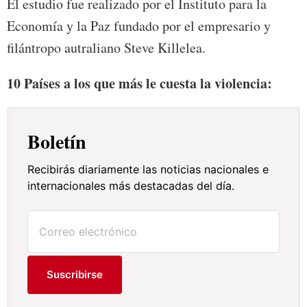
El estudio fue realizado por el Instituto para la
Economía y la Paz fundado por el empresario y
filántropo autraliano Steve Killelea.
10 Países a los que más le cuesta la violencia:
Boletín
Recibirás diariamente las noticias nacionales e
internacionales más destacadas del día.
Suscribirse