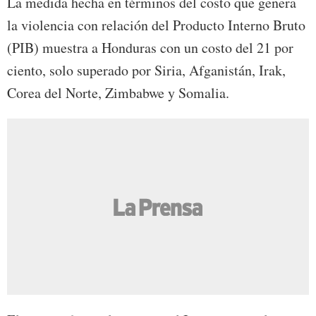
La medida hecha en términos del costo que genera
la violencia con relación del Producto Interno Bruto
(PIB) muestra a Honduras con un costo del 21 por
ciento, solo superado por Siria, Afganistán, Irak,
Corea del Norte, Zimbabwe y Somalia.