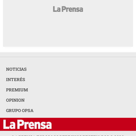
NOTICIAS
INTERÉS
PREMIUM
OPINION
GRUPO OPSA