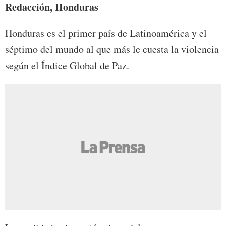
Redacción, Honduras
Honduras es el primer país de Latinoamérica y el
séptimo del mundo al que más le cuesta la violencia
según el Índice Global de Paz.