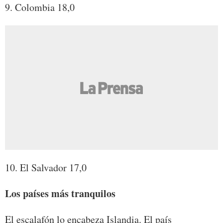
9. Colombia 18,0
10. El Salvador 17,0
Los países más tranquilos
El escalafón lo encabeza Islandia. El país