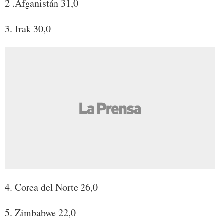
2 .Afganistán 31,0
3. Irak 30,0
4. Corea del Norte 26,0
5. Zimbabwe 22,0