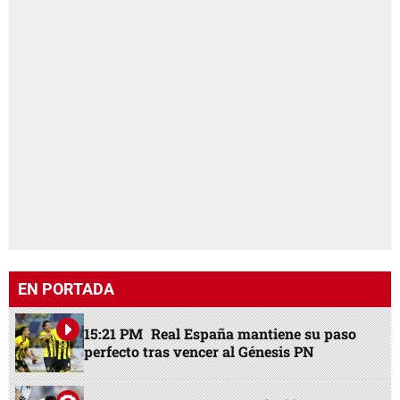
EN PORTADA
15:21 PM
Real España mantiene su paso
perfecto tras vencer al Génesis PN