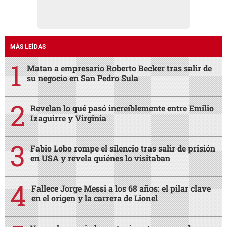
MÁS LEÍDAS
Matan a empresario Roberto Becker tras salir de
su negocio en San Pedro Sula
Revelan lo qué pasó increíblemente entre Emilio
Izaguirre y Virginia
Fabio Lobo rompe el silencio tras salir de prisión
en USA y revela quiénes lo visitaban
Fallece Jorge Messi a los 68 años: el pilar clave
en el origen y la carrera de Lionel