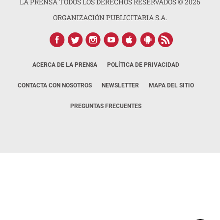
LA PRENSA TODOS LOS DERECHOS RESERVADOS ©
2026
ORGANIZACIÓN PUBLICITARIA S.A.
ACERCA DE LA PRENSA
POLÍTICA DE PRIVACIDAD
CONTACTA CON NOSOTROS
NEWSLETTER
MAPA DEL SITIO
PREGUNTAS FRECUENTES