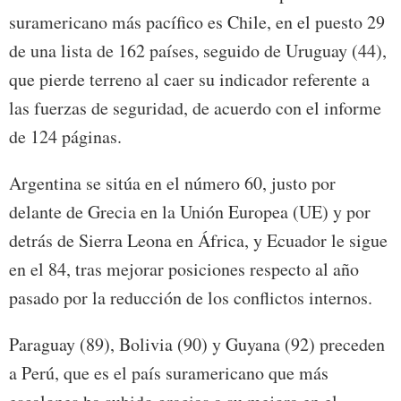
suramericano más pacífico es Chile, en el puesto 29
de una lista de 162 países, seguido de Uruguay (44),
que pierde terreno al caer su indicador referente a
las fuerzas de seguridad, de acuerdo con el informe
de 124 páginas.
Argentina se sitúa en el número 60, justo por
delante de Grecia en la Unión Europea (UE) y por
detrás de Sierra Leona en África, y Ecuador le sigue
en el 84, tras mejorar posiciones respecto al año
pasado por la reducción de los conflictos internos.
Paraguay (89), Bolivia (90) y Guyana (92) preceden
a Perú, que es el país suramericano que más