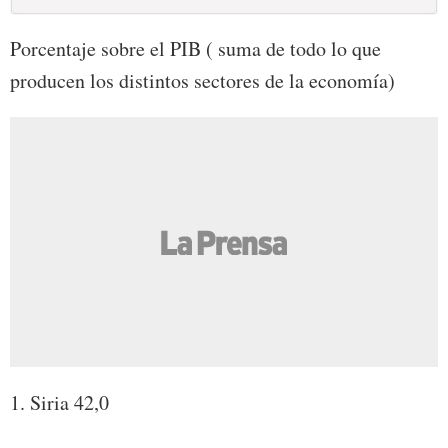
Porcentaje sobre el PIB ( suma de todo lo que
producen los distintos sectores de la economía)
1. Siria 42,0