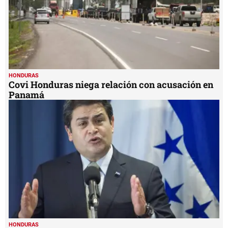
HONDURAS
Covi Honduras niega relación con acusación en
Panamá
HONDURAS