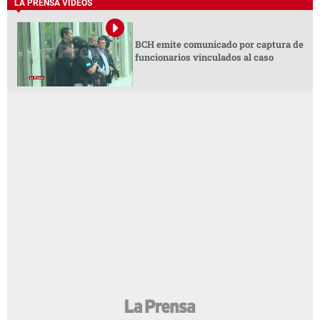
LA PRENSA VIDEOS
BCH emite comunicado por captura de
funcionarios vinculados al caso