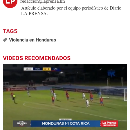
redaccion@laprensa.hn
Artículo elaborado por el equipo periodístico de Diario
LA PRENSA.
Violencia en Honduras
VIDEOS RECOMENDADOS