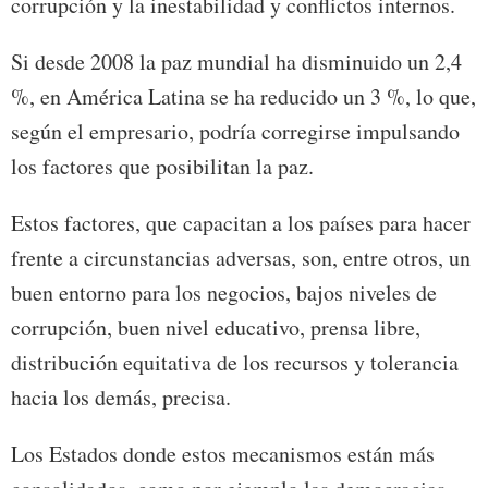
corrupción y la inestabilidad y conflictos internos.
Si desde 2008 la paz mundial ha disminuido un 2,4
%, en América Latina se ha reducido un 3 %, lo que,
según el empresario, podría corregirse impulsando
los factores que posibilitan la paz.
Estos factores, que capacitan a los países para hacer
frente a circunstancias adversas, son, entre otros, un
buen entorno para los negocios, bajos niveles de
corrupción, buen nivel educativo, prensa libre,
distribución equitativa de los recursos y tolerancia
hacia los demás, precisa.
Los Estados donde estos mecanismos están más