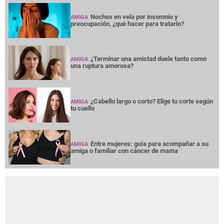
Noches en vela por insomnio y
AMIGA
preocupación, ¿qué hacer para tratarlo?
¿Terminar una amistad duele tanto como
AMIGA
una ruptura amorosa?
¿Cabello largo o corto? Elige tu corte según
AMIGA
tu cuello
Entre mujeres: guía para acompañar a su
AMIGA
amiga o familiar con cáncer de mama