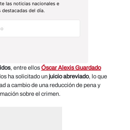
te las noticias nacionales e
 destacadas del día.
nidos
, entre ellos
Óscar Alexis Guardado
dos ha solicitado un
juicio abreviado
, lo que
idad a cambio de una reducción de pena y
mación sobre el crimen.