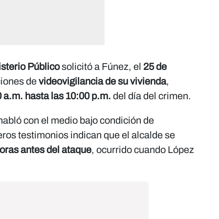
sterio Público
solicitó a Fúnez, el
25 de
ciones de
videovigilancia de su vivienda
,
 a.m. hasta las 10:00 p.m.
del día del crimen.
abló con el medio bajo condición de
ros testimonios indican que el alcalde se
oras antes del ataque
, ocurrido cuando López