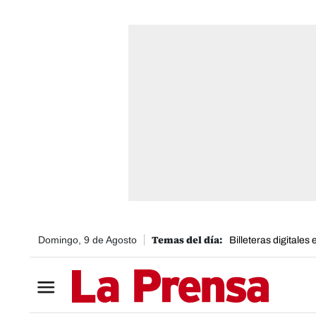
Domingo, 9 de Agosto
Billeteras digitales