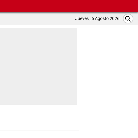
Jueves , 6 Agosto 2026