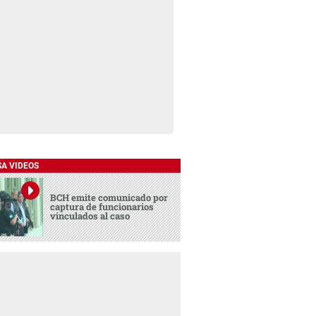
SA VIDEOS
BCH emite comunicado por
captura de funcionarios
vinculados al caso