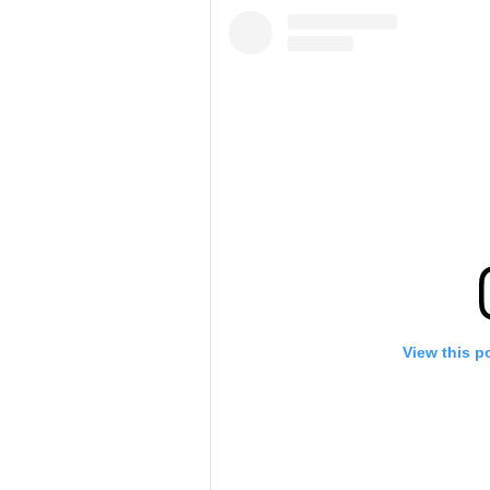
View this p