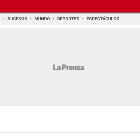
O
SUCESOS
MUNDO
DEPORTES
ESPECTÁCULOS