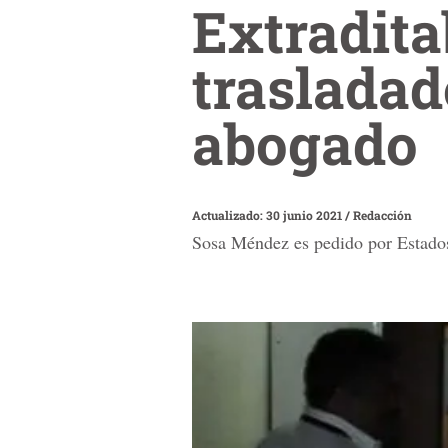
Extradita
trasladad
abogado
Actualizado: 30 junio 2021
/
Redacción
Sosa Méndez es pedido por Estados 