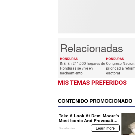
HONDURAS
HONDURAS
INE: En 211,000 hogares de
Congreso Naciona
Honduras se vive en
prioridad a refor
hacinamiento
electoral
MIS TEMAS PREFERIDOS