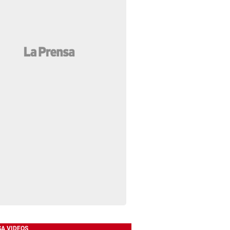
SA VIDEOS