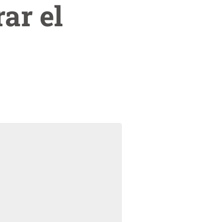
ar el