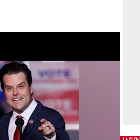
LA PREN