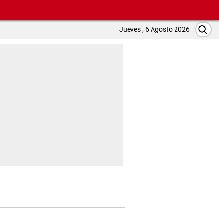
Jueves , 6 Agosto 2026