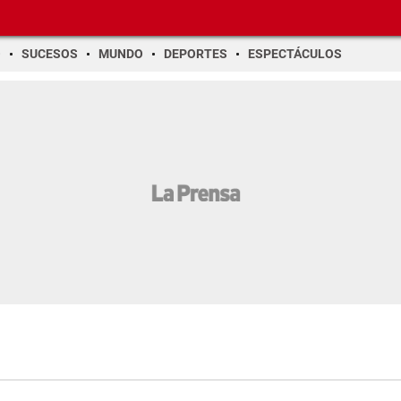
O
SUCESOS
MUNDO
DEPORTES
ESPECTÁCULOS