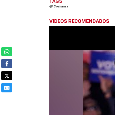
Coalianza
VIDEOS RECOMENDADOS