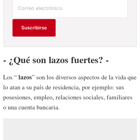
Suscribirse
- ¿Qué son lazos fuertes? -
lazos
Los “
” son los diversos aspectos de la vida que
lo atan a su país de residencia, por ejemplo: sus
posesiones, empleo, relaciones sociales, familiares
o una cuenta bancaria.