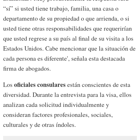
“sí” si usted tiene trabajo, familia, una casa o
departamento de su propiedad o que arrienda, o si
usted tiene otras responsabilidades que requerirían
que usted regrese a su país al final de su visita a los
Estados Unidos. Cabe mencionar que la situación de
cada persona es diferente', señala esta destacada
firma de abogados.
oficiales consulares
Los
están conscientes de esta
diversidad. Durante la entrevista para la visa, ellos
analizan cada solicitud individualmente y
consideran factores profesionales, sociales,
culturales y de otras índoles.