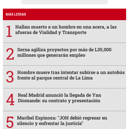
MÁS LEÍDAS
Hallan muerto a un hombre en una acera, a las
afueras de Vialidad y Transporte
Serna agiliza proyectos por más de L35,000
millones que generarán empleo
Hombre muere tras intentar subirse a un autobús
frente al parque central de La Lima
Real Madrid anunció la llegada de Yan
Diomande: su contrato y presentación
Maribel Espinoza: "JOH debió regresar en
silencio y enfrentar la justicia"