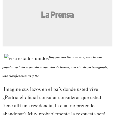
Hay muchos tipos de visa, pero la más
popular en todo el mundo es una visa de turista, una visa de no inmigrante,
una clasificación B1 y B2.
'Imagine sus lazos en el país donde usted vive
¿Podría el oficial consular considerar que usted
tiene allí una residencia, la cual no pretende
abandonar? Muy probablemente la respuesta será