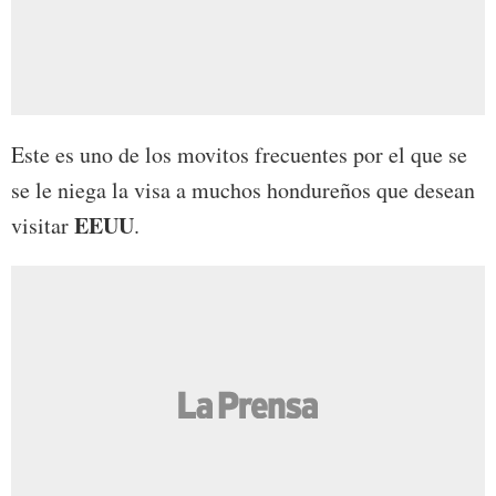
Este es uno de los movitos frecuentes por el que se
se le niega la visa a muchos hondureños que desean
EEUU
visitar
.