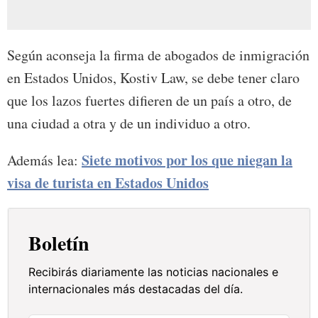
Según aconseja la firma de abogados de inmigración
en Estados Unidos, Kostiv Law, se debe tener claro
que los lazos fuertes difieren de un país a otro, de
una ciudad a otra y de un individuo a otro.
Siete motivos por los que niegan la
Además lea:
visa de turista en Estados Unidos
Boletín
Recibirás diariamente las noticias nacionales e
internacionales más destacadas del día.