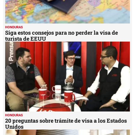
HONDURAS
Siga estos consejos para no perder la visa de
turista de EEUU
HONDURAS
20 preguntas sobre trámite de visa a los Estados
Unidos