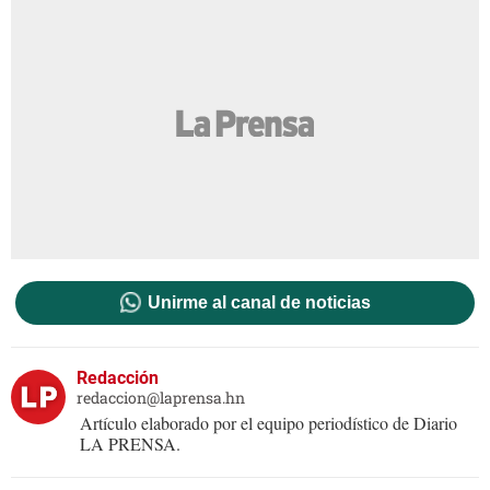
Unirme al canal de noticias
Redacción
redaccion@laprensa.hn
Artículo elaborado por el equipo periodístico de Diario
LA PRENSA.