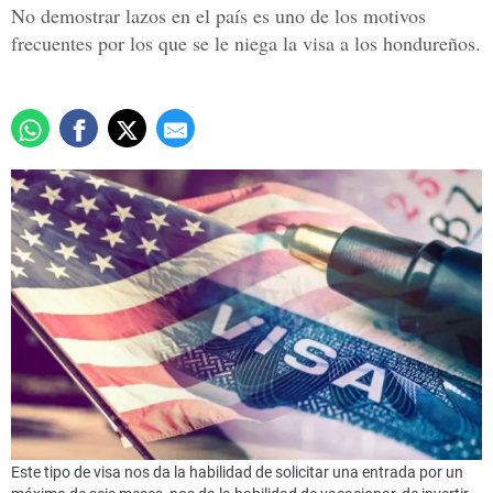
No demostrar lazos en el país es uno de los motivos
frecuentes por los que se le niega la visa a los hondureños.
Este tipo de visa nos da la habilidad de solicitar una entrada por un