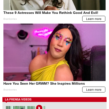
LA PRENSA VIDEOS