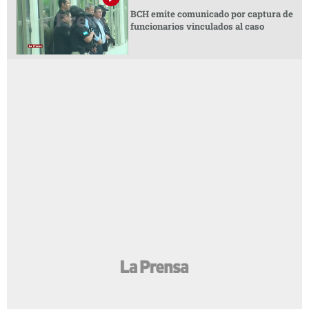
BCH emite comunicado por captura de
funcionarios vinculados al caso