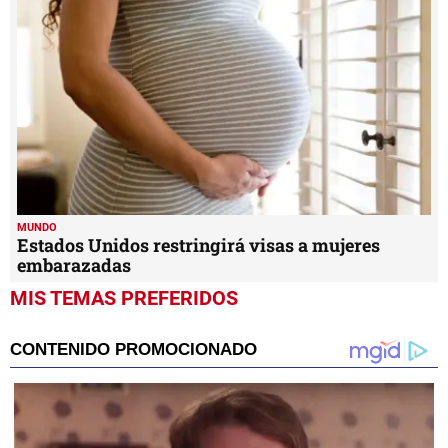
MUNDO
Estados Unidos restringirá visas a mujeres
embarazadas
MIS TEMAS PREFERIDOS