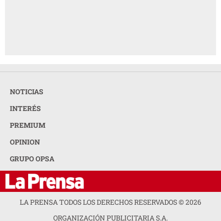
NOTICIAS
INTERÉS
PREMIUM
OPINION
GRUPO OPSA
LA PRENSA TODOS LOS DERECHOS RESERVADOS ©
2026
ORGANIZACIÓN PUBLICITARIA S.A.