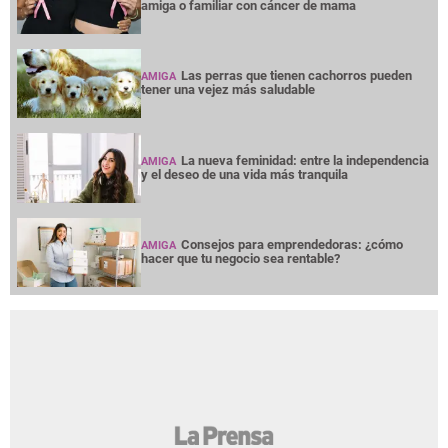
amiga o familiar con cáncer de mama
Las perras que tienen cachorros pueden
AMIGA
tener una vejez más saludable
La nueva feminidad: entre la independencia
AMIGA
y el deseo de una vida más tranquila
Consejos para emprendedoras: ¿cómo
AMIGA
hacer que tu negocio sea rentable?