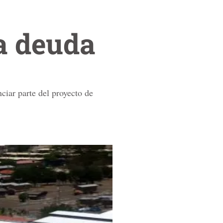
a deuda
ciar parte del proyecto de