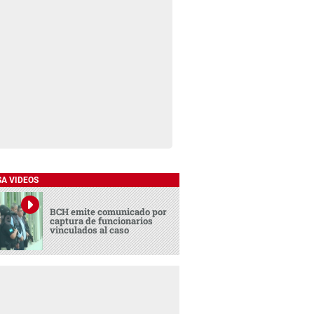
SA VIDEOS
BCH emite comunicado por
captura de funcionarios
vinculados al caso