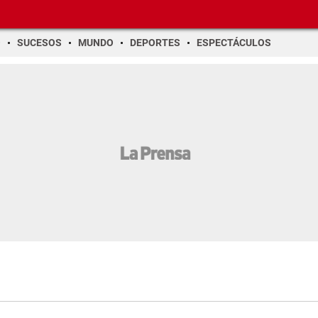
O
SUCESOS
MUNDO
DEPORTES
ESPECTÁCULOS