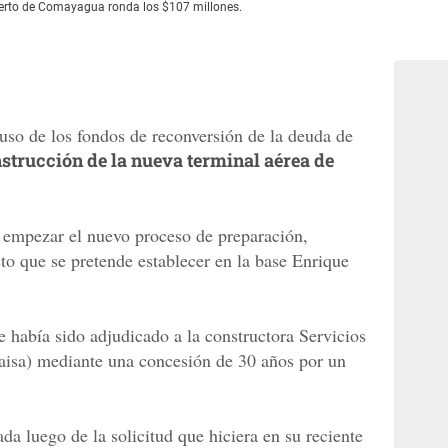
uerto de Comayagua ronda los $107 millones.
uso de los fondos de reconversión de la deuda de
strucción de la nueva terminal aérea de
 empezar el nuevo proceso de preparación,
cto que se pretende establecer en la base Enrique
e había sido adjudicado a la constructora Servicios
aisa) mediante una concesión de 30 años por un
da luego de la solicitud que hiciera en su reciente