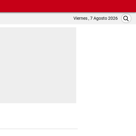
Viernes , 7 Agosto 2026