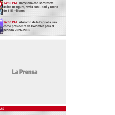
14:50 PM
Barcelona con sorpresiva
salida de figura, revés con Rodri y oferta
de 115 millones
16:00 PM
Abelardo de la Espriella jura
como presidente de Colombia para el
periodo 2026-2030
DAS