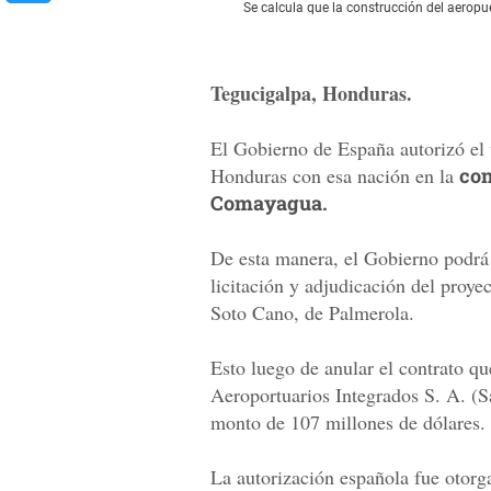
Se calcula que la construcción del aerop
Tegucigalpa, Honduras.
El Gobierno de España autorizó el 
Honduras con esa nación en la
con
Comayagua.
De esta manera, el Gobierno podrá
licitación y adjudicación del proye
Soto Cano, de Palmerola.
Esto luego de anular el contrato qu
Aeroportuarios Integrados S. A. (S
monto de 107 millones de dólares.
La autorización española fue otorga