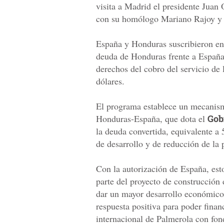
visita a Madrid el presidente Juan
con su homólogo Mariano Rajoy y 
España y Honduras suscribieron en
deuda de Honduras frente a España,
derechos del cobro del servicio de
dólares.
El programa establece un mecanism
Honduras-España, que dota el
Gob
la deuda convertida, equivalente a 
de desarrollo y de reducción de la 
Con la autorización de España, esto
parte del proyecto de construcción
dar un mayor desarrollo económico 
respuesta positiva para poder finan
internacional de Palmerola con fond