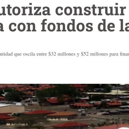
toriza construir
 con fondos de l
tidad que oscila entre $32 millones y $52 millones para finan