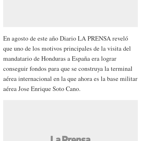
En agosto de este año Diario LA PRENSA reveló
que uno de los motivos principales de la visita del
mandatario de Honduras a España era lograr
conseguir fondos para que se construya la terminal
aérea internacional en la que ahora es la base militar
aérea Jose Enrique Soto Cano.