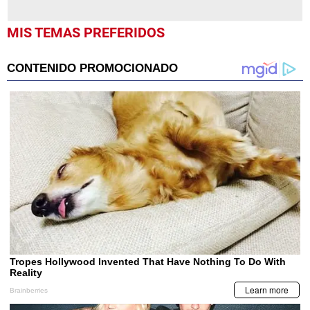
MIS TEMAS PREFERIDOS