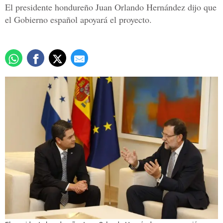
El presidente hondureño Juan Orlando Hernández dijo que
el Gobierno español apoyará el proyecto.