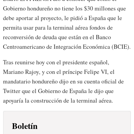
Gobierno hondureño no tiene los $30 millones que
debe aportar al proyecto, le pidió a España que le
permita usar para la terminal aérea fondos de
reconversión de deuda que están en el Banco
Centroamericano de Integración Económica (BCIE).
Tras reunirse hoy con el presidente español,
Mariano Rajoy, y con el príncipe Felipe VI, el
mandatario hondureño dijo en su cuenta oficial de
Twitter que el Gobierno de España le dijo que
apoyaría la construcción de la terminal aérea.
Boletín