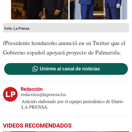
Foto: La Prensa
fPresidente hondureño anunció en su Twitter que el
Gobierno español apoyará proyecto de Palmerola.
Unirme al canal de noticias
Redacción
redaccion@laprensa.hn
Artículo elaborado por el equipo periodístico de Diario
LA PRENSA.
VIDEOS RECOMENDADOS