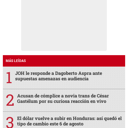
MÁS LEÍDAS
JOH le responde a Dagoberto Aspra ante
supuestas amenazas en audiencia
Acusan de cómplice a novia trans de César
Gastélum por su curiosa reacción en vivo
El dólar vuelve a subir en Honduras: así quedó el
tipo de cambio este 6 de agosto