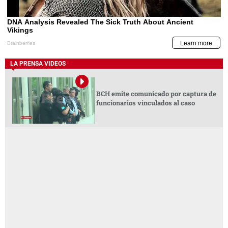
LA PRENSA VIDEOS
BCH emite comunicado por captura de
funcionarios vinculados al caso