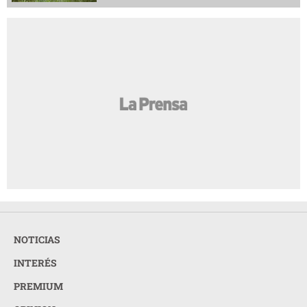
NOTICIAS
INTERÉS
PREMIUM