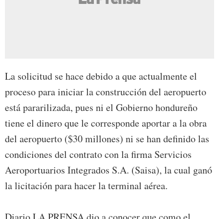
La solicitud se hace debido a que actualmente el
proceso para iniciar la construcción del aeropuerto
está pararilizada, pues ni el Gobierno hondureño
tiene el dinero que le corresponde aportar a la obra
del aeropuerto ($30 millones) ni se han definido las
condiciones del contrato con la firma Servicios
Aeroportuarios Integrados S.A. (Saisa), la cual ganó
la licitación para hacer la terminal aérea.
Diario LA PRENSA dio a conocer que como el