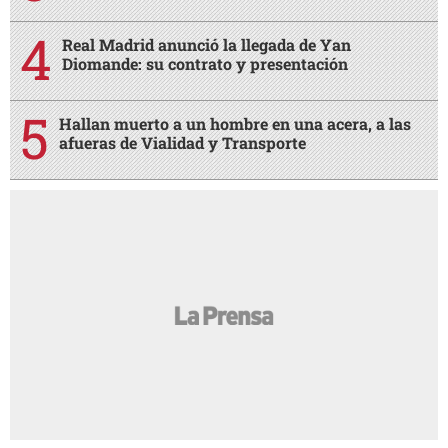
Real Madrid anunció la llegada de Yan
Diomande: su contrato y presentación
Hallan muerto a un hombre en una acera, a las
afueras de Vialidad y Transporte