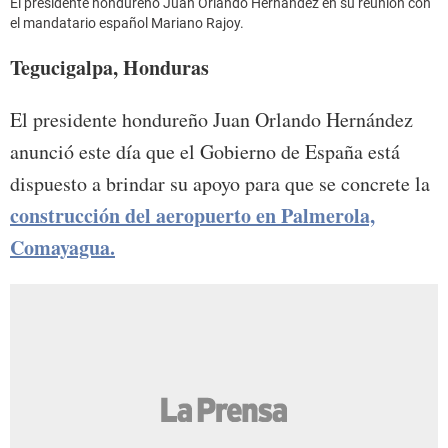
El presidente hondureño Juan Orlando Hernández en su reunión con
el mandatario español Mariano Rajoy.
Tegucigalpa, Honduras
El presidente hondureño Juan Orlando Hernández
anunció este día que el Gobierno de España está
dispuesto a brindar su apoyo para que se concrete la
construcción del aeropuerto en Palmerola,
Comayagua.