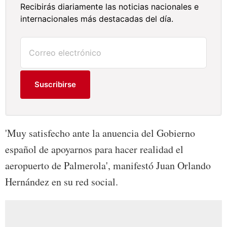
Recibirás diariamente las noticias nacionales e
internacionales más destacadas del día.
Suscribirse
'Muy satisfecho ante la anuencia del Gobierno
español de apoyarnos para hacer realidad el
aeropuerto de Palmerola', manifestó Juan Orlando
Hernández en su red social.