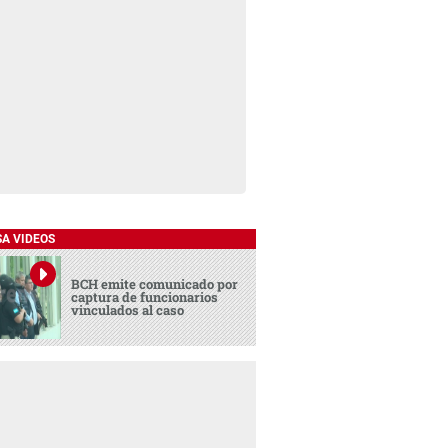
SA VIDEOS
BCH emite comunicado por
captura de funcionarios
vinculados al caso