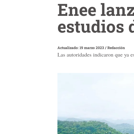
Enee lanz
estudios 
Actualizado: 19 marzo 2023
/
Redacción
Las autoridades indicaron que ya es