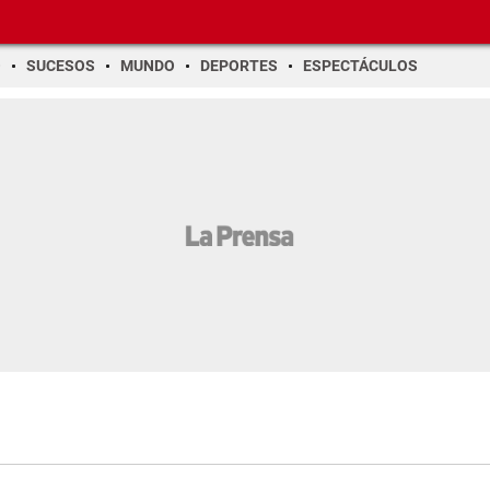
O
SUCESOS
MUNDO
DEPORTES
ESPECTÁCULOS