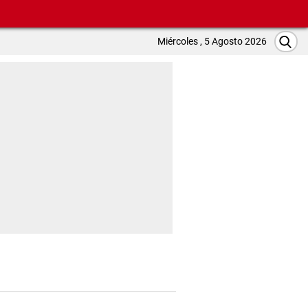
Miércoles , 5 Agosto 2026