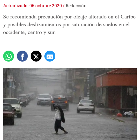
Actualizado: 06 octubre 2020
/
Redacción
Se recomienda precaución por oleaje alterado en el Caribe
y posibles deslizamientos por saturación de suelos en el
occidente, centro y sur.