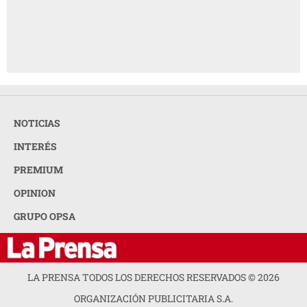
NOTICIAS
INTERÉS
PREMIUM
OPINION
GRUPO OPSA
LA PRENSA TODOS LOS DERECHOS RESERVADOS ©
2026
ORGANIZACIÓN PUBLICITARIA S.A.