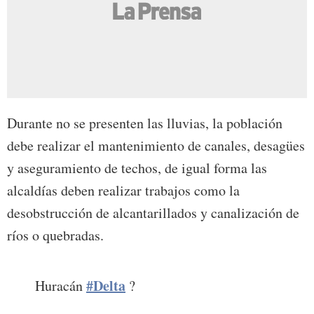
Durante no se presenten las lluvias, la población
debe realizar el mantenimiento de canales, desagües
y aseguramiento de techos, de igual forma las
alcaldías deben realizar trabajos como la
desobstrucción de alcantarillados y canalización de
ríos o quebradas.
#Delta
Huracán
?