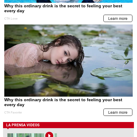
LA PRENSA VIDEOS