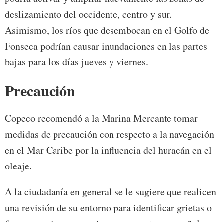
deslizamiento del occidente, centro y sur.
Asimismo, los ríos que desembocan en el Golfo de
Fonseca podrían causar inundaciones en las partes
bajas para los días jueves y viernes.
Precaución
Copeco recomendó a la Marina Mercante tomar
medidas de precaución con respecto a la navegación
en el Mar Caribe por la influencia del huracán en el
oleaje.
A la ciudadanía en general se le sugiere que realicen
una revisión de su entorno para identificar grietas o