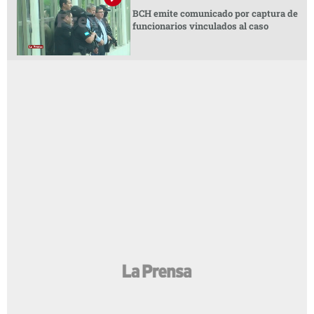
BCH emite comunicado por captura de
funcionarios vinculados al caso