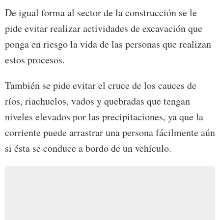
De igual forma al sector de la construcción se le
pide evitar realizar actividades de excavación que
ponga en riesgo la vida de las personas que realizan
estos procesos.
También se pide evitar el cruce de los cauces de
ríos, riachuelos, vados y quebradas que tengan
niveles elevados por las precipitaciones, ya que la
corriente puede arrastrar una persona fácilmente aún
si ésta se conduce a bordo de un vehículo.