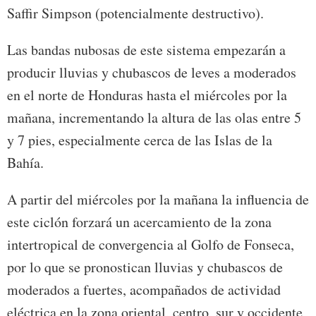
Saffir Simpson (potencialmente destructivo).
Las bandas nubosas de este sistema empezarán a
producir lluvias y chubascos de leves a moderados
en el norte de Honduras hasta el miércoles por la
mañana, incrementando la altura de las olas entre 5
y 7 pies, especialmente cerca de las Islas de la
Bahía.
A partir del miércoles por la mañana la influencia de
este ciclón forzará un acercamiento de la zona
intertropical de convergencia al Golfo de Fonseca,
por lo que se pronostican lluvias y chubascos de
moderados a fuertes, acompañados de actividad
eléctrica en la zona oriental, centro, sur y occidente