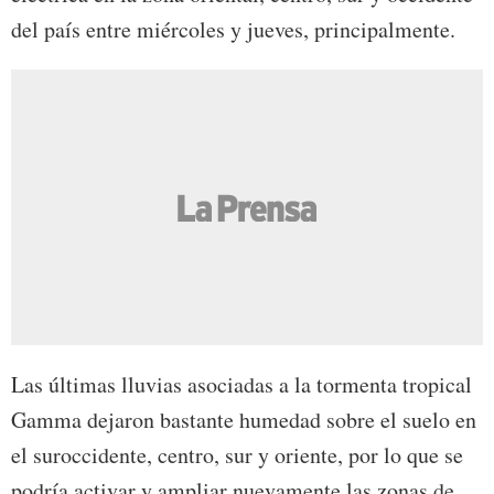
del país entre miércoles y jueves, principalmente.
Las últimas lluvias asociadas a la tormenta tropical
Gamma dejaron bastante humedad sobre el suelo en
el suroccidente, centro, sur y oriente, por lo que se
podría activar y ampliar nuevamente las zonas de