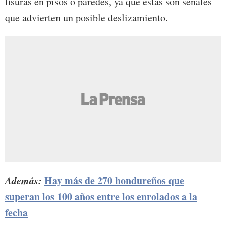
fisuras en pisos o paredes, ya que estas son señales
que advierten un posible deslizamiento.
Además:
Hay más de 270 hondureños que
superan los 100 años entre los enrolados a la
fecha