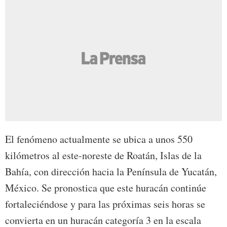
El fenómeno actualmente se ubica a unos 550
kilómetros al este-noreste de Roatán, Islas de la
Bahía, con dirección hacia la Península de Yucatán,
México. Se pronostica que este huracán continúe
fortaleciéndose y para las próximas seis horas se
convierta en un huracán categoría 3 en la escala