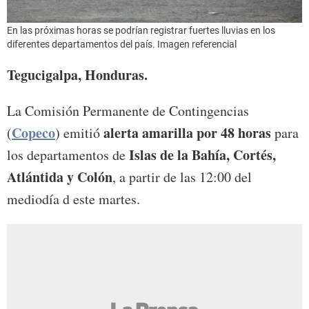
En las próximas horas se podrían registrar fuertes lluvias en los
diferentes departamentos del país. Imagen referencial
Tegucigalpa, Honduras.
La Comisión Permanente de Contingencias
Copeco
alerta amarilla por 48 horas
(
) emitió
para
Islas de la Bahía, Cortés,
los departamentos de
Atlántida y Colón
, a partir de las 12:00 del
mediodía d este martes.