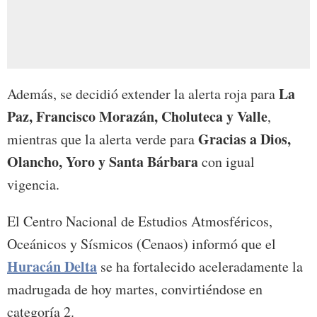
La
Además, se decidió extender la alerta roja para
Paz, Francisco Morazán, Choluteca y Valle
,
Gracias a Dios,
mientras que la alerta verde para
Olancho, Yoro y Santa Bárbara
con igual
vigencia.
El Centro Nacional de Estudios Atmosféricos,
Oceánicos y Sísmicos (Cenaos) informó que el
Huracán Delta
se ha fortalecido aceleradamente la
madrugada de hoy martes, convirtiéndose en
categoría 2.