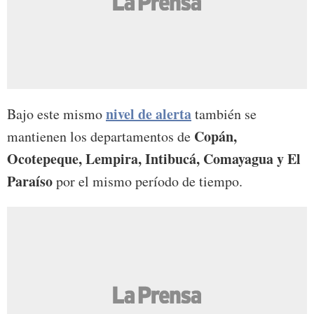
nivel de alerta
Bajo este mismo
también se
Copán,
mantienen los departamentos de
Ocotepeque, Lempira, Intibucá, Comayagua y El
Paraíso
por el mismo período de tiempo.