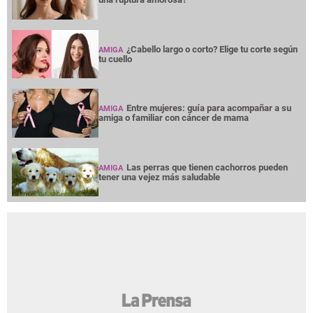
¿Cabello largo o corto? Elige tu corte según
AMIGA
tu cuello
Entre mujeres: guía para acompañar a su
AMIGA
amiga o familiar con cáncer de mama
Las perras que tienen cachorros pueden
AMIGA
tener una vejez más saludable