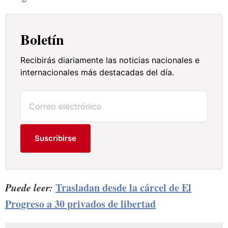
Boletín
Recibirás diariamente las noticias nacionales e
internacionales más destacadas del día.
Suscribirse
Puede leer:
Trasladan desde la cárcel de El
Progreso a 30 privados de libertad