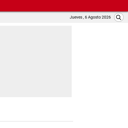
Jueves , 6 Agosto 2026