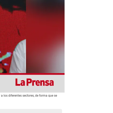
 a los diferentes sectores, de forma que se