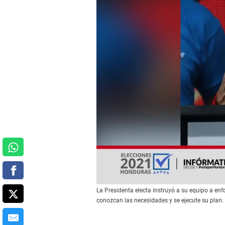
La Presidenta electa instruyó a su equipo a enf
conozcan las necesidades y se ejecute su plan.