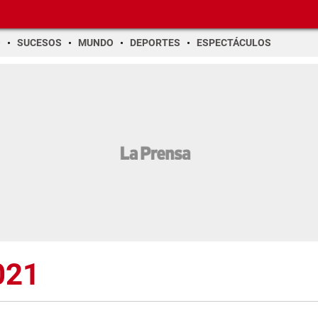
O
SUCESOS
MUNDO
DEPORTES
ESPECTÁCULOS
021