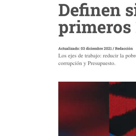
Definen s
primeros 
Actualizado: 03 diciembre 2021
/
Redacción
Los ejes de trabajo: reducir la pob
corrupción y Presupuesto.