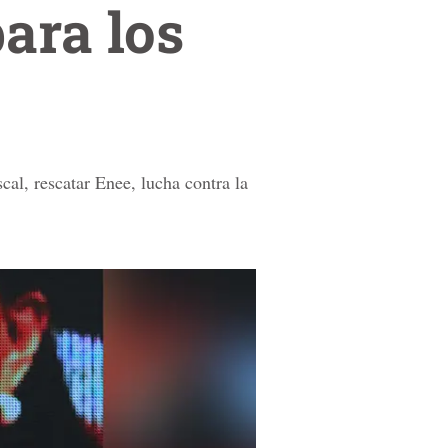
para los
cal, rescatar Enee, lucha contra la