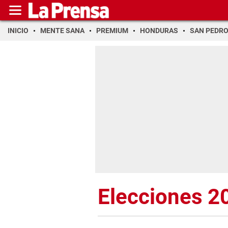
INICIO
MENTE SANA
PREMIUM
HONDURAS
SAN PEDR
Elecciones 2