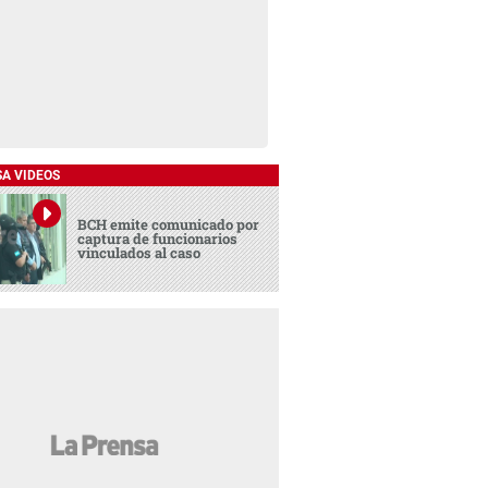
SA VIDEOS
BCH emite comunicado por
captura de funcionarios
vinculados al caso