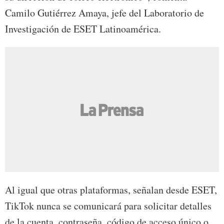
Camilo Gutiérrez Amaya, jefe del Laboratorio de
Investigación de ESET Latinoamérica.
Al igual que otras plataformas, señalan desde ESET,
TikTok nunca se comunicará para solicitar detalles
de la cuenta, contraseña, código de acceso único o