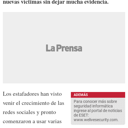
nuevas víctimas sin dejar mucha evidencia.
Los estafadores han visto
ADEMÁS
venir el crecimiento de las
Para conocer más sobre
seguridad informática
redes sociales y pronto
ingrese al portal de noticias
de ESET:
comenzaron a usar varias
www.welivesecurity.com.