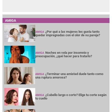
AMIGA
¿Por qué a las mujeres les gusta tanto
AMIGA
quedar impregnadas con el olor de su pareja?
Noches en vela por insomnio y
AMIGA
preocupación, ¿qué hacer para tratarlo?
¿Terminar una amistad duele tanto como
AMIGA
una ruptura amorosa?
¿Cabello largo o corto? Elige tu corte según
AMIGA
tu cuello