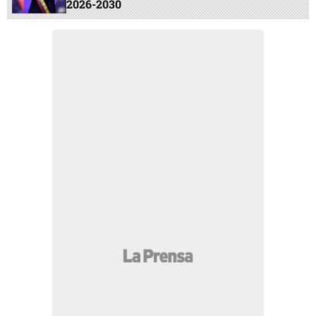
2026-2030