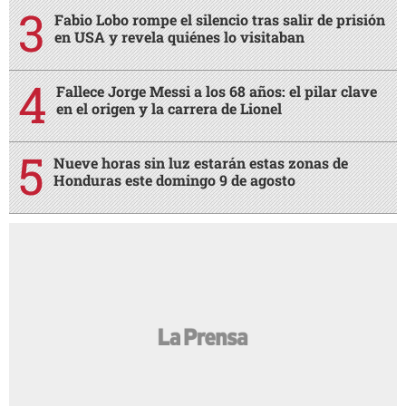
Fabio Lobo rompe el silencio tras salir de prisión
en USA y revela quiénes lo visitaban
Fallece Jorge Messi a los 68 años: el pilar clave
en el origen y la carrera de Lionel
Nueve horas sin luz estarán estas zonas de
Honduras este domingo 9 de agosto