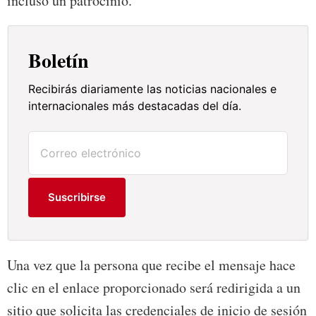
incluso un patrocinio.
Boletín
Recibirás diariamente las noticias nacionales e
internacionales más destacadas del día.
Suscribirse
Una vez que la persona que recibe el mensaje hace
clic en el enlace proporcionado será redirigida a un
sitio que solicita las credenciales de inicio de sesión