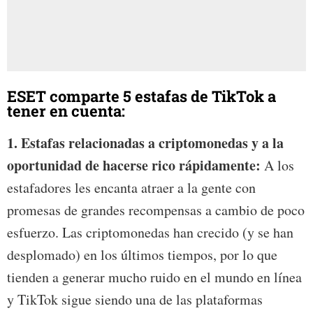
ESET comparte 5 estafas de TikTok a
tener en cuenta:
1. Estafas relacionadas a criptomonedas y a la
oportunidad de hacerse rico rápidamente:
A los
estafadores les encanta atraer a la gente con
promesas de grandes recompensas a cambio de poco
esfuerzo. Las criptomonedas han crecido (y se han
desplomado) en los últimos tiempos, por lo que
tienden a generar mucho ruido en el mundo en línea
y TikTok sigue siendo una de las plataformas