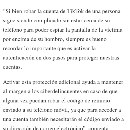
“Si bien robar la cuenta de TikTok de una persona
sigue siendo complicado sin estar cerca de su
teléfono para poder espiar la pantalla de la víctima
por encima de su hombro, siempre es bueno
recordar lo importante que es activar la
autenticación en dos pasos para proteger nuestras
cuentas.
Activar esta protección adicional ayuda a mantener
al margen a los ciberdelincuentes en caso de que
alguna vez puedan robar el código de reinicio
enviado a su teléfono móvil, ya que para acceder a
una cuenta también necesitarán el código enviado a
su dirección de correo electrónico”, comenta