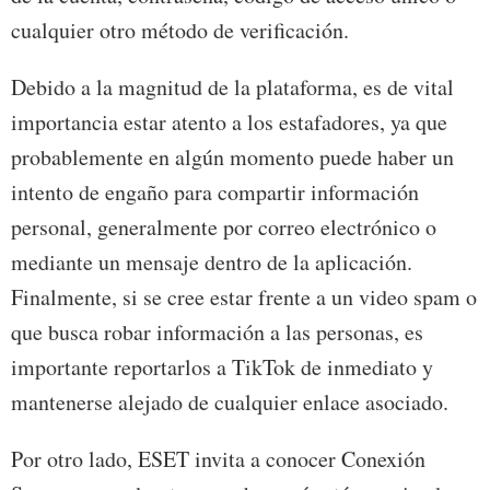
cualquier otro método de verificación.
Debido a la magnitud de la plataforma, es de vital
importancia estar atento a los estafadores, ya que
probablemente en algún momento puede haber un
intento de engaño para compartir información
personal, generalmente por correo electrónico o
mediante un mensaje dentro de la aplicación.
Finalmente, si se cree estar frente a un video spam o
que busca robar información a las personas, es
importante reportarlos a TikTok de inmediato y
mantenerse alejado de cualquier enlace asociado.
Por otro lado, ESET invita a conocer Conexión