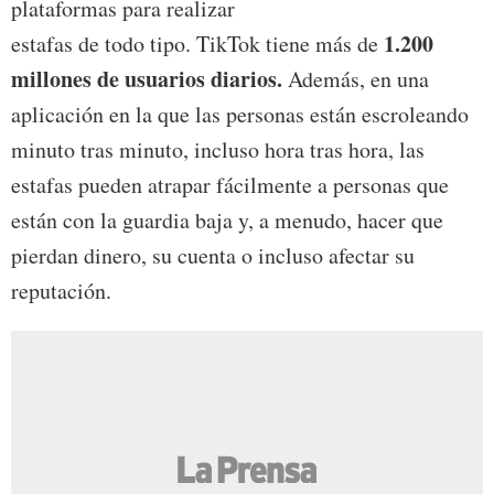
plataformas para realizar
1.200
estafas de todo tipo. TikTok tiene más de
millones de usuarios diarios.
Además, en una
aplicación en la que las personas están escroleando
minuto tras minuto, incluso hora tras hora, las
estafas pueden atrapar fácilmente a personas que
están con la guardia baja y, a menudo, hacer que
pierdan dinero, su cuenta o incluso afectar su
reputación.