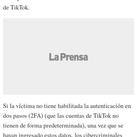
de TikTok.
Si la víctima no tiene habilitada la autenticación en
dos pasos (2FA) (que las cuentas de TikTok no
tienen de forma predeterminada), una vez que se
hayan ingresado estos datos, los cibercriminales