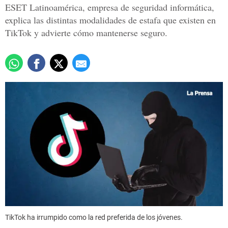
ESET Latinoamérica, empresa de seguridad informática,
explica las distintas modalidades de estafa que existen en
TikTok y advierte cómo mantenerse seguro.
TikTok ha irrumpido como la red preferida de los jóvenes.