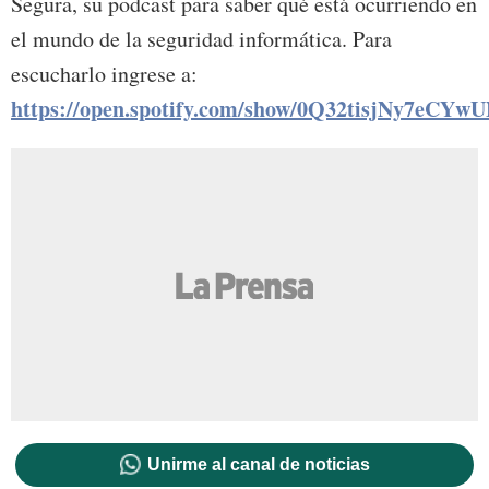
Segura, su podcast para saber qué está ocurriendo en
el mundo de la seguridad informática. Para
escucharlo ingrese a:
https://open.spotify.com/show/0Q32tisjNy7eCY
Unirme al canal de noticias