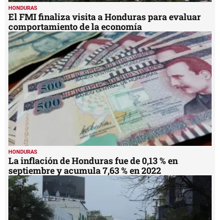
HONDURAS
El FMI finaliza visita a Honduras para evaluar
comportamiento de la economía
HONDURAS
La inflación de Honduras fue de 0,13 % en
septiembre y acumula 7,63 % en 2022