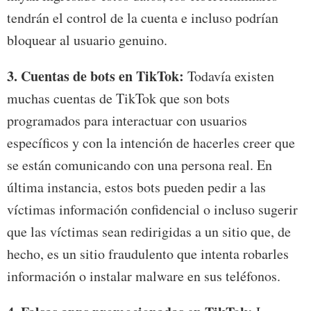
tendrán el control de la cuenta e incluso podrían
bloquear al usuario genuino.
3.
Cuentas de bots en TikTok:
Todavía existen
muchas cuentas de TikTok que son bots
programados para interactuar con usuarios
específicos y con la intención de hacerles creer que
se están comunicando con una persona real. En
última instancia, estos bots pueden pedir a las
víctimas información confidencial o incluso sugerir
que las víctimas sean redirigidas a un sitio que, de
hecho, es un sitio fraudulento que intenta robarles
información o instalar malware en sus teléfonos.