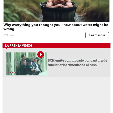
LA PRENSA VIDEOS
BCH emite comunicado por captura de
funcionarios vinculados al caso