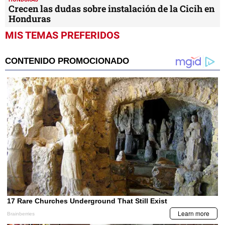
Crecen las dudas sobre instalación de la Cicih en
Honduras
MIS TEMAS PREFERIDOS