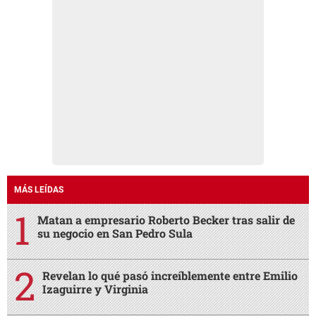
MÁS LEÍDAS
Matan a empresario Roberto Becker tras salir de
su negocio en San Pedro Sula
Revelan lo qué pasó increíblemente entre Emilio
Izaguirre y Virginia