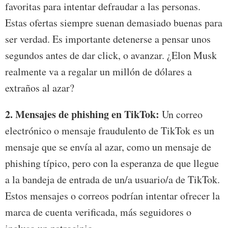
favoritas para intentar defraudar a las personas.
Estas ofertas siempre suenan demasiado buenas para
ser verdad. Es importante detenerse a pensar unos
segundos antes de dar click, o avanzar. ¿Elon Musk
realmente va a regalar un millón de dólares a
extraños al azar?
2.
Mensajes de phishing en TikTok:
Un correo
electrónico o mensaje fraudulento de TikTok es un
mensaje que se envía al azar, como un mensaje de
phishing típico, pero con la esperanza de que llegue
a la bandeja de entrada de un/a usuario/a de TikTok.
Estos mensajes o correos podrían intentar ofrecer la
marca de cuenta verificada, más seguidores o