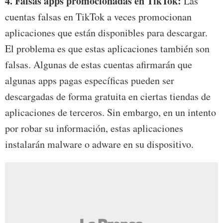
4. Falsas apps promocionadas en TikTok:
Las
cuentas falsas en TikTok a veces promocionan
aplicaciones que están disponibles para descargar.
El problema es que estas aplicaciones también son
falsas. Algunas de estas cuentas afirmarán que
algunas apps pagas específicas pueden ser
descargadas de forma gratuita en ciertas tiendas de
aplicaciones de terceros. Sin embargo, en un intento
por robar su información, estas aplicaciones
instalarán malware o adware en su dispositivo.