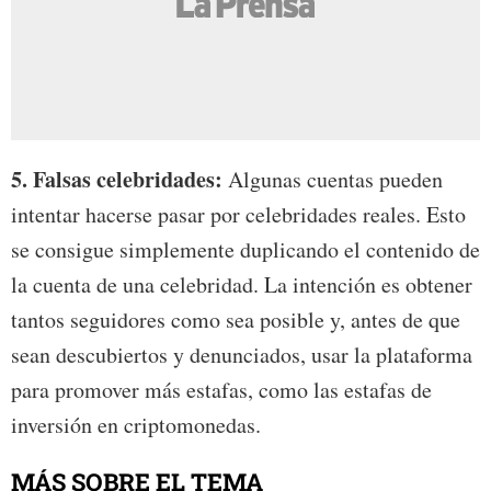
5. Falsas celebridades:
Algunas cuentas pueden
intentar hacerse pasar por celebridades reales. Esto
se consigue simplemente duplicando el contenido de
la cuenta de una celebridad. La intención es obtener
tantos seguidores como sea posible y, antes de que
sean descubiertos y denunciados, usar la plataforma
para promover más estafas, como las estafas de
inversión en criptomonedas.
MÁS SOBRE EL TEMA