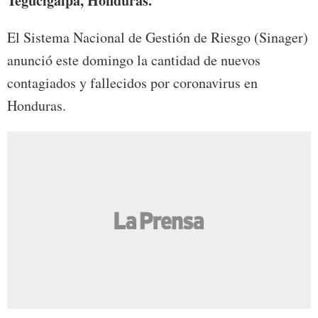
Tegucigalpa, Honduras.
El Sistema Nacional de Gestión de Riesgo (Sinager)
anunció este domingo la cantidad de nuevos
contagiados y fallecidos por coronavirus en
Honduras.