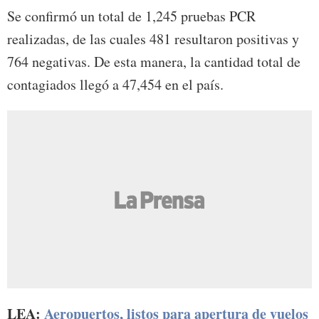
Se confirmó un total de 1,245 pruebas PCR
realizadas, de las cuales 481 resultaron positivas y
764 negativas. De esta manera, la cantidad total de
contagiados llegó a 47,454 en el país.
LEA:
Aeropuertos, listos para apertura de vuelos