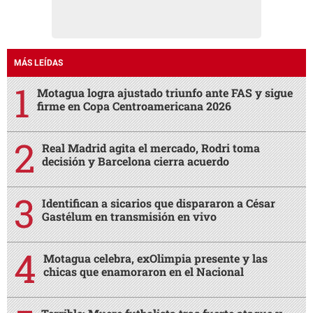
MÁS LEÍDAS
Motagua logra ajustado triunfo ante FAS y sigue
firme en Copa Centroamericana 2026
Real Madrid agita el mercado, Rodri toma
decisión y Barcelona cierra acuerdo
Identifican a sicarios que dispararon a César
Gastélum en transmisión en vivo
Motagua celebra, exOlimpia presente y las
chicas que enamoraron en el Nacional