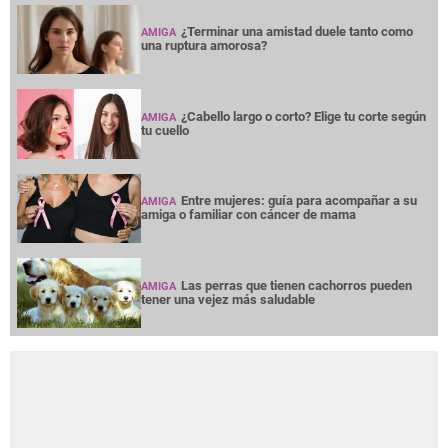
¿Terminar una amistad duele tanto como
AMIGA
una ruptura amorosa?
¿Cabello largo o corto? Elige tu corte según
AMIGA
tu cuello
Entre mujeres: guía para acompañar a su
AMIGA
amiga o familiar con cáncer de mama
Las perras que tienen cachorros pueden
AMIGA
tener una vejez más saludable