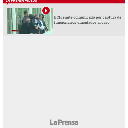
LA PRENSA VIDEOS
BCH emite comunicado por captura de
funcionarios vinculados al caso