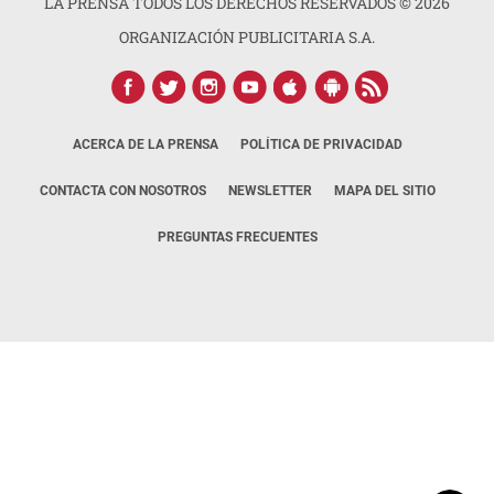
LA PRENSA TODOS LOS DERECHOS RESERVADOS ©
2026
ORGANIZACIÓN PUBLICITARIA S.A.
ACERCA DE LA PRENSA
POLÍTICA DE PRIVACIDAD
CONTACTA CON NOSOTROS
NEWSLETTER
MAPA DEL SITIO
PREGUNTAS FRECUENTES