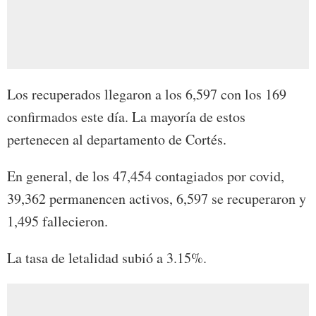
Los recuperados llegaron a los 6,597 con los 169
confirmados este día. La mayoría de estos
pertenecen al departamento de Cortés.
En general, de los 47,454 contagiados por covid,
39,362 permanencen activos, 6,597 se recuperaron y
1,495 fallecieron.
La tasa de letalidad subió a 3.15%.