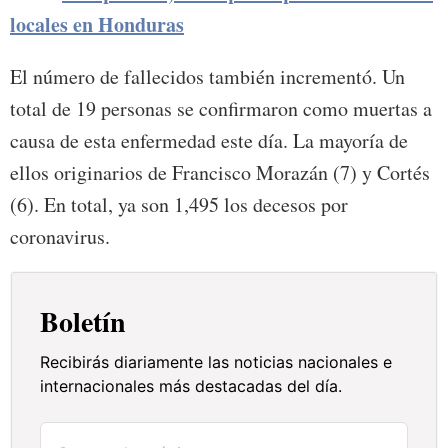
locales en Honduras
El número de fallecidos también incrementó. Un
total de 19 personas se confirmaron como muertas a
causa de esta enfermedad este día. La mayoría de
ellos originarios de Francisco Morazán (7) y Cortés
(6). En total, ya son 1,495 los decesos por
coronavirus.
Boletín
Recibirás diariamente las noticias nacionales e
internacionales más destacadas del día.