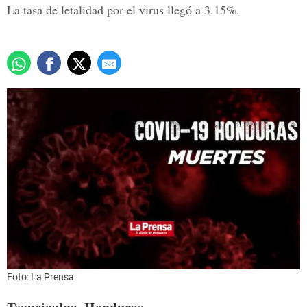
La tasa de letalidad por el virus llegó a 3.15%.
Foto: La Prensa