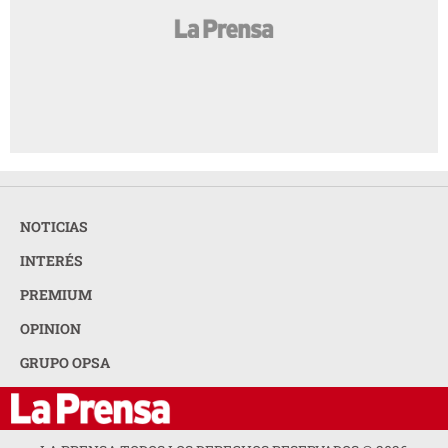
NOTICIAS
INTERÉS
PREMIUM
OPINION
GRUPO OPSA