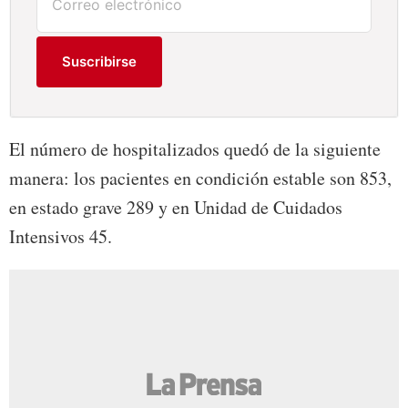
Suscribirse
El número de hospitalizados quedó de la siguiente
manera: los pacientes en condición estable son 853,
en estado grave 289 y en Unidad de Cuidados
Intensivos 45.