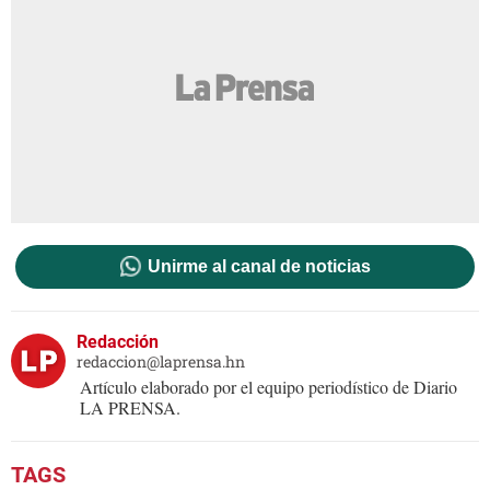
Unirme al canal de noticias
Redacción
redaccion@laprensa.hn
Artículo elaborado por el equipo periodístico de Diario
LA PRENSA.