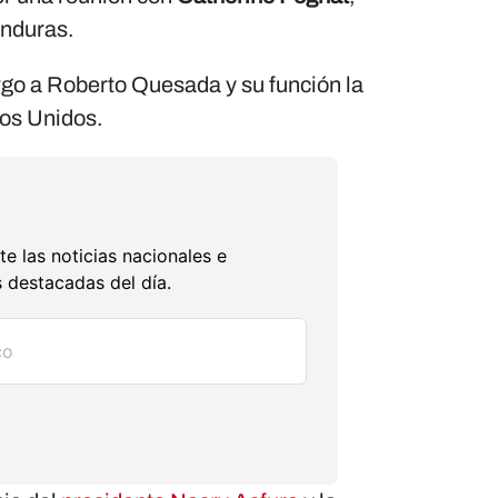
onduras.
rgo a Roberto Quesada y su función la
os Unidos.
te las noticias nacionales e
 destacadas del día.