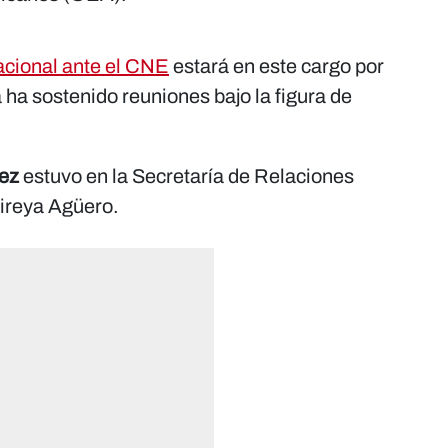
acional ante el CNE
estará en este cargo por
 ha sostenido reuniones bajo la figura de
ez
estuvo en la Secretaría de Relaciones
Mireya Agüero.