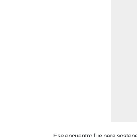
Ese encuentro fue para sosten