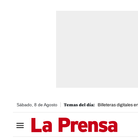
Sábado, 8 de Agosto
Billeteras digitales 