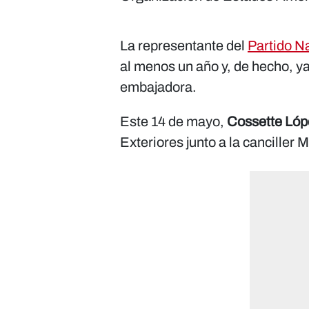
La representante del
Partido N
al menos un año y, de hecho, ya
embajadora.
Este 14 de mayo,
Cossette Lóp
Exteriores junto a la canciller 