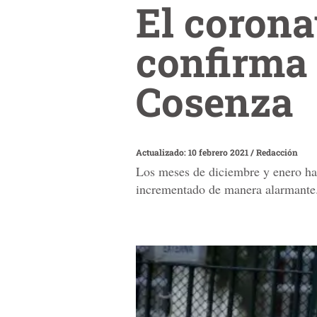
El corona
confirma 
Cosenza
Actualizado: 10 febrero 2021
/
Redacción
Los meses de diciembre y enero ha
incrementado de manera alarmante