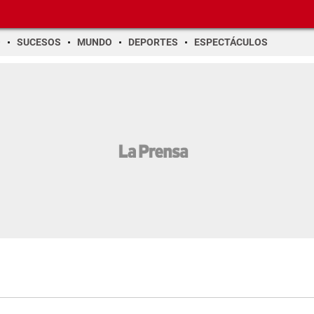
O
SUCESOS
MUNDO
DEPORTES
ESPECTÁCULOS