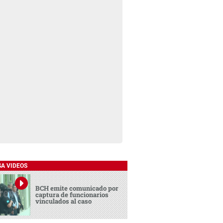
SA VIDEOS
BCH emite comunicado por
captura de funcionarios
vinculados al caso