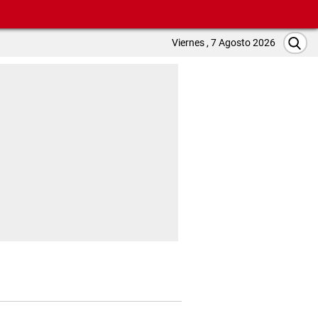
Viernes , 7 Agosto 2026