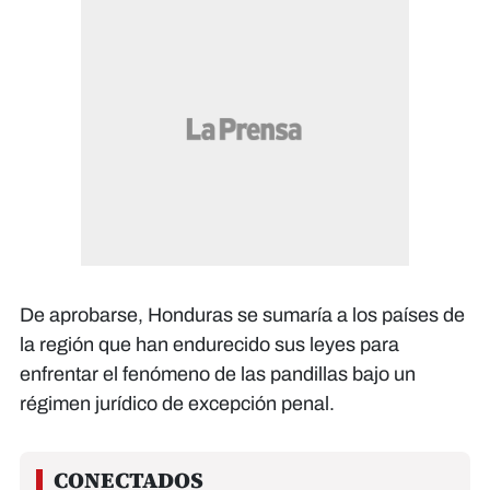
De aprobarse, Honduras se sumaría a los países de
la región que han endurecido sus leyes para
enfrentar el fenómeno de las pandillas bajo un
régimen jurídico de excepción penal.