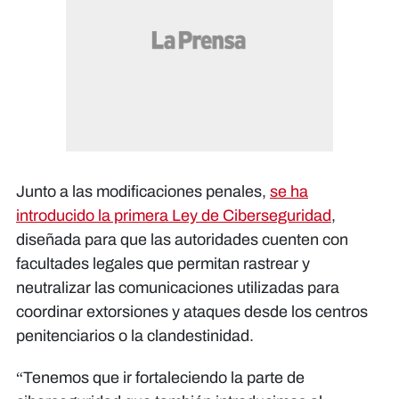
Junto a las modificaciones penales,
se ha
introducido la primera Ley de Ciberseguridad
,
diseñada para que las autoridades cuenten con
facultades legales que permitan rastrear y
neutralizar las comunicaciones utilizadas para
coordinar extorsiones y ataques desde los centros
penitenciarios o la clandestinidad.
“Tenemos que ir fortaleciendo la parte de