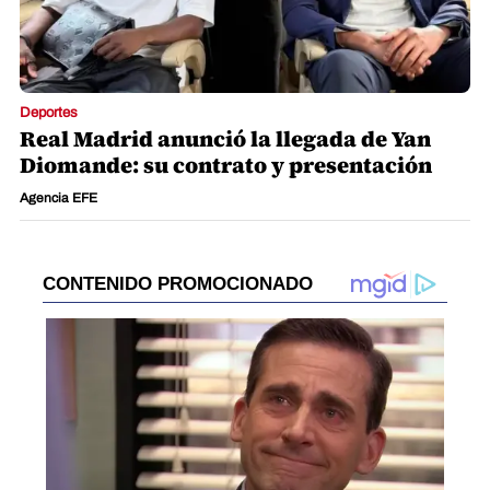
Deportes
Real Madrid anunció la llegada de Yan
Diomande: su contrato y presentación
Agencia EFE