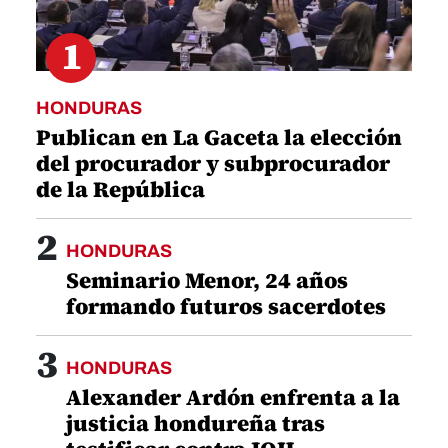
1
HONDURAS
Publican en La Gaceta la elección
del procurador y subprocurador
de la República
2
HONDURAS
Seminario Menor, 24 años
formando futuros sacerdotes
3
HONDURAS
Alexander Ardón enfrenta a la
justicia hondureña tras