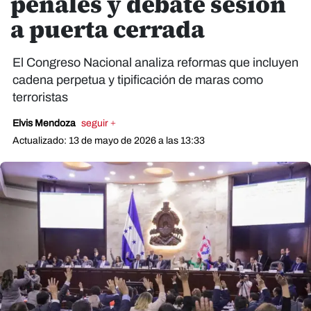
penales y debate sesión
a puerta cerrada
El Congreso Nacional analiza reformas que incluyen
cadena perpetua y tipificación de maras como
terroristas
Elvis Mendoza
seguir +
Actualizado: 13 de mayo de 2026 a las 13:33