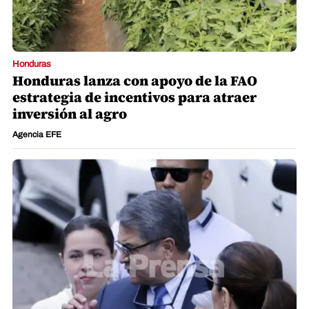
Honduras
Honduras lanza con apoyo de la FAO
estrategia de incentivos para atraer
inversión al agro
Agencia EFE