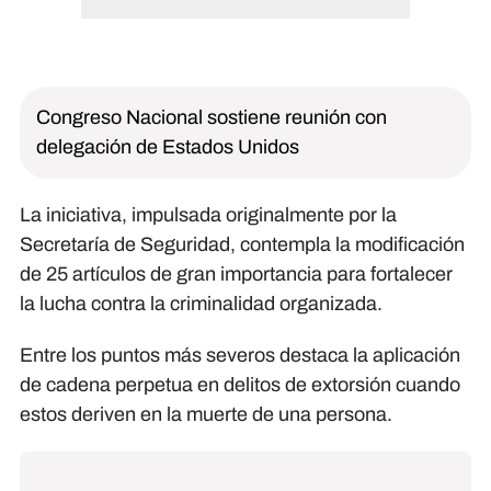
Congreso Nacional sostiene reunión con
delegación de Estados Unidos
La iniciativa, impulsada originalmente por la
Secretaría de Seguridad, contempla la modificación
de 25 artículos de gran importancia para fortalecer
la lucha contra la criminalidad organizada.
Entre los puntos más severos destaca la aplicación
de cadena perpetua en delitos de extorsión cuando
estos deriven en la muerte de una persona.