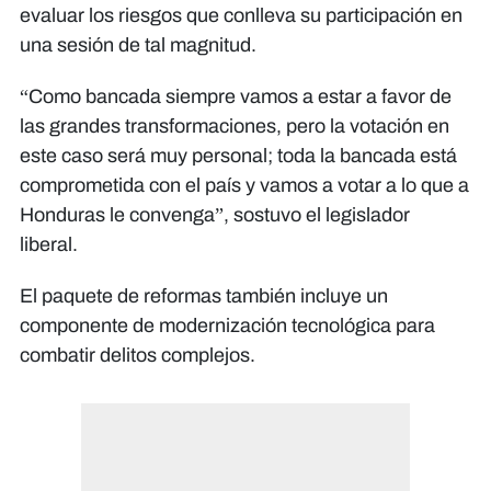
evaluar los riesgos que conlleva su participación en
una sesión de tal magnitud.
“Como bancada siempre vamos a estar a favor de
las grandes transformaciones, pero la votación en
este caso será muy personal; toda la bancada está
comprometida con el país y vamos a votar a lo que a
Honduras le convenga”, sostuvo el legislador
liberal.
El paquete de reformas también incluye un
componente de modernización tecnológica para
combatir delitos complejos.