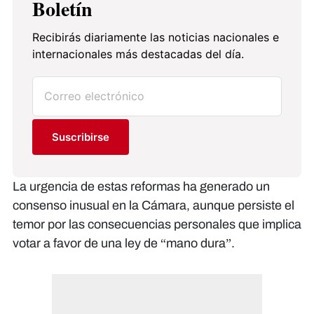
Boletín
Recibirás diariamente las noticias nacionales e
internacionales más destacadas del día.
Suscribirse
La urgencia de estas reformas ha generado un
consenso inusual en la Cámara, aunque persiste el
temor por las consecuencias personales que implica
votar a favor de una ley de “mano dura”.