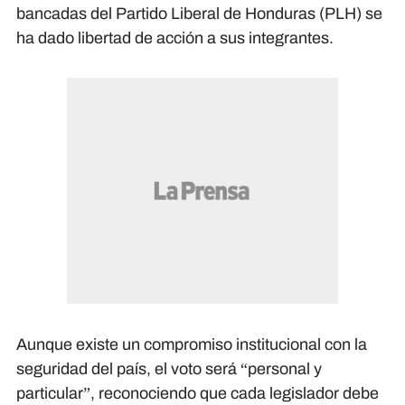
bancadas del Partido Liberal de Honduras (PLH) se
ha dado libertad de acción a sus integrantes.
Aunque existe un compromiso institucional con la
seguridad del país, el voto será “personal y
particular”, reconociendo que cada legislador debe