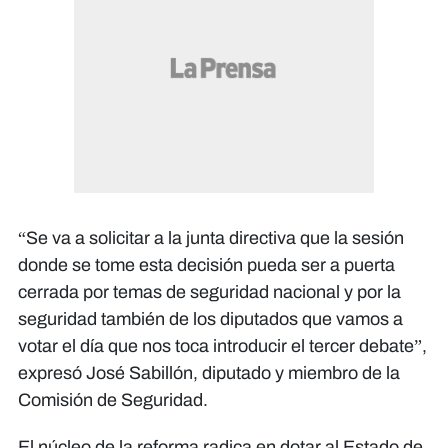
“Se va a solicitar a la junta directiva que la sesión
donde se tome esta decisión pueda ser a puerta
cerrada por temas de seguridad nacional y por la
seguridad también de los diputados que vamos a
votar el día que nos toca introducir el tercer debate”,
expresó José Sabillón, diputado y miembro de la
Comisión de Seguridad.
El núcleo de la reforma radica en dotar al Estado de