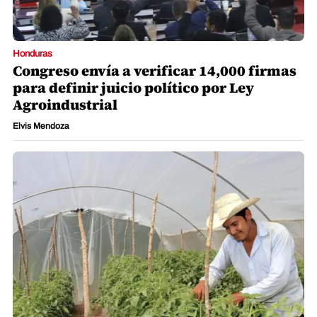
Honduras
Congreso envía a verificar 14,000 firmas
para definir juicio político por Ley
Agroindustrial
Elvis Mendoza