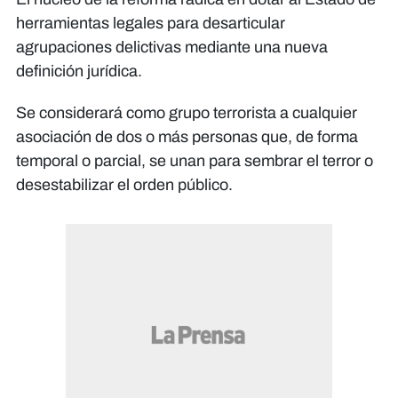
herramientas legales para desarticular
agrupaciones delictivas mediante una nueva
definición jurídica.
Se considerará como grupo terrorista a cualquier
asociación de dos o más personas que, de forma
temporal o parcial, se unan para sembrar el terror o
desestabilizar el orden público.