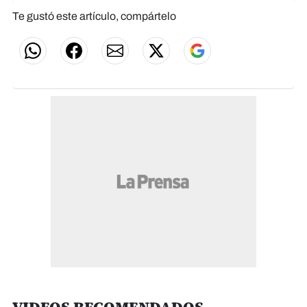
Te gustó este artículo, compártelo
VIDEOS RECOMENDADOS