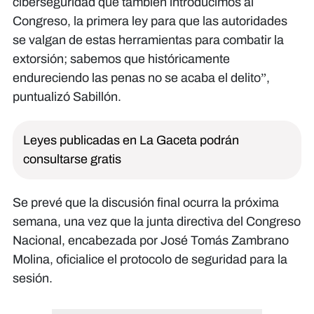
ciberseguridad que también introducimos al
Congreso, la primera ley para que las autoridades
se valgan de estas herramientas para combatir la
extorsión; sabemos que históricamente
endureciendo las penas no se acaba el delito”,
puntualizó Sabillón.
Leyes publicadas en La Gaceta podrán
consultarse gratis
Se prevé que la discusión final ocurra la próxima
semana, una vez que la junta directiva del Congreso
Nacional, encabezada por José Tomás Zambrano
Molina, oficialice el protocolo de seguridad para la
sesión.