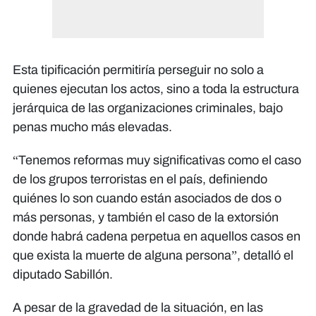
Esta tipificación permitiría perseguir no solo a
quienes ejecutan los actos, sino a toda la estructura
jerárquica de las organizaciones criminales, bajo
penas mucho más elevadas.
“Tenemos reformas muy significativas como el caso
de los grupos terroristas en el país, definiendo
quiénes lo son cuando están asociados de dos o
más personas, y también el caso de la extorsión
donde habrá cadena perpetua en aquellos casos en
que exista la muerte de alguna persona”, detalló el
diputado Sabillón.
A pesar de la gravedad de la situación, en las