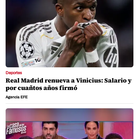
Deportes
Real Madrid renueva a Vinicius: Salario y
por cuañtos años firmó
Agencia EFE