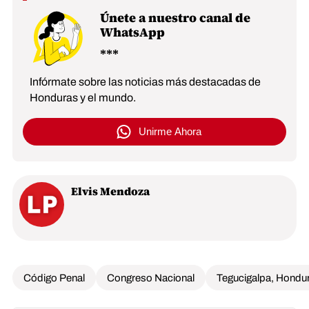
Únete a nuestro canal de
WhatsApp
Infórmate sobre las noticias más destacadas de
Honduras y el mundo.
Unirme Ahora
Elvis Mendoza
Código Penal
Congreso Nacional
Tegucigalpa, Hondu