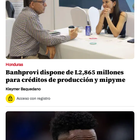
Honduras
Banhprovi dispone de L2,865 millones
para créditos de producción y mipyme
Kleymer Baquedano
Acceso con registro