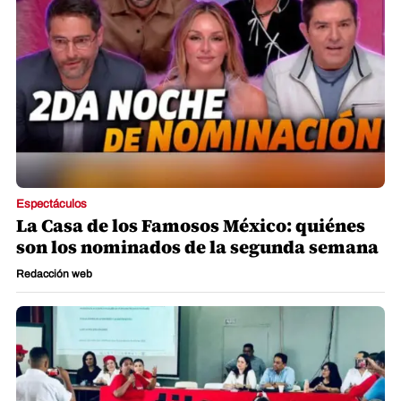
Espectáculos
La Casa de los Famosos México: quiénes
son los nominados de la segunda semana
Redacción web