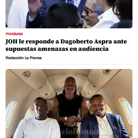
Honduras
JOH le responde a Dagoberto Aspra ante
supuestas amenazas en audiencia
Redacción La Prensa