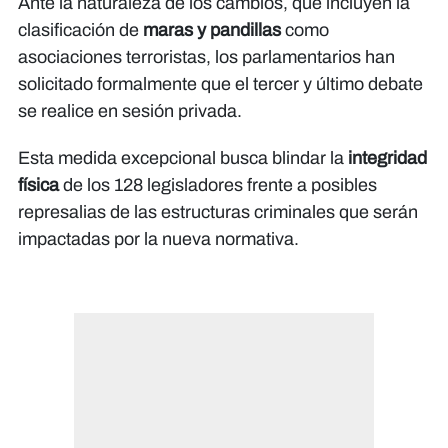
Ante la naturaleza de los cambios, que incluyen la
clasificación de
maras y pandillas
como
asociaciones terroristas, los parlamentarios han
solicitado formalmente que el tercer y último debate
se realice en sesión privada.
Esta medida excepcional busca blindar la
integridad
física
de los 128 legisladores frente a posibles
represalias de las estructuras criminales que serán
impactadas por la nueva normativa.