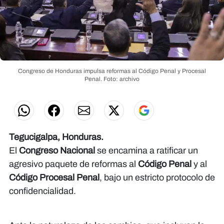
Congreso de Honduras impulsa reformas al Código Penal y Procesal
Penal.
Foto: archivo
Tegucigalpa, Honduras.
​El
Congreso Nacional
se encamina a ratificar un
agresivo paquete de reformas al
Código Penal
y al
Código Procesal Penal
, bajo un estricto protocolo de
confidencialidad.