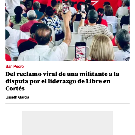
San Pedro
Del reclamo viral de una militante a la
disputa por el liderazgo de Libre en
Cortés
Lisseth García