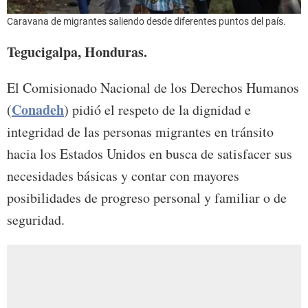
Caravana de migrantes saliendo desde diferentes puntos del país.
Tegucigalpa, Honduras.
El Comisionado Nacional de los Derechos Humanos
Conadeh
(
) pidió el respeto de la dignidad e
integridad de las personas migrantes en tránsito
hacia los Estados Unidos en busca de satisfacer sus
necesidades básicas y contar con mayores
posibilidades de progreso personal y familiar o de
seguridad.