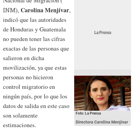
Nacional de Migración (
Carolina Menjívar
INM
),
,
indicó que las autoridades
de Honduras y Guatemala
no pueden tener las cifras
exactas de las personas que
salieron en dicha
movilización, ya que estas
personas no hicieron
control migratorio en
ningún país, por lo que los
datos de salida en este caso
son solamente
Foto: La Prensa
Directora Carolina Menjívar
estimaciones.