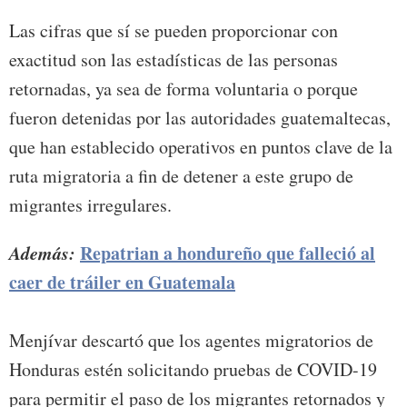
Las cifras que sí se pueden proporcionar con
exactitud son las estadísticas de las personas
retornadas, ya sea de forma voluntaria o porque
fueron detenidas por las autoridades guatemaltecas,
que han establecido operativos en puntos clave de la
ruta migratoria a fin de detener a este grupo de
migrantes irregulares.
Además:
Repatrian a hondureño que falleció al
caer de tráiler en Guatemala
Menjívar descartó que los agentes migratorios de
Honduras estén solicitando pruebas de COVID-19
para permitir el paso de los migrantes retornados y