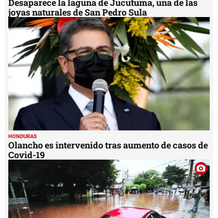
Desaparece la laguna de Jucutuma, una de las
joyas naturales de San Pedro Sula
HONDURAS
Olancho es intervenido tras aumento de casos de
Covid-19