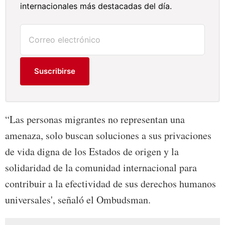
internacionales más destacadas del día.
Suscribirse
“Las personas migrantes no representan una
amenaza, solo buscan soluciones a sus privaciones
de vida digna de los Estados de origen y la
solidaridad de la comunidad internacional para
contribuir a la efectividad de sus derechos humanos
universales', señaló el Ombudsman.