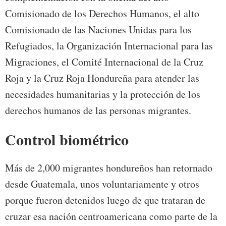
Comisionado de los Derechos Humanos, el alto
Comisionado de las Naciones Unidas para los
Refugiados, la Organización Internacional para las
Migraciones, el Comité Internacional de la Cruz
Roja y la Cruz Roja Hondureña para atender las
necesidades humanitarias y la protección de los
derechos humanos de las personas migrantes.
Control biométrico
Más de 2,000 migrantes hondureños han retornado
desde Guatemala, unos voluntariamente y otros
porque fueron detenidos luego de que trataran de
cruzar esa nación centroamericana como parte de la