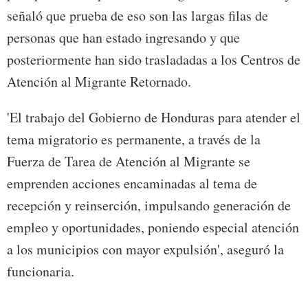
señaló que prueba de eso son las largas filas de
personas que han estado ingresando y que
posteriormente han sido trasladadas a los Centros de
Atención al Migrante Retornado.
'El trabajo del Gobierno de Honduras para atender el
tema migratorio es permanente, a través de la
Fuerza de Tarea de Atención al Migrante se
emprenden acciones encaminadas al tema de
recepción y reinserción, impulsando generación de
empleo y oportunidades, poniendo especial atención
a los municipios con mayor expulsión', aseguró la
funcionaria.