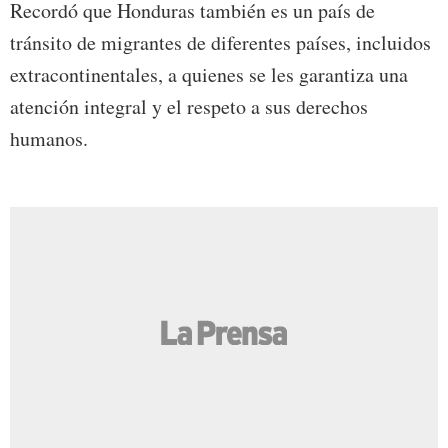
Recordó que Honduras también es un país de
tránsito de migrantes de diferentes países, incluidos
extracontinentales, a quienes se les garantiza una
atención integral y el respeto a sus derechos
humanos.