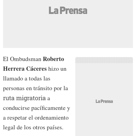
Roberto
El Ombudsman
Herrera Cáceres
hizo un
llamado a todas las
personas en tránsito por la
ruta migratoria
a
conducirse pacíficamente y
a respetar el ordenamiento
legal de los otros países.