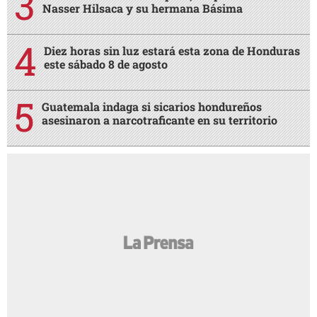
Nasser Hilsaca y su hermana Básima
Diez horas sin luz estará esta zona de Honduras
este sábado 8 de agosto
Guatemala indaga si sicarios hondureños
asesinaron a narcotraficante en su territorio