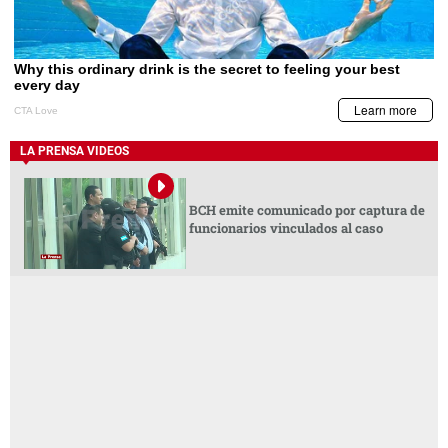
LA PRENSA VIDEOS
BCH emite comunicado por captura de
funcionarios vinculados al caso