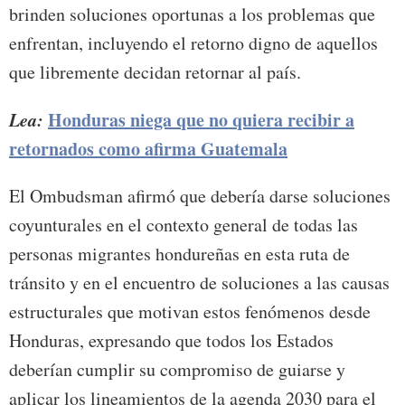
brinden soluciones oportunas a los problemas que
enfrentan, incluyendo el retorno digno de aquellos
que libremente decidan retornar al país.
Lea:
Honduras niega que no quiera recibir a
retornados como afirma Guatemala
El Ombudsman afirmó que debería darse soluciones
coyunturales en el contexto general de todas las
personas migrantes hondureñas en esta ruta de
tránsito y en el encuentro de soluciones a las causas
estructurales que motivan estos fenómenos desde
Honduras, expresando que todos los Estados
deberían cumplir su compromiso de guiarse y
aplicar los lineamientos de la agenda 2030 para el