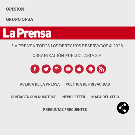
OPINION
GRUPO OPSA
LA PRENSA TODOS LOS DERECHOS RESERVADOS ©
2026
ORGANIZACIÓN PUBLICITARIA S.A.
ACERCA DE LA PRENSA
POLÍTICA DE PRIVACIDAD
CONTACTA CON NOSOTROS
NEWSLETTER
MAPA DEL SITIO
PREGUNTAS FRECUENTES