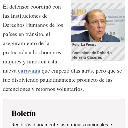
El defensor coordinó con
las Instituciones de
Derechos Humanos de los
países en tránsito, el
aseguramiento de la
Foto: La Prensa
protección a los hombres,
Comisionado Roberto
Herrera Cáceres
mujeres y niños en esta
caravana
nueva
que empezó días atrás, pero que se
fue disolviendo paulatinamente producto de las
detenciones y retornos voluntarios.
Boletín
Recibirás diariamente las noticias nacionales e