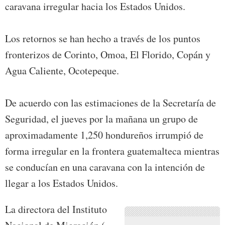
caravana irregular hacia los Estados Unidos.
Los retornos se han hecho a través de los puntos
fronterizos de Corinto, Omoa, El Florido, Copán y
Agua Caliente, Ocotepeque.
De acuerdo con las estimaciones de la Secretaría de
Seguridad, el jueves por la mañana un grupo de
aproximadamente 1,250 hondureños irrumpió de
forma irregular en la frontera guatemalteca mientras
se conducían en una caravana con la intención de
llegar a los Estados Unidos.
La directora del Instituto