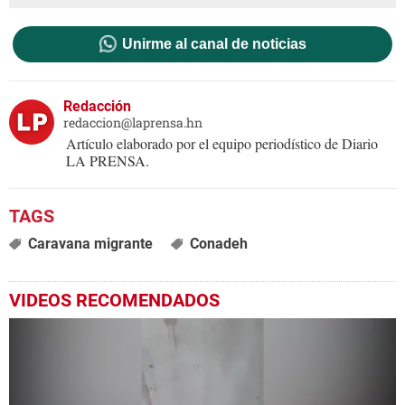
Unirme al canal de noticias
Redacción
redaccion@laprensa.hn
Artículo elaborado por el equipo periodístico de Diario
LA PRENSA.
Caravana migrante
Conadeh
VIDEOS RECOMENDADOS