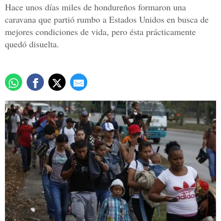
Hace unos días miles de hondureños formaron una
caravana que partió rumbo a Estados Unidos en busca de
mejores condiciones de vida, pero ésta prácticamente
quedó disuelta.