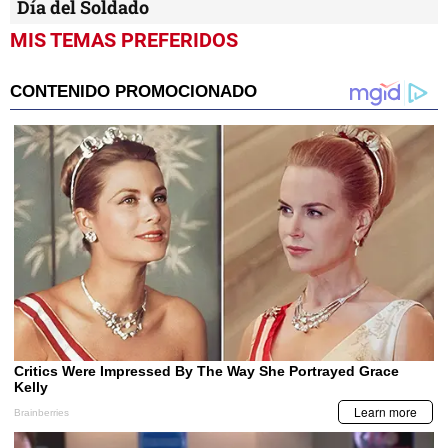
Día del Soldado
MIS TEMAS PREFERIDOS