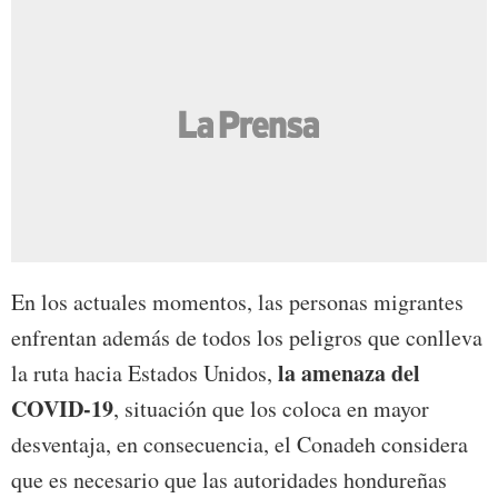
En los actuales momentos, las personas migrantes
enfrentan además de todos los peligros que conlleva
la amenaza del
la ruta hacia Estados Unidos,
COVID-19
, situación que los coloca en mayor
desventaja, en consecuencia, el Conadeh considera
que es necesario que las autoridades hondureñas