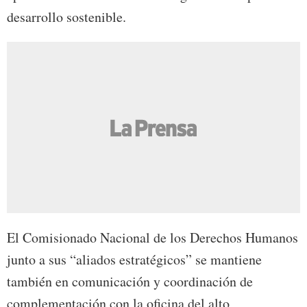
desarrollo sostenible.
El Comisionado Nacional de los Derechos Humanos
junto a sus “aliados estratégicos” se mantiene
también en comunicación y coordinación de
complementación con la oficina del alto