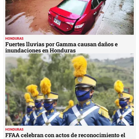
HONDURAS
Fuertes lluvias por Gamma causan daños e
inundaciones en Honduras
HONDURAS
FFAA celebran con actos de reconocimiento el