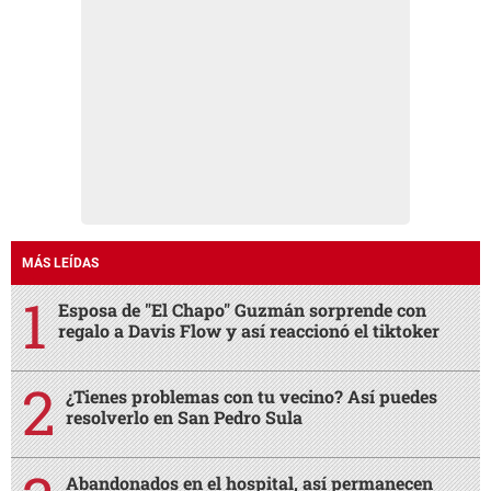
MÁS LEÍDAS
Esposa de "El Chapo" Guzmán sorprende con
regalo a Davis Flow y así reaccionó el tiktoker
¿Tienes problemas con tu vecino? Así puedes
resolverlo en San Pedro Sula
Abandonados en el hospital, así permanecen