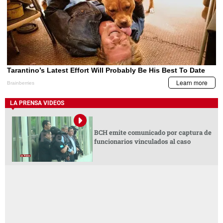
LA PRENSA VIDEOS
BCH emite comunicado por captura de
funcionarios vinculados al caso