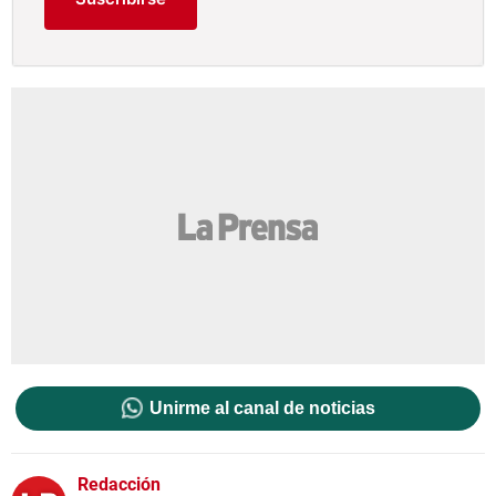
Unirme al canal de noticias
Redacción