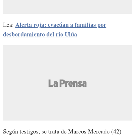
Alerta roja: evacúan a familias por
Lea:
desbordamiento del río Ulúa
Según testigos, se trata de Marcos Mercado (42)