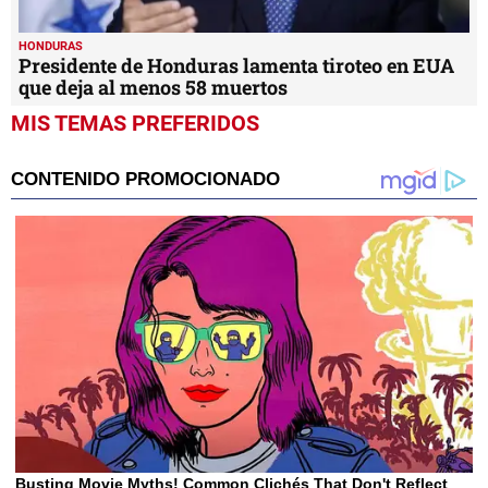
HONDURAS
Presidente de Honduras lamenta tiroteo en EUA
que deja al menos 58 muertos
MIS TEMAS PREFERIDOS