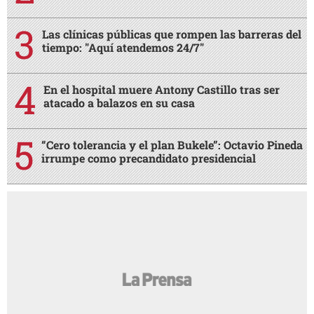
Las clínicas públicas que rompen las barreras del
tiempo: "Aquí atendemos 24/7"
En el hospital muere Antony Castillo tras ser
atacado a balazos en su casa
“Cero tolerancia y el plan Bukele”: Octavio Pineda
irrumpe como precandidato presidencial