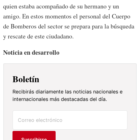
quien estaba acompañado de su hermano y un
amigo. En estos momentos el personal del Cuerpo
de Bomberos del sector se prepara para la búsqueda
y rescate de este ciudadano.
Noticia en desarrollo
Boletín
Recibirás diariamente las noticias nacionales e
internacionales más destacadas del día.
Suscribirse