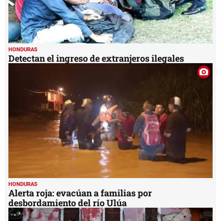
HONDURAS
Detectan el ingreso de extranjeros ilegales
HONDURAS
Alerta roja: evacúan a familias por
desbordamiento del río Ulúa