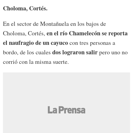
Choloma, Cortés.
En el sector de Montañuela en los bajos de
en el río Chamelecón se reporta
Choloma, Cortés,
el naufragio de un cayuco
con tres personas a
dos lograron salir
bordo, de los cuales
pero uno no
corrió con la misma suerte.