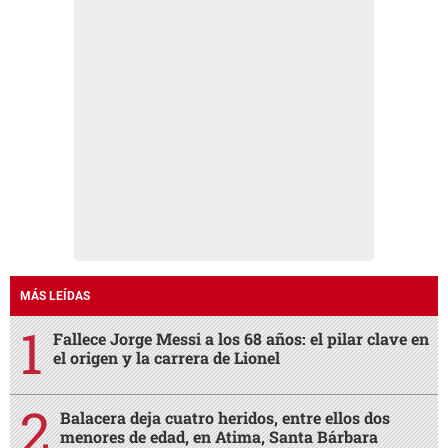
MÁS LEÍDAS
Fallece Jorge Messi a los 68 años: el pilar clave en
el origen y la carrera de Lionel
Balacera deja cuatro heridos, entre ellos dos
menores de edad, en Atima, Santa Bárbara