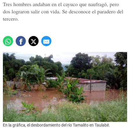
Tres hombres andaban en el cayuco que naufragó, pero
dos lograron salir con vida. Se desconoce el paradero del
tercero.
En la gráfica, el desbordamiento del río Tamalito en Taulabé.