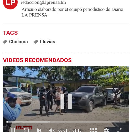
redaccion@laprensa.hn
Artículo elaborado por el equipo periodístico de Diario
LA PRENSA.
Choloma
Lluvias
VIDEOS RECOMENDADOS