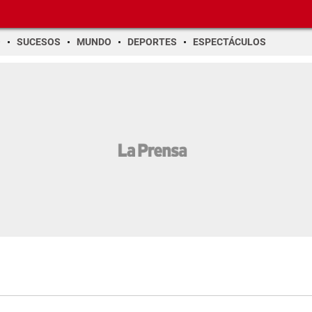
O
SUCESOS
MUNDO
DEPORTES
ESPECTÁCULOS