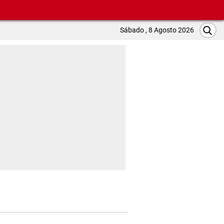
Sábado , 8 Agosto 2026