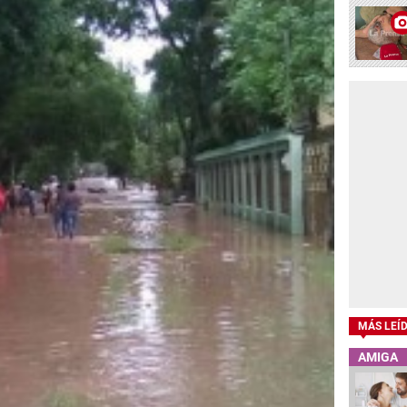
MÁS LEÍ
AMIGA