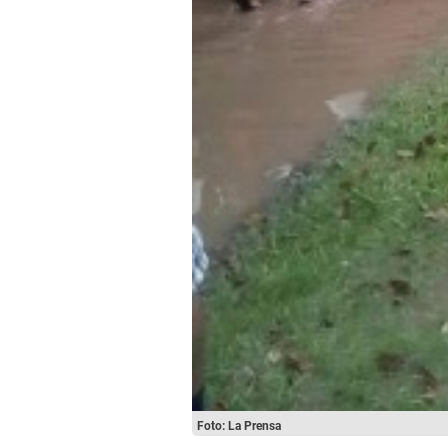
Foto: La Prensa