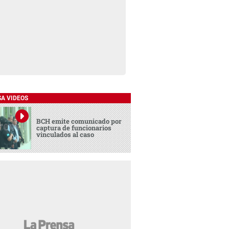
SA VIDEOS
BCH emite comunicado por
captura de funcionarios
vinculados al caso