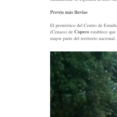
Prevén más lluvias
El pronóstico del Centro de Estud
Copeco
(Cenaos) de
establece que 
mayor parte del territorio nacional.