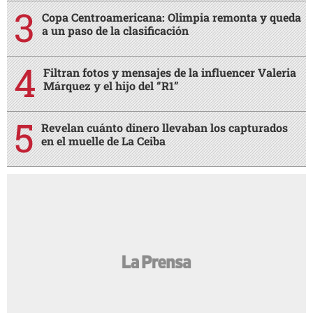
Copa Centroamericana: Olimpia remonta y queda
a un paso de la clasificación
Filtran fotos y mensajes de la influencer Valeria
Márquez y el hijo del “R1”
Revelan cuánto dinero llevaban los capturados
en el muelle de La Ceiba