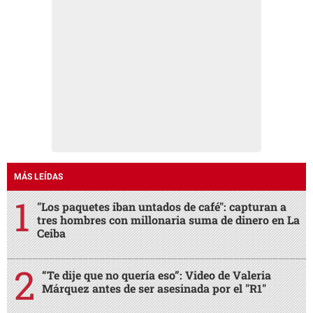
MÁS LEÍDAS
"Los paquetes iban untados de café": capturan a
tres hombres con millonaria suma de dinero en La
Ceiba
“Te dije que no quería eso”: Video de Valeria
Márquez antes de ser asesinada por el "R1"