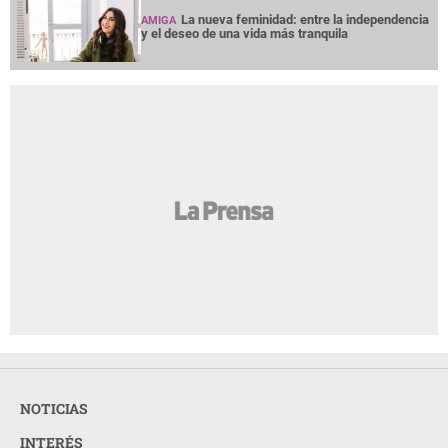
La nueva feminidad: entre la independencia
AMIGA
y el deseo de una vida más tranquila
NOTICIAS
INTERÉS