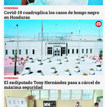
HONDURAS
Covid-19 cuadruplica los casos de hongo negro
en Honduras
HONDURAS
El exdiputado Tony Hernández pasa a cárcel de
máxima seguridad