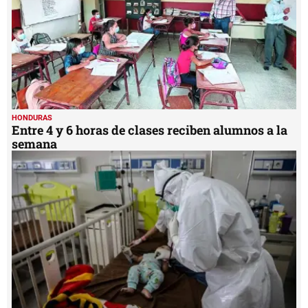
HONDURAS
Entre 4 y 6 horas de clases reciben alumnos a la
semana