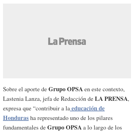
Grupo OPSA
Sobre el aporte de
en este contexto,
LA PRENSA
Lastenia Lanza, jefa de Redacción de
,
educación de
expresa que “contribuir a la
Honduras
ha representado uno de los pilares
Grupo OPSA
fundamentales de
a lo largo de los