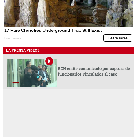
LA PRENSA VIDEOS
BCH emite comunicado por captura de
funcionarios vinculados al caso