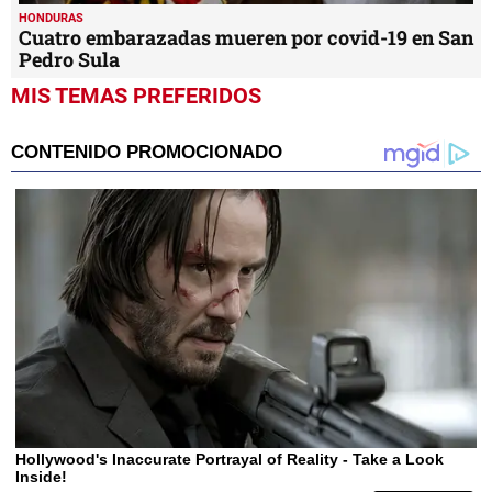
HONDURAS
Cuatro embarazadas mueren por covid-19 en San
Pedro Sula
MIS TEMAS PREFERIDOS