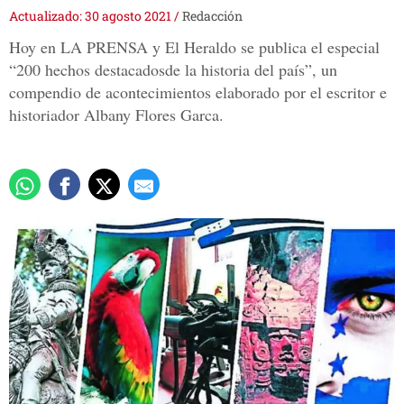
Actualizado: 30 agosto 2021
/
Redacción
Hoy en LA PRENSA y El Heraldo se publica el especial
“200 hechos destacadosde la historia del país”, un
compendio de acontecimientos elaborado por el escritor e
historiador Albany Flores Garca.