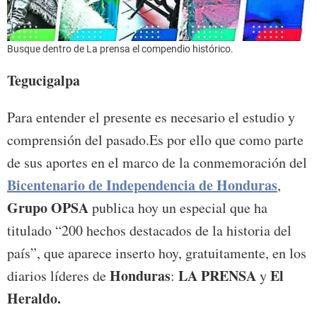
Busque dentro de La prensa el compendio histórico.
Tegucigalpa
Para entender el presente es necesario el estudio y
comprensión del pasado.Es por ello que como parte
de sus aportes en el marco de la conmemoración del
Bicentenario de Independencia de Honduras
,
Grupo OPSA
publica hoy un especial que ha
titulado “200 hechos destacados de la historia del
país”, que aparece inserto hoy, gratuitamente, en los
Honduras
LA PRENSA
El
diarios líderes de
:
y
Heraldo.