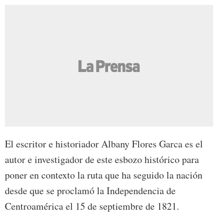
El escritor e historiador Albany Flores Garca es el
autor e investigador de este esbozo histórico para
poner en contexto la ruta que ha seguido la nación
desde que se proclamó la Independencia de
Centroamérica el 15 de septiembre de 1821.