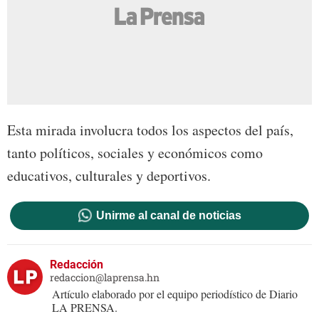
Esta mirada involucra todos los aspectos del país,
tanto políticos, sociales y económicos como
educativos, culturales y deportivos.
Unirme al canal de noticias
Redacción
redaccion@laprensa.hn
Artículo elaborado por el equipo periodístico de Diario
LA PRENSA.