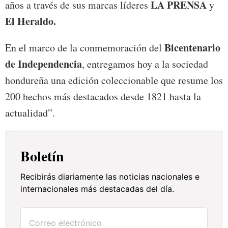
LA PRENSA
años a través de sus marcas líderes
y
El Heraldo.
Bicentenario
En el marco de la conmemoración del
de Independencia
, entregamos hoy a la sociedad
hondureña una edición coleccionable que resume los
200 hechos más destacados desde 1821 hasta la
actualidad”.
Boletín
Recibirás diariamente las noticias nacionales e
internacionales más destacadas del día.