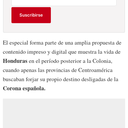
Suscribirse
El especial forma parte de una amplia propuesta de
contenido impreso y digital que muestra la vida de
Honduras
en el período posterior a la Colonia,
cuando apenas las provincias de Centroamérica
buscaban forjar su propio destino desligadas de la
Corona española.