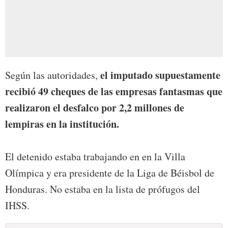
el imputado supuestamente
Según las autoridades,
recibió 49 cheques de las empresas fantasmas que
realizaron el desfalco por 2,2 millones de
lempiras en la institución.
El detenido estaba trabajando en en la Villa
Olímpica y era presidente de la Liga de Béisbol de
Honduras. No estaba en la lista de prófugos del
IHSS.