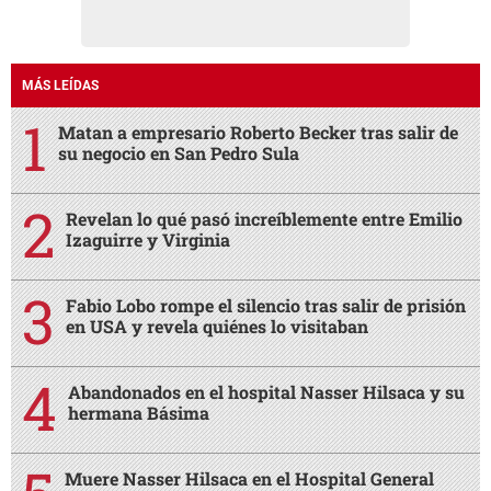
MÁS LEÍDAS
Matan a empresario Roberto Becker tras salir de
su negocio en San Pedro Sula
Revelan lo qué pasó increíblemente entre Emilio
Izaguirre y Virginia
Fabio Lobo rompe el silencio tras salir de prisión
en USA y revela quiénes lo visitaban
Abandonados en el hospital Nasser Hilsaca y su
hermana Básima
Muere Nasser Hilsaca en el Hospital General