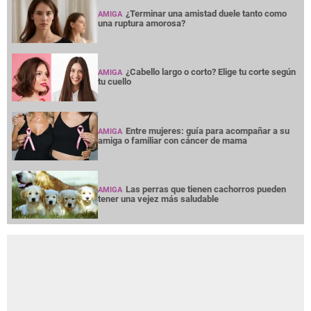
¿Terminar una amistad duele tanto como
AMIGA
una ruptura amorosa?
¿Cabello largo o corto? Elige tu corte según
AMIGA
tu cuello
Entre mujeres: guía para acompañar a su
AMIGA
amiga o familiar con cáncer de mama
Las perras que tienen cachorros pueden
AMIGA
tener una vejez más saludable