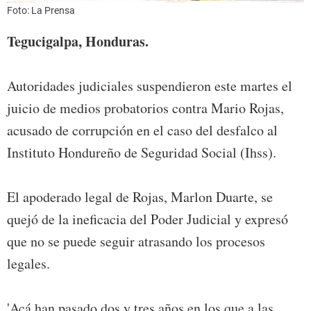
Foto: La Prensa
Tegucigalpa, Honduras.
Autoridades judiciales suspendieron este martes el
juicio de medios probatorios contra Mario Rojas,
acusado de corrupción en el caso del desfalco al
Instituto Hondureño de Seguridad Social (Ihss).
El apoderado legal de Rojas, Marlon Duarte, se
quejó de la ineficacia del Poder Judicial y expresó
que no se puede seguir atrasando los procesos
legales.
'Acá han pasado dos y tres años en los que a las