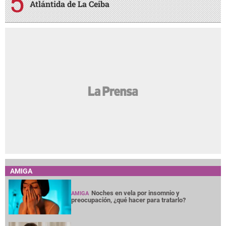
Atlántida de La Ceiba
AMIGA
Noches en vela por insomnio y
AMIGA
preocupación, ¿qué hacer para tratarlo?