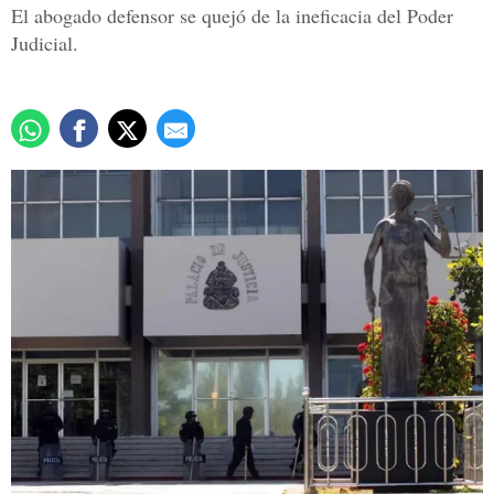
El abogado defensor se quejó de la ineficacia del Poder
Judicial.