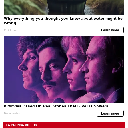
LA PRENSA VIDEOS