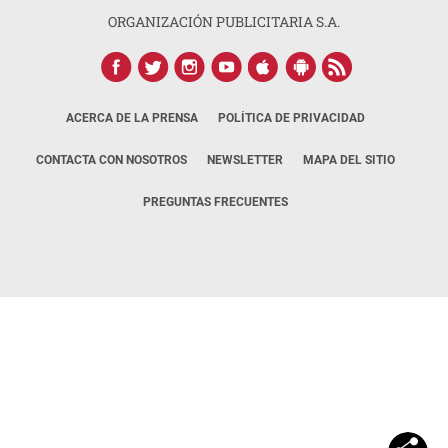
ORGANIZACIÓN PUBLICITARIA S.A.
ACERCA DE LA PRENSA
POLÍTICA DE PRIVACIDAD
CONTACTA CON NOSOTROS
NEWSLETTER
MAPA DEL SITIO
PREGUNTAS FRECUENTES