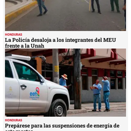
HONDURAS
La Policía desaloja a los integrantes del MEU
frente a la Unah
HONDURAS
Prepárese para las suspensiones de energía de