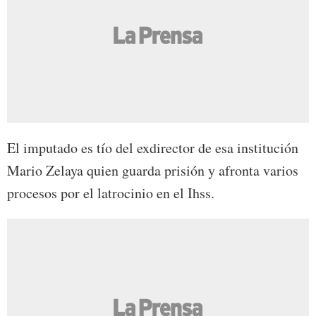
El imputado es tío del exdirector de esa institución
Mario Zelaya quien guarda prisión y afronta varios
procesos por el latrocinio en el Ihss.