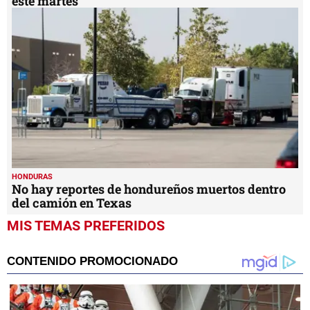
este martes
HONDURAS
No hay reportes de hondureños muertos dentro
del camión en Texas
MIS TEMAS PREFERIDOS