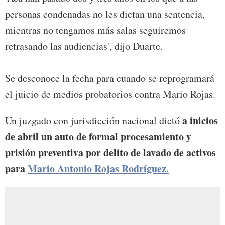
personas condenadas no les dictan una sentencia,
mientras no tengamos más salas seguiremos
retrasando las audiencias', dijo Duarte.
Se desconoce la fecha para cuando se reprogramará
el juicio de medios probatorios contra Mario Rojas.
a inicios
Un juzgado con jurisdicción nacional dictó
de abril un auto de formal procesamiento y
prisión preventiva por delito de lavado de activos
para
Mario Antonio Rojas Rodríguez.