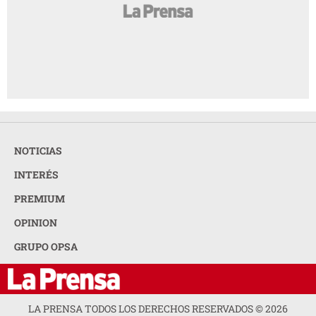
NOTICIAS
INTERÉS
PREMIUM
OPINION
GRUPO OPSA
LA PRENSA TODOS LOS DERECHOS RESERVADOS ©
2026