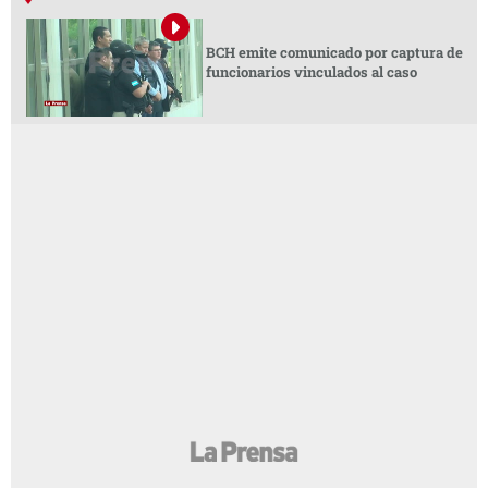
BCH emite comunicado por captura de
funcionarios vinculados al caso