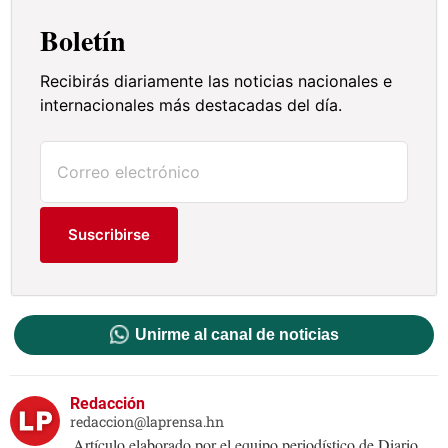
Boletín
Recibirás diariamente las noticias nacionales e
internacionales más destacadas del día.
Suscribirse
Unirme al canal de noticias
Redacción
redaccion@laprensa.hn
Artículo elaborado por el equipo periodístico de Diario