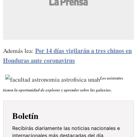
Por 14 días vigilarán a tres chinos en
Además lea:
Honduras ante coronavirus
Los asistentes
tienen la oportunidad de explorar y aprender sobre las galaxias.
Boletín
Recibirás diariamente las noticias nacionales e
internacionales más destacadas del día.