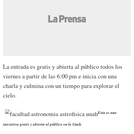
La entrada es gratis y abierta al público todos los
viernes a partir de las 6:00 pm e inicia con una
charla y culmina con un tiempo para explorar el
cielo.
Esta es una
iniciativa gratis y abierta al público en la Unah.