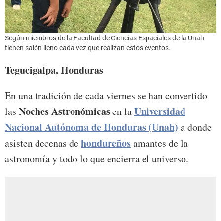
Según miembros de la Facultad de Ciencias Espaciales de la Unah
tienen salón lleno cada vez que realizan estos eventos.
Tegucigalpa, Honduras
En una tradición de cada viernes se han convertido
Noches Astronómicas
Universidad
las
en la
Nacional Autónoma de Honduras (Unah)
a donde
hondureños
asisten decenas de
amantes de la
astronomía y todo lo que encierra el universo.