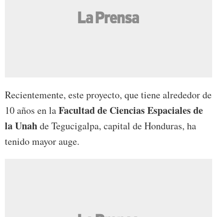
Recientemente, este proyecto, que tiene alrededor de
Facultad de Ciencias Espaciales de
10 años en la
la Unah
de Tegucigalpa, capital de Honduras, ha
tenido mayor auge.