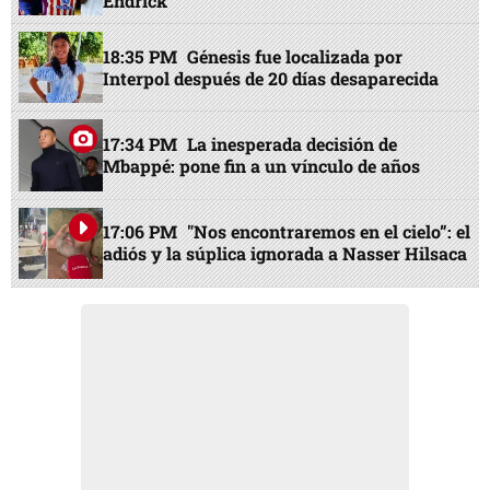
Endrick
18:35 PM
Génesis fue localizada por
Interpol después de 20 días desaparecida
17:34 PM
La inesperada decisión de
Mbappé: pone fin a un vínculo de años
17:06 PM
"Nos encontraremos en el cielo”: el
adiós y la súplica ignorada a Nasser Hilsaca