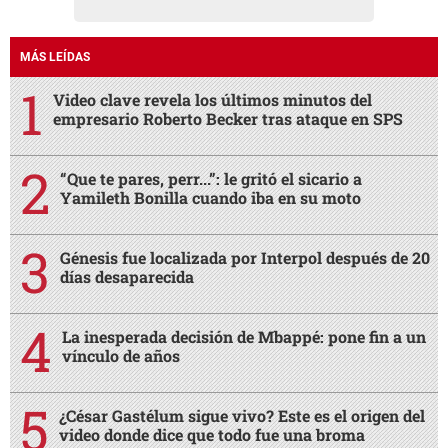
MÁS LEÍDAS
Video clave revela los últimos minutos del
empresario Roberto Becker tras ataque en SPS
“Que te pares, perr...”: le gritó el sicario a
Yamileth Bonilla cuando iba en su moto
Génesis fue localizada por Interpol después de 20
días desaparecida
La inesperada decisión de Mbappé: pone fin a un
vínculo de años
¿César Gastélum sigue vivo? Este es el origen del
video donde dice que todo fue una broma