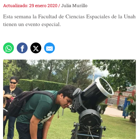
Actualizado: 29 enero 2020
/
Julia Murillo
Esta semana la Facultad de Ciencias Espaciales de la Unah
tienen un evento especial.