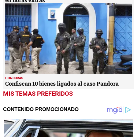
HONDURAS
Confiscan 10 bienes ligados al caso Pandora
MIS TEMAS PREFERIDOS