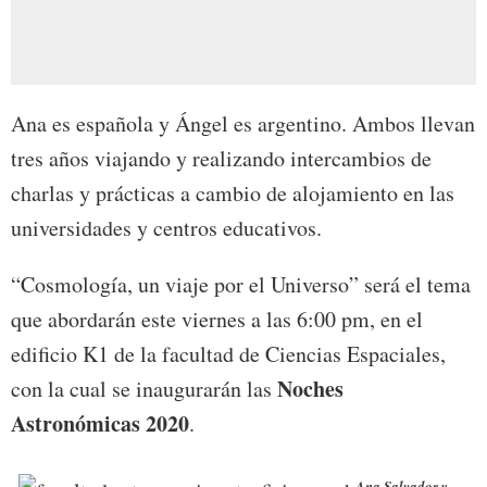
Ana es española y Ángel es argentino. Ambos llevan
tres años viajando y realizando intercambios de
charlas y prácticas a cambio de alojamiento en las
universidades y centros educativos.
“Cosmología, un viaje por el Universo” será el tema
que abordarán este viernes a las 6:00 pm, en el
edificio K1 de la facultad de Ciencias Espaciales,
Noches
con la cual se inaugurarán las
Astronómicas 2020
.
Ana Salvador y