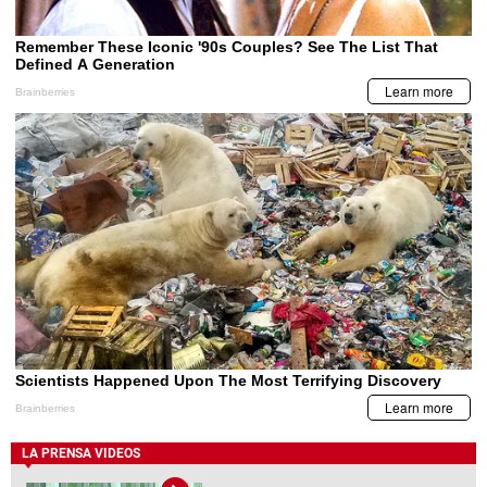
LA PRENSA VIDEOS