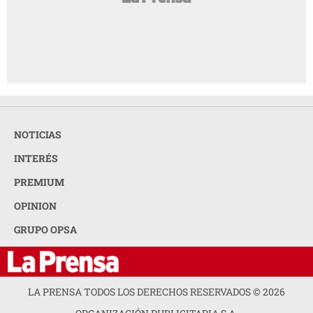
NOTICIAS
INTERÉS
PREMIUM
OPINION
GRUPO OPSA
LA PRENSA TODOS LOS DERECHOS RESERVADOS ©
2026