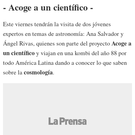
- Acoge a un científico -
Este viernes tendrán la visita de dos jóvenes
expertos en temas de astronomía: Ana Salvador y
Acoge a
Ángel Rivas, quienes son parte del proyecto
un científico
y viajan en una kombi del año 88 por
todo América Latina dando a conocer lo que saben
cosmología
sobre la
.