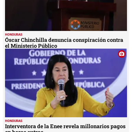
HONDURAS
Óscar Chinchilla denuncia conspiración contra
el Ministerio Público
HONDURAS
Interventora de la Enee revela millonarios pagos
en horas extras