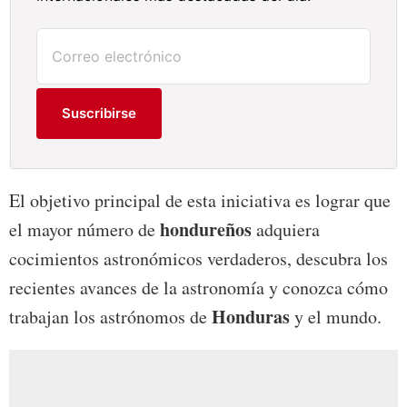
Suscribirse
El objetivo principal de esta iniciativa es lograr que
hondureños
el mayor número de
adquiera
cocimientos astronómicos verdaderos, descubra los
recientes avances de la astronomía y conozca cómo
Honduras
trabajan los astrónomos de
y el mundo.