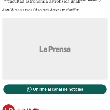
Ángel Rivas son parte del proyecto Acoge a un científico.
Unirme al canal de noticias