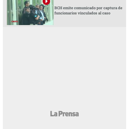
BCH emite comunicado por captura de
funcionarios vinculados al caso