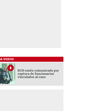
SA VIDEOS
BCH emite comunicado por
captura de funcionarios
vinculados al caso