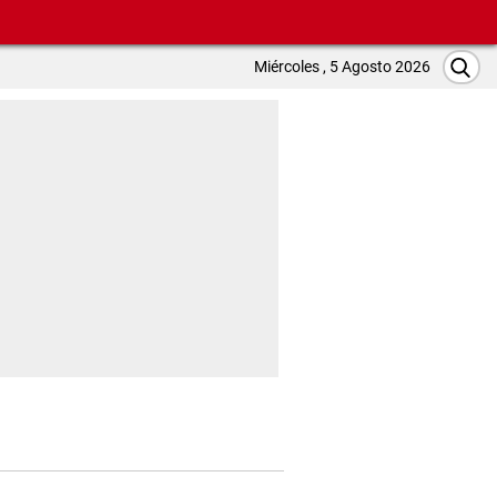
Miércoles , 5 Agosto 2026