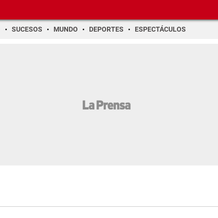
O
SUCESOS
MUNDO
DEPORTES
ESPECTÁCULOS