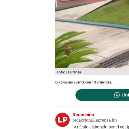
Foto: La Prensa
El complejo cuenta con 13 viviendas.
Uni
Redacción
redaccion@laprensa.hn
Artículo elaborado por el eq