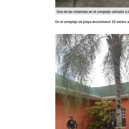
Una de las viviendas en el complejo ubicado a la
En el complejo de playa encontraron 20 motos a