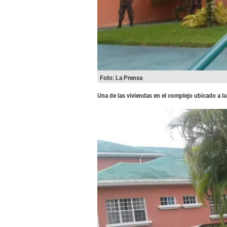
Foto: La Prensa
Una de las viviendas en el complejo ubicado a la 