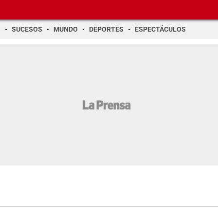
O
SUCESOS
MUNDO
DEPORTES
ESPECTÁCULOS