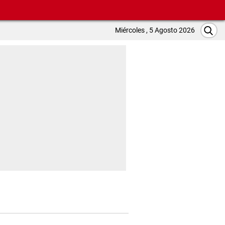
Miércoles , 5 Agosto 2026