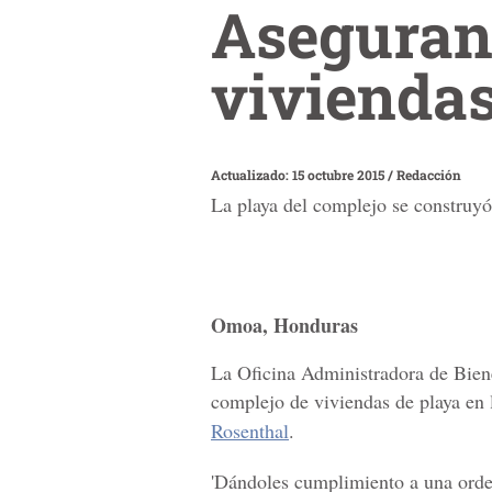
Aseguran 
viviendas
Actualizado: 15 octubre 2015
/
Redacción
La playa del complejo se construyó
Omoa, Honduras
La Oficina Administradora de Biene
complejo de viviendas de playa en 
Rosenthal
.
'Dándoles cumplimiento a una orde