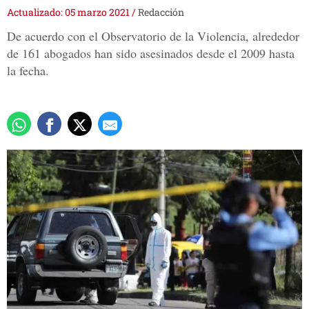
Actualizado: 05 marzo 2021
/
Redacción
De acuerdo con el Observatorio de la Violencia, alrededor
de 161 abogados han sido asesinados desde el 2009 hasta
la fecha.