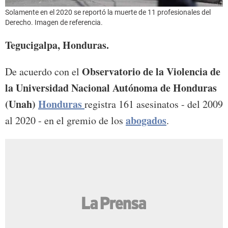
Solamente en el 2020 se reportó la muerte de 11 profesionales del
Derecho. Imagen de referencia.
Tegucigalpa, Honduras.
Observatorio de la Violencia de
De acuerdo con el
la Universidad Nacional Autónoma de Honduras
(Unah)
Honduras
registra 161 asesinatos - del 2009
abogados
al 2020 - en el gremio de los
.