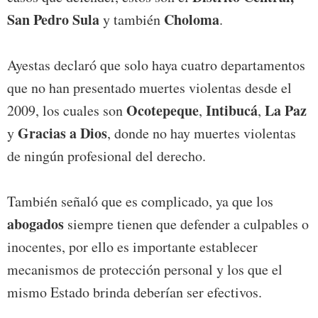
San Pedro Sula
Choloma
y también
.
Ayestas declaró que solo haya cuatro departamentos
que no han presentado muertes violentas desde el
Ocotepeque
Intibucá
La Paz
2009, los cuales son
,
,
Gracias a Dios
y
, donde no hay muertes violentas
de ningún profesional del derecho.
También señaló que es complicado, ya que los
abogados
siempre tienen que defender a culpables o
inocentes, por ello es importante establecer
mecanismos de protección personal y los que el
mismo Estado brinda deberían ser efectivos.