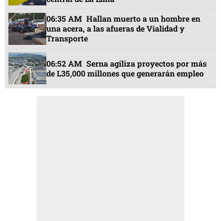
06:35 AM
Hallan muerto a un hombre en
una acera, a las afueras de Vialidad y
Transporte
06:52 AM
Serna agiliza proyectos por más
de L35,000 millones que generarán empleo