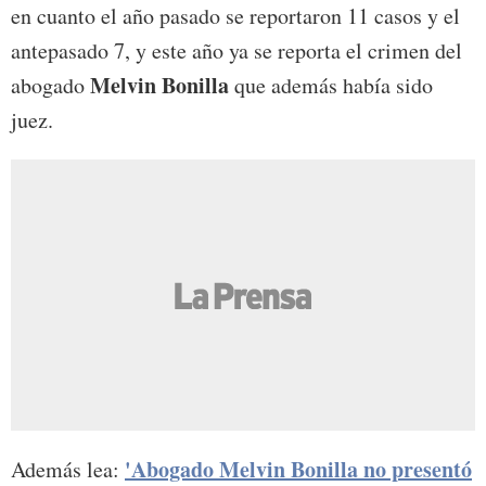
en cuanto el año pasado se reportaron 11 casos y el
antepasado 7, y este año ya se reporta el crimen del
Melvin Bonilla
abogado
que además había sido
juez.
'Abogado Melvin Bonilla no presentó
Además lea: