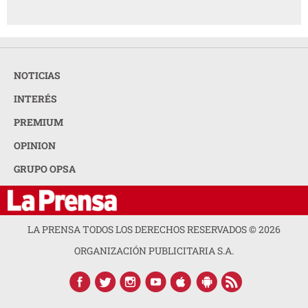
NOTICIAS
INTERÉS
PREMIUM
OPINION
GRUPO OPSA
LA PRENSA TODOS LOS DERECHOS RESERVADOS ©
2026
ORGANIZACIÓN PUBLICITARIA S.A.