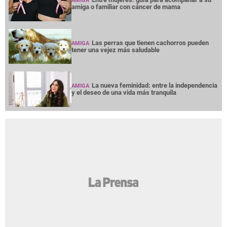
AMIGA
amiga o familiar con cáncer de mama
Las perras que tienen cachorros pueden
AMIGA
tener una vejez más saludable
La nueva feminidad: entre la independencia
AMIGA
y el deseo de una vida más tranquila