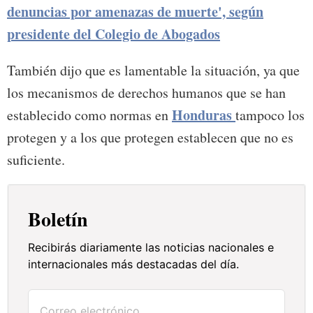
denuncias por amenazas de muerte', según
presidente del Colegio de Abogados
También dijo que es lamentable la situación, ya que
los mecanismos de derechos humanos que se han
Honduras
establecido como normas en
tampoco los
protegen y a los que protegen establecen que no es
suficiente.
Boletín
Recibirás diariamente las noticias nacionales e
internacionales más destacadas del día.