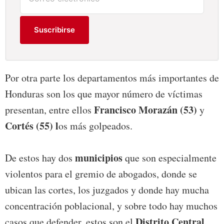
Suscribirse
Por otra parte los departamentos más importantes de
Honduras son los que mayor número de víctimas
Francisco Morazán (53)
presentan, entre ellos
y
Cortés (55) l
os más golpeados.
municipios
De estos hay dos
que son especialmente
violentos para el gremio de abogados, donde se
ubican las cortes, los juzgados y donde hay mucha
concentración poblacional, y sobre todo hay muchos
Distrito Central,
casos que defender, estos son el