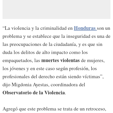
Honduras
“La violencia y la criminalidad en
son un
problema y se establece que la inseguridad es una de
las preocupaciones de la ciudadanía, y es que sin
duda los delitos de alto impacto como los
muertes violentas
empaquetados, las
de mujeres,
los jóvenes y en este caso según profesión, los
profesionales del derecho están siendo víctimas”,
dijo Migdonia Ayestas, coordinadora del
Observatorio de la Violencia
.
Agregó que este problema se trata de un retroceso,