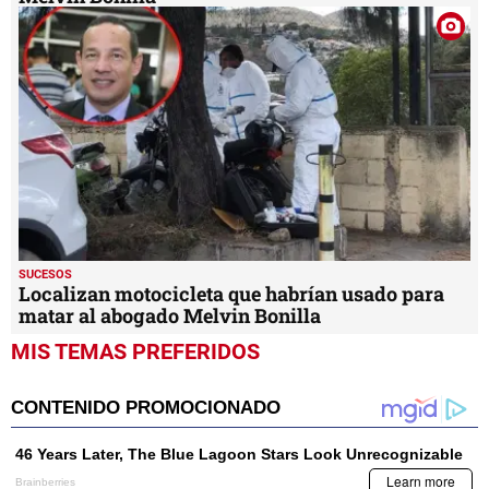
SUCESOS
Localizan motocicleta que habrían usado para
matar al abogado Melvin Bonilla
MIS TEMAS PREFERIDOS