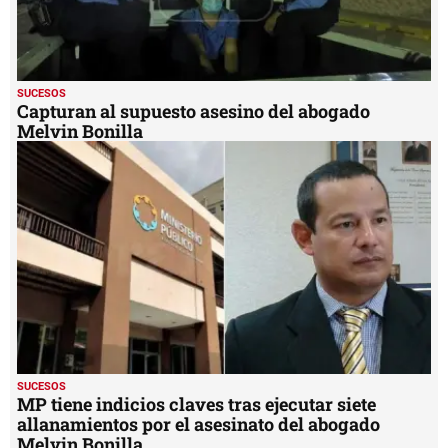
SUCESOS
Capturan al supuesto asesino del abogado
Melvin Bonilla
SUCESOS
MP tiene indicios claves tras ejecutar siete
allanamientos por el asesinato del abogado
Melvin Bonilla