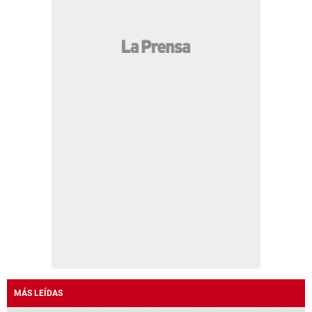
MÁS LEÍDAS