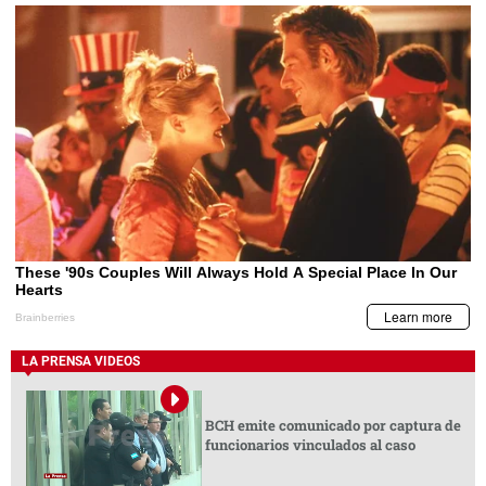
LA PRENSA VIDEOS
BCH emite comunicado por captura de
funcionarios vinculados al caso