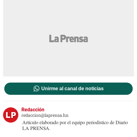
Unirme al canal de noticias
Redacción
redaccion@laprensa.hn
Artículo elaborado por el equipo periodístico de Diario
LA PRENSA.