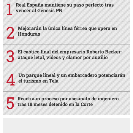
Real España mantiene su paso perfecto tras
vencer al Génesis PN
Mejorarán la única línea férrea que opera en
Honduras
El caótico final del empresario Roberto Becker:
ataque letal, videos y clamor por auxilio
Un parque lineal y un embarcadero potenciarán
el turismo en Tela
Reactivan proceso por asesinato de ingeniero
tras 18 meses detenido en la Corte