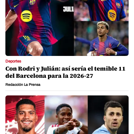
Deportes
Con Rodri y Julián: así sería el temible 11
del Barcelona para la 2026-27
Redacción La Prensa