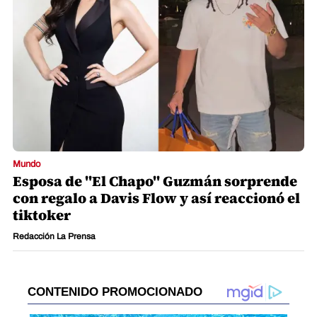
Mundo
Esposa de "El Chapo" Guzmán sorprende
con regalo a Davis Flow y así reaccionó el
tiktoker
Redacción La Prensa