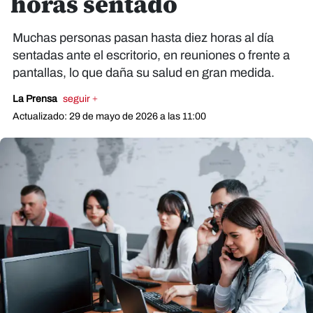
horas sentado
Muchas personas pasan hasta diez horas al día
sentadas ante el escritorio, en reuniones o frente a
pantallas, lo que daña su salud en gran medida.
La Prensa
seguir +
Actualizado: 29 de mayo de 2026 a las 11:00