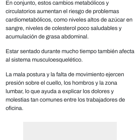
En conjunto, estos cambios metabólicos y
circulatorios aumentan el riesgo de problemas
cardiometabólicos, como niveles altos de azúcar en
sangre, niveles de colesterol poco saludables y
acumulación de grasa abdominal.
Estar sentado durante mucho tiempo también afecta
al sistema musculoesquelético.
La mala postura y la falta de movimiento ejercen
presión sobre el cuello, los hombros y la zona
lumbar, lo que ayuda a explicar los dolores y
molestias tan comunes entre los trabajadores de
oficina.