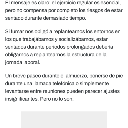
El mensaje es claro: el ejercicio regular es esencial,
pero no compensa por completo los riesgos de estar
sentado durante demasiado tiempo.
Si fumar nos obligó a replantearnos los entornos en
los que trabajábamos y socializábamos, estar
sentados durante periodos prolongados debería
obligarnos a replantearnos la estructura de la
jornada laboral.
Un breve paseo durante el almuerzo, ponerse de pie
durante una llamada telefónica o simplemente
levantarse entre reuniones pueden parecer ajustes
insignificantes. Pero no lo son.