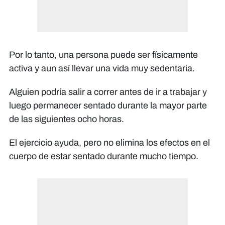
Por lo tanto, una persona puede ser físicamente
activa y aun así llevar una vida muy sedentaria.
Alguien podría salir a correr antes de ir a trabajar y
luego permanecer sentado durante la mayor parte
de las siguientes ocho horas.
El ejercicio ayuda, pero no elimina los efectos en el
cuerpo de estar sentado durante mucho tiempo.