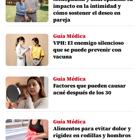
impacto en la intimidad y
cómo sostener el deseo en
pareja
Guía Médica
VPH: El enemigo silencioso
que se puede prevenir con
vacuna
Guía Médica
Factores que pueden causar
acné después de los 30
Guía Médica
Alimentos para evitar dolor y
rigidez en rodillas y hombros