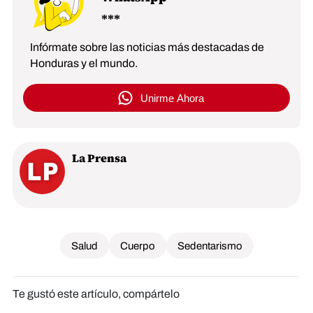
Infórmate sobre las noticias más destacadas de
Honduras y el mundo.
Unirme Ahora
La Prensa
Salud
Cuerpo
Sedentarismo
Te gustó este artículo, compártelo