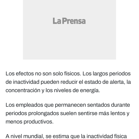
Los efectos no son solo físicos. Los largos periodos
de inactividad pueden reducir el estado de alerta, la
concentración y los niveles de energía.
Los empleados que permanecen sentados durante
periodos prolongados suelen sentirse más lentos y
menos productivos.
A nivel mundial, se estima que la inactividad física