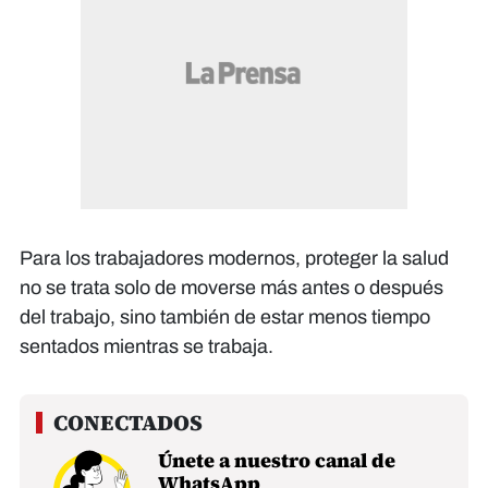
Para los trabajadores modernos, proteger la salud
no se trata solo de moverse más antes o después
del trabajo, sino también de estar menos tiempo
sentados mientras se trabaja.
Únete a nuestro canal de
WhatsApp