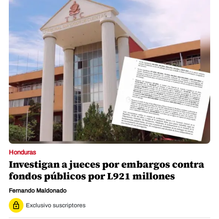
Honduras
Investigan a jueces por embargos contra
fondos públicos por L921 millones
Fernando Maldonado
Exclusivo suscriptores