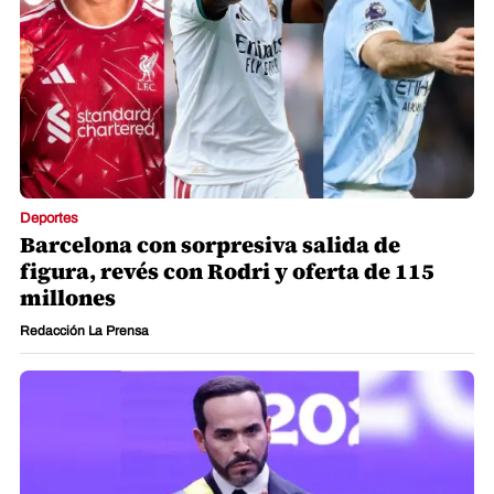
Deportes
Barcelona con sorpresiva salida de
figura, revés con Rodri y oferta de 115
millones
Redacción La Prensa