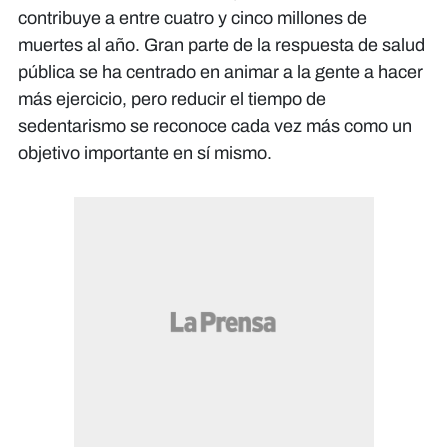
contribuye a entre cuatro y cinco millones de
muertes al año. Gran parte de la respuesta de salud
pública se ha centrado en animar a la gente a hacer
más ejercicio, pero reducir el tiempo de
sedentarismo se reconoce cada vez más como un
objetivo importante en sí mismo.