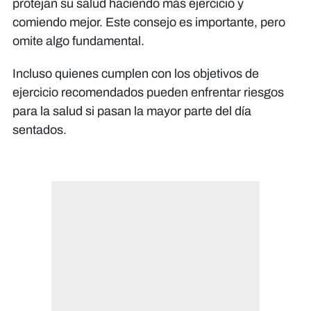
protejan su salud haciendo más ejercicio y
comiendo mejor. Este consejo es importante, pero
omite algo fundamental.
Incluso quienes cumplen con los objetivos de
ejercicio recomendados pueden enfrentar riesgos
para la salud si pasan la mayor parte del día
sentados.