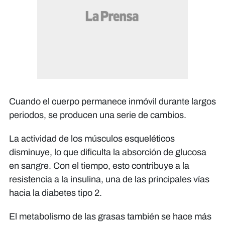
Cuando el cuerpo permanece inmóvil durante largos
periodos, se producen una serie de cambios.
La actividad de los músculos esqueléticos
disminuye, lo que dificulta la absorción de glucosa
en sangre. Con el tiempo, esto contribuye a la
resistencia a la insulina, una de las principales vías
hacia la diabetes tipo 2.
El metabolismo de las grasas también se hace más