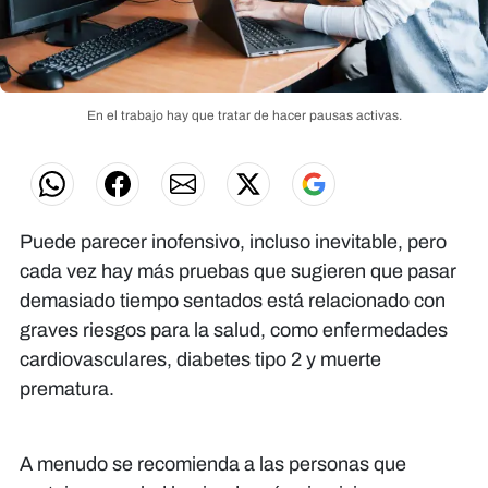
En el trabajo hay que tratar de hacer pausas activas.
Puede parecer inofensivo, incluso inevitable, pero
cada vez hay más pruebas que sugieren que pasar
demasiado tiempo sentados está relacionado con
graves riesgos para la salud, como enfermedades
cardiovasculares, diabetes tipo 2 y muerte
prematura.
A menudo se recomienda a las personas que