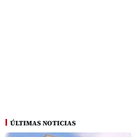
ÚLTIMAS NOTICIAS