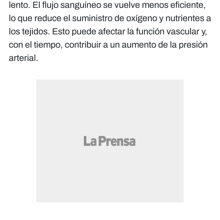
lento. El flujo sanguíneo se vuelve menos eficiente,
lo que reduce el suministro de oxígeno y nutrientes a
los tejidos. Esto puede afectar la función vascular y,
con el tiempo, contribuir a un aumento de la presión
arterial.