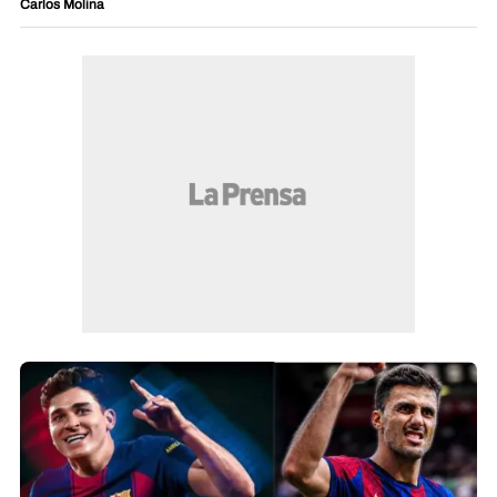
Carlos Molina