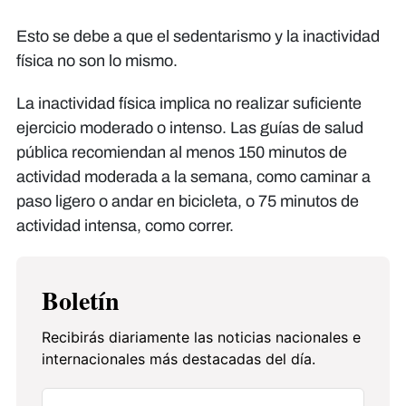
Esto se debe a que el sedentarismo y la inactividad
física no son lo mismo.
La inactividad física implica no realizar suficiente
ejercicio moderado o intenso. Las guías de salud
pública recomiendan al menos 150 minutos de
actividad moderada a la semana, como caminar a
paso ligero o andar en bicicleta, o 75 minutos de
actividad intensa, como correr.
Boletín
Recibirás diariamente las noticias nacionales e
internacionales más destacadas del día.