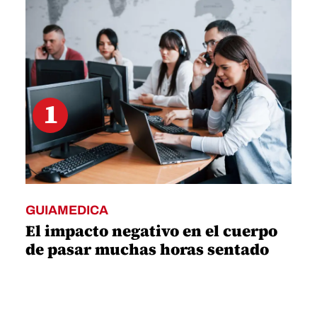
1
GUIAMEDICA
El impacto negativo en el cuerpo
de pasar muchas horas sentado