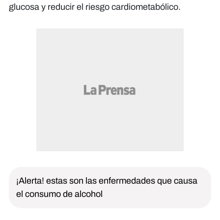
glucosa y reducir el riesgo cardiometabólico.
¡Alerta! estas son las enfermedades que causa
el consumo de alcohol