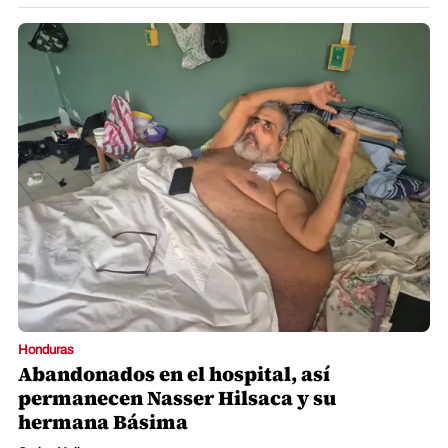
Honduras
Abandonados en el hospital, así
permanecen Nasser Hilsaca y su
hermana Básima