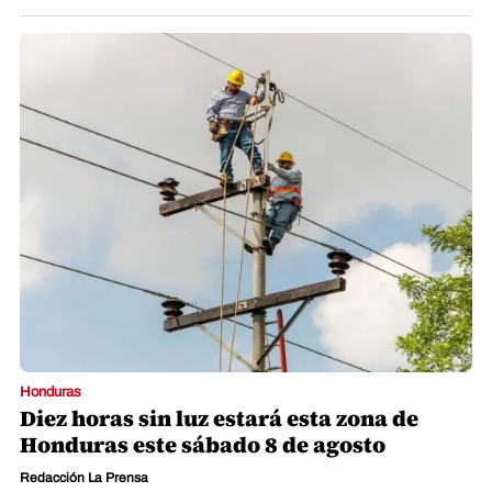
Honduras
Diez horas sin luz estará esta zona de
Honduras este sábado 8 de agosto
Redacción La Prensa