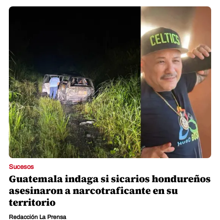
Sucesos
Guatemala indaga si sicarios hondureños
asesinaron a narcotraficante en su
territorio
Redacción La Prensa