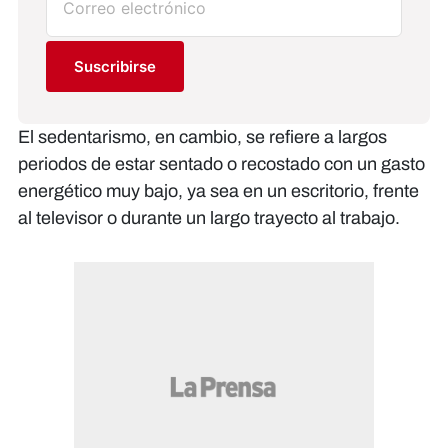
Suscribirse
El sedentarismo, en cambio, se refiere a largos
periodos de estar sentado o recostado con un gasto
energético muy bajo, ya sea en un escritorio, frente
al televisor o durante un largo trayecto al trabajo.