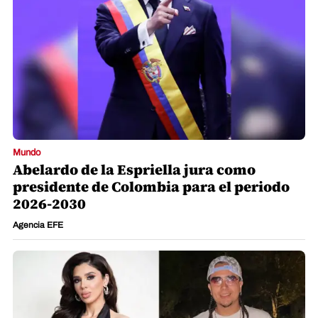
Mundo
Abelardo de la Espriella jura como
presidente de Colombia para el periodo
2026-2030
Agencia EFE