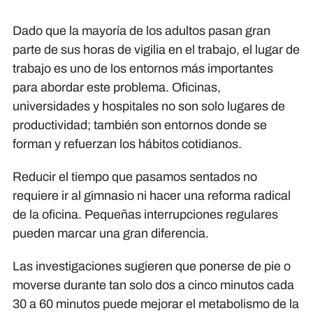
Dado que la mayoría de los adultos pasan gran
parte de sus horas de vigilia en el trabajo, el lugar de
trabajo es uno de los entornos más importantes
para abordar este problema. Oficinas,
universidades y hospitales no son solo lugares de
productividad; también son entornos donde se
forman y refuerzan los hábitos cotidianos.
Reducir el tiempo que pasamos sentados no
requiere ir al gimnasio ni hacer una reforma radical
de la oficina. Pequeñas interrupciones regulares
pueden marcar una gran diferencia.
Las investigaciones sugieren que ponerse de pie o
moverse durante tan solo dos a cinco minutos cada
30 a 60 minutos puede mejorar el metabolismo de la