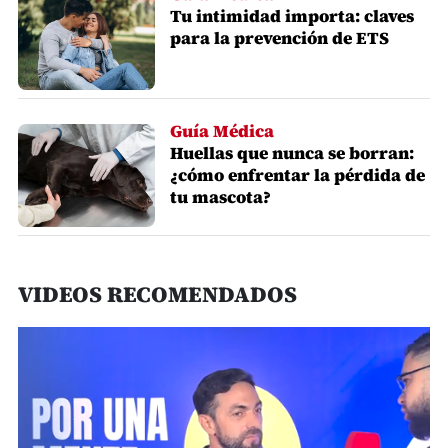
Tu intimidad importa: claves
para la prevención de ETS
Guía Médica
Huellas que nunca se borran:
¿cómo enfrentar la pérdida de
tu mascota?
VIDEOS RECOMENDADOS