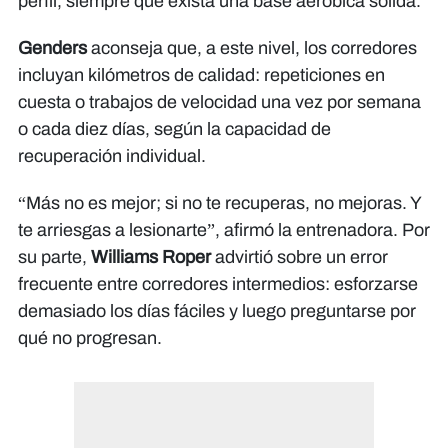
perfil, siempre que exista una base aeróbica sólida.
Genders
aconseja que, a este nivel, los corredores
incluyan kilómetros de calidad: repeticiones en
cuesta o trabajos de velocidad una vez por semana
o cada diez días, según la capacidad de
recuperación individual.
“Más no es mejor; si no te recuperas, no mejoras. Y
te arriesgas a lesionarte”, afirmó la entrenadora. Por
su parte,
Williams Roper
advirtió sobre un error
frecuente entre corredores intermedios: esforzarse
demasiado los días fáciles y luego preguntarse por
qué no progresan.