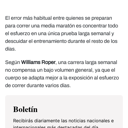
El error más habitual entre quienes se preparan
para correr una media maratón es concentrar todo
el esfuerzo en una única prueba larga semanal y
descuidar el entrenamiento durante el resto de los
días.
Según
Williams Roper
, una carrera larga semanal
no compensa un bajo volumen general, ya que el
cuerpo se adapta mejor a la exposición al esfuerzo
de correr durante varios días.
Boletín
Recibirás diariamente las noticias nacionales e
internacionales más destacadas del día.