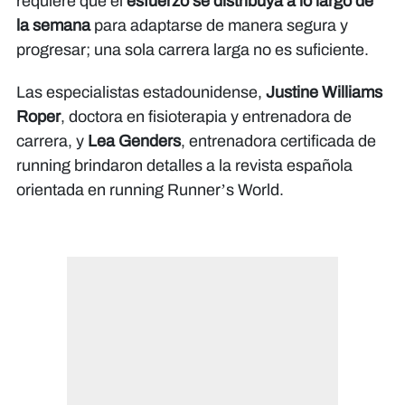
requiere que el
esfuerzo se distribuya a lo largo de
la semana
para adaptarse de manera segura y
progresar; una sola carrera larga no es suficiente.
Las especialistas estadounidense,
Justine Williams
Roper
, doctora en fisioterapia y entrenadora de
carrera, y
Lea Genders
, entrenadora certificada de
running brindaron detalles a la revista española
orientada en running
Runner’s World.