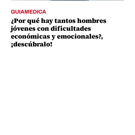
GUIAMEDICA
¿Por qué hay tantos hombres
jóvenes con dificultades
económicas y emocionales?,
¡descúbralo!