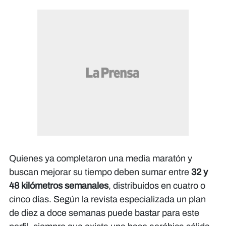
Quienes ya completaron una media maratón y
buscan mejorar su tiempo deben sumar entre
32 y
48 kilómetros semanales
, distribuidos en cuatro o
cinco días. Según la revista especializada un plan
de diez a doce semanas puede bastar para este