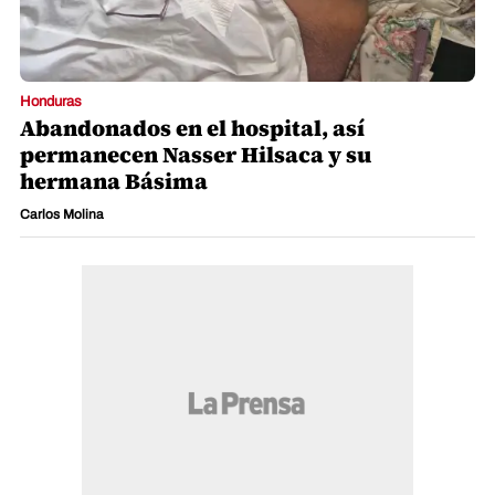
Honduras
Abandonados en el hospital, así
permanecen Nasser Hilsaca y su
hermana Básima
Carlos Molina