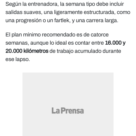
Según la entrenadora, la semana tipo debe incluir
salidas suaves, una ligeramente estructurada, como
una progresión o un fartlek, y una carrera larga.
El plan mínimo recomendado es de catorce
semanas, aunque lo ideal es contar entre
16.000 y
20.000 kilómetros
de trabajo acumulado durante
ese lapso.