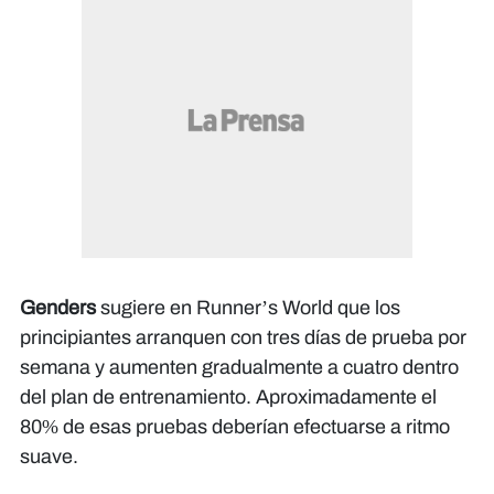
Genders
sugiere en
Runner’s World
que los
principiantes arranquen con tres días de prueba por
semana y aumenten gradualmente a cuatro dentro
del plan de entrenamiento. Aproximadamente el
80% de esas pruebas deberían efectuarse a ritmo
suave.