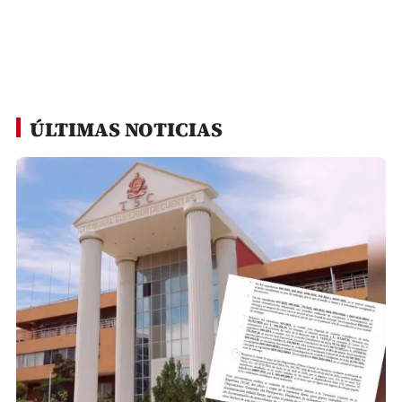
ÚLTIMAS NOTICIAS