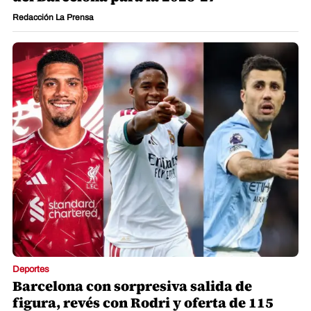
Redacción La Prensa
Deportes
Barcelona con sorpresiva salida de
figura, revés con Rodri y oferta de 115