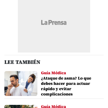
LEE TAMBIÉN
Guía Médica
¿Ataque de asma? Lo que
debes hacer para actuar
rápido y evitar
complicaciones
Guía Médica