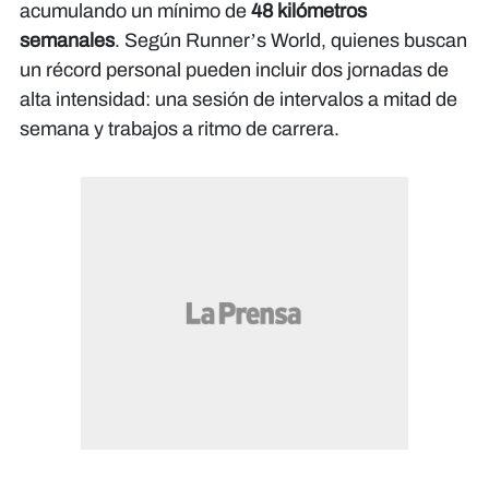
acumulando un mínimo de
48 kilómetros
semanales
. Según
Runner’s World
, quienes buscan
un récord personal pueden incluir dos jornadas de
alta intensidad: una sesión de intervalos a mitad de
semana y trabajos a ritmo de carrera.