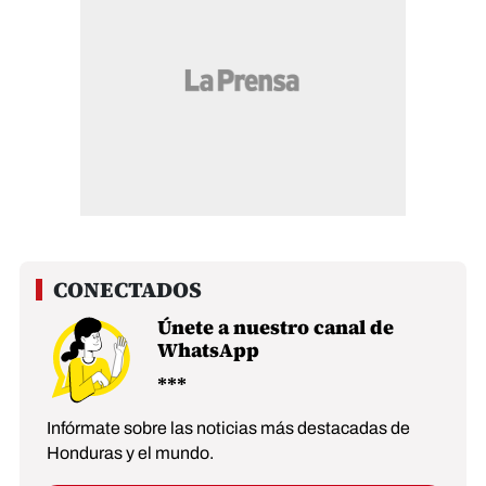
Únete a nuestro canal de
WhatsApp
Infórmate sobre las noticias más destacadas de
Honduras y el mundo.