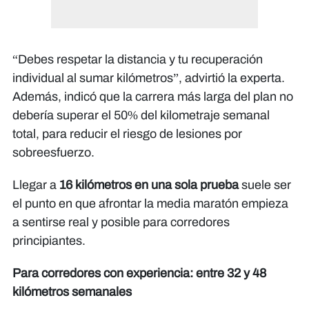
“Debes respetar la distancia y tu recuperación
individual al sumar kilómetros”, advirtió la experta.
Además, indicó que la carrera más larga del plan no
debería superar el 50% del kilometraje semanal
total, para reducir el riesgo de lesiones por
sobreesfuerzo.
Llegar a
16 kilómetros en una sola prueba
suele ser
el punto en que afrontar la media maratón empieza
a sentirse real y posible para corredores
principiantes.
Para corredores con experiencia: entre 32 y 48
kilómetros semanales