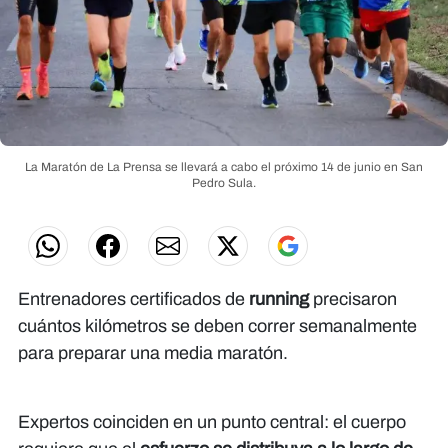
La Maratón de La Prensa se llevará a cabo el próximo 14 de junio en San
Pedro Sula.
Entrenadores certificados de
running
precisaron
cuántos kilómetros se deben correr semanalmente
para preparar una media maratón.
Expertos coinciden en un punto central: el cuerpo