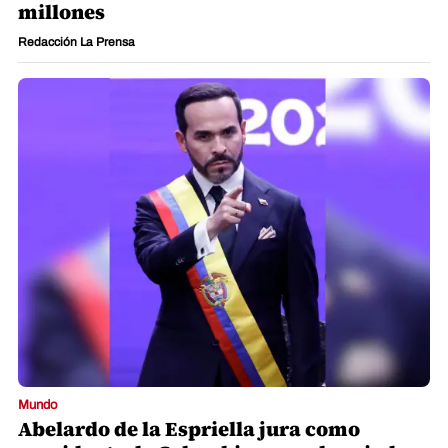
millones
Redacción La Prensa
Mundo
Abelardo de la Espriella jura como