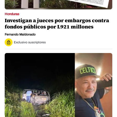
Honduras
Investigan a jueces por embargos contra
fondos públicos por L921 millones
Fernando Maldonado
Exclusivo suscriptores