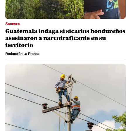
Sucesos
Guatemala indaga si sicarios hondureños
asesinaron a narcotraficante en su
territorio
Redacción La Prensa