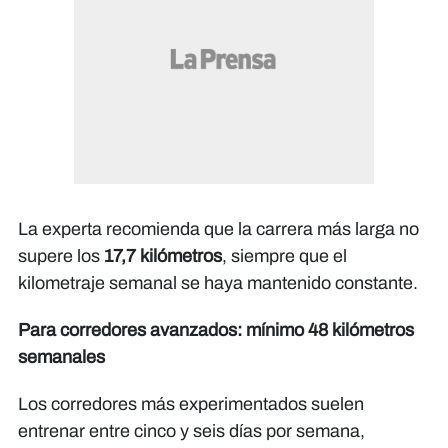
La experta recomienda que la carrera más larga no
supere los
17,7 kilómetros
, siempre que el
kilometraje semanal se haya mantenido constante.
Para corredores avanzados: mínimo 48 kilómetros
semanales
Los corredores más experimentados suelen
entrenar entre cinco y seis días por semana,