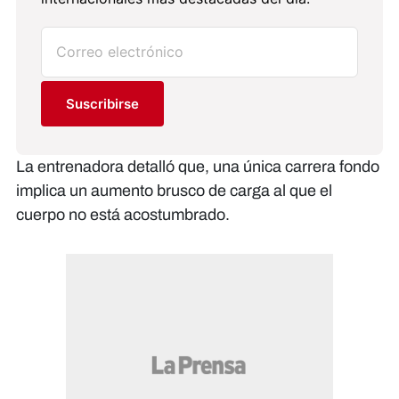
Suscribirse
La entrenadora detalló que, una única carrera fondo
implica un aumento brusco de carga al que el
cuerpo no está acostumbrado.