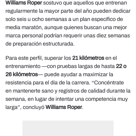
Williams Roper
sostuvo que aquellos que entrenan
regularmente la mayor parte del año pueden dedicar
solo seis u ocho semanas a un plan específico de
media maratón, aunque quienes buscan una mejor
marca personal podrían requerir unas diez semanas
de preparación estructurada.
Para este perfil, superar los
21 kilómetros
en el
entrenamiento —con pruebas largas de hasta
22 o
26 kilómetros
— puede ayudar a maximizar la
resistencia para el día de la carrera. “Concéntrate
en mantenerte sano y registros de calidad durante la
semana, en lugar de intentar una competencia muy
larga”, concluyó
Williams Roper
.