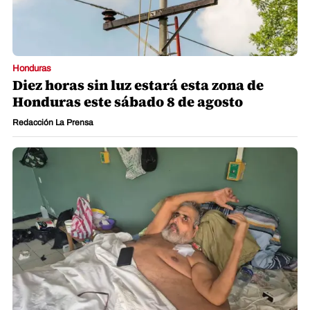
Honduras
Diez horas sin luz estará esta zona de
Honduras este sábado 8 de agosto
Redacción La Prensa