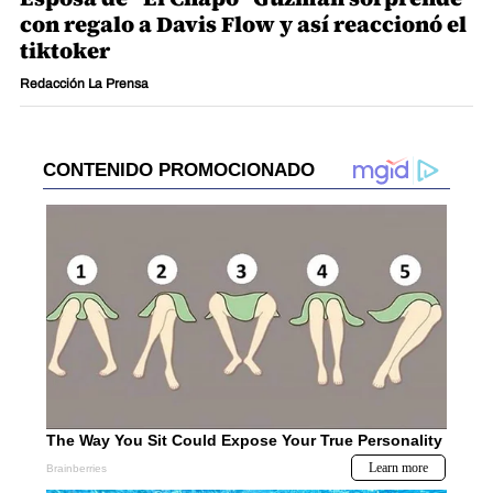
con regalo a Davis Flow y así reaccionó el
tiktoker
Redacción La Prensa