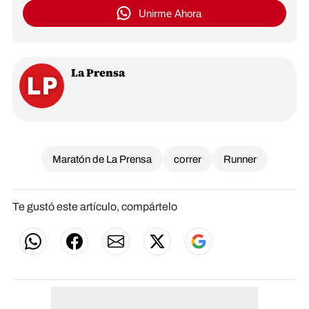
Unirme Ahora
La Prensa
Maratón de La Prensa
correr
Runner
Te gustó este artículo, compártelo