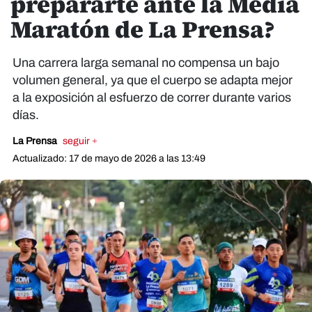
prepararte ante la Media
Maratón de La Prensa?
Una carrera larga semanal no compensa un bajo
volumen general, ya que el cuerpo se adapta mejor
a la exposición al esfuerzo de correr durante varios
días.
La Prensa
seguir +
Actualizado: 17 de mayo de 2026 a las 13:49