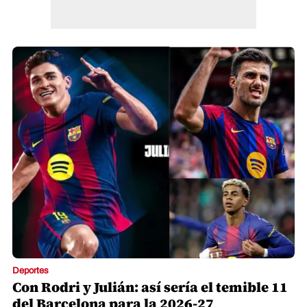
Deportes
Con Rodri y Julián: así sería el temible 11
del Barcelona para la 2026-27