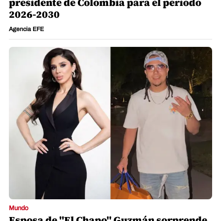
presidente de Colombia para el periodo
2026-2030
Agencia EFE
Mundo
Esposa de "El Chapo" Guzmán sorprende