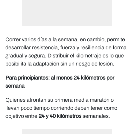
Correr varios días a la semana, en cambio, permite
desarrollar resistencia, fuerza y resiliencia de forma
gradual y segura. Distribuir el kilometraje es lo que
posibilita la adaptación sin un riesgo de lesión.
Para principiantes: al menos 24 kilómetros por
semana
Quienes afrontan su primera media maratón o
llevan poco tiempo corriendo deben tener como
objetivo entre
24 y 40 kilómetros
semanales.