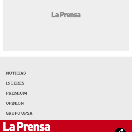
NOTICIAS
INTERÉS
PREMIUM
OPINION
GRUPO OPSA