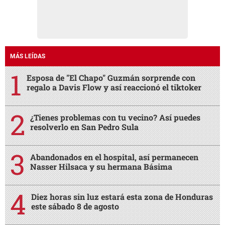
MÁS LEÍDAS
Esposa de "El Chapo" Guzmán sorprende con
regalo a Davis Flow y así reaccionó el tiktoker
¿Tienes problemas con tu vecino? Así puedes
resolverlo en San Pedro Sula
Abandonados en el hospital, así permanecen
Nasser Hilsaca y su hermana Básima
Diez horas sin luz estará esta zona de Honduras
este sábado 8 de agosto