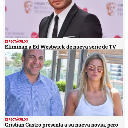
ESPECTÁCULOS
Eliminan a Ed Westwick de nueva serie de TV
ESPECTÁCULOS
Cristian Castro presenta a su nueva novia, pero