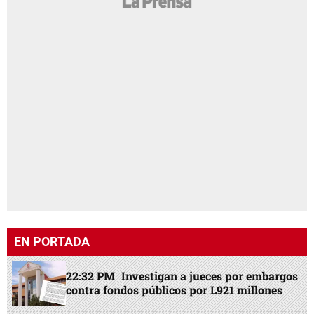
EN PORTADA
22:32 PM
Investigan a jueces por embargos
contra fondos públicos por L921 millones