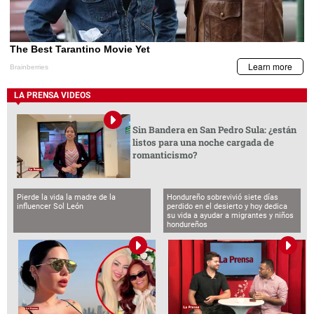
LA PRENSA VIDEOS
Sin Bandera en San Pedro Sula: ¿están
listos para una noche cargada de
romanticismo?
Pierde la vida la madre de la
Hondureño sobrevivió siete días
influencer Sol León
perdido en el desierto y hoy dedica
su vida a ayudar a migrantes y niños
hondureños