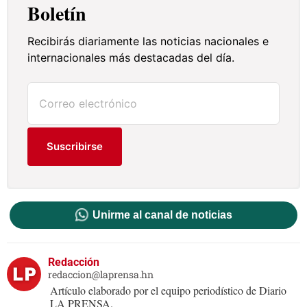
Boletín
Recibirás diariamente las noticias nacionales e
internacionales más destacadas del día.
Suscribirse
Unirme al canal de noticias
Redacción
redaccion@laprensa.hn
Artículo elaborado por el equipo periodístico de Diario
LA PRENSA.