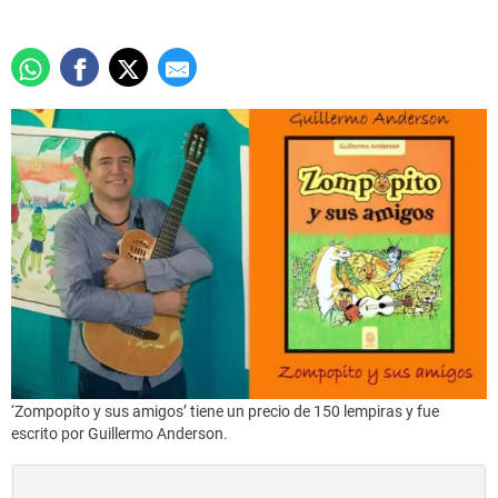
‘Zompopito y sus amigos’ tiene un precio de 150 lempiras y fue
escrito por Guillermo Anderson.