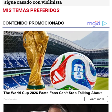
sigue casado con violinista
MIS TEMAS PREFERIDOS