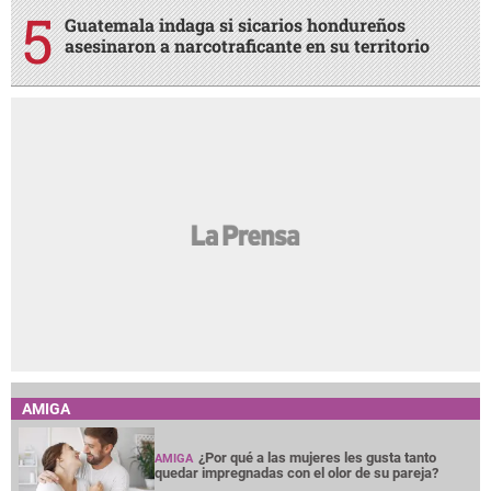
Guatemala indaga si sicarios hondureños
asesinaron a narcotraficante en su territorio
AMIGA
¿Por qué a las mujeres les gusta tanto
AMIGA
quedar impregnadas con el olor de su pareja?