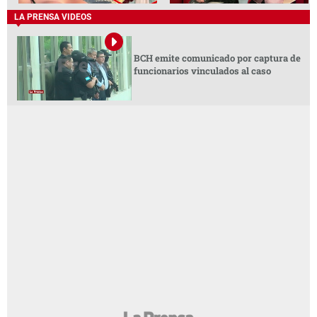
LA PRENSA VIDEOS
BCH emite comunicado por captura de
funcionarios vinculados al caso