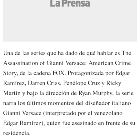
Una de las series que ha dado de qué hablar es The
Assassination of Gianni Versace: American Crime
Story, de la cadena FOX. Protagonizada por Edgar
Ramírez, Darren Criss, Penélope Cruz y Ricky
Martin y bajo la dirección de Ryan Murphy, la serie
narra los últimos momentos del diseñador italiano
Gianni Versace (interpretado por el venezolano
Edgar Ramírez), quien fue asesinado en frente de su
residencia.