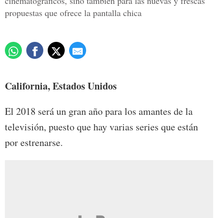
cinematográficos, sino también para las nuevas y frescas
propuestas que ofrece la pantalla chica
California, Estados Unidos
El 2018 será un gran año para los amantes de la
televisión, puesto que hay varias series que están
por estrenarse.