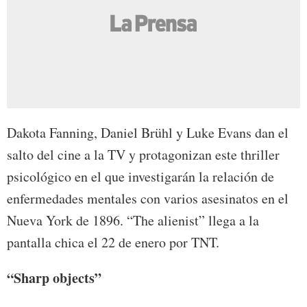
Dakota Fanning, Daniel Brühl y Luke Evans dan el
salto del cine a la TV y protagonizan este thriller
psicológico en el que investigarán la relación de
enfermedades mentales con varios asesinatos en el
Nueva York de 1896. “The alienist” llega a la
pantalla chica el 22 de enero por TNT.
“Sharp objects”