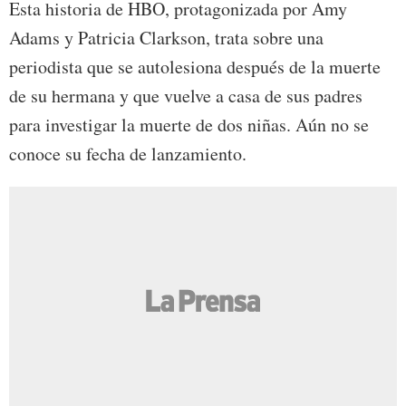
Esta historia de HBO, protagonizada por Amy
Adams y Patricia Clarkson, trata sobre una
periodista que se autolesiona después de la muerte
de su hermana y que vuelve a casa de sus padres
para investigar la muerte de dos niñas. Aún no se
conoce su fecha de lanzamiento.