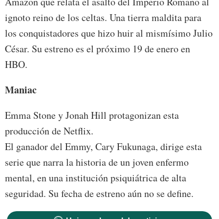
Amazon que relata el asalto del Imperio Romano al
ignoto reino de los celtas. Una tierra maldita para
los conquistadores que hizo huir al mismísimo Julio
César. Su estreno es el próximo 19 de enero en
HBO.
Maniac
Emma Stone y Jonah Hill protagonizan esta
producción de Netflix.
El ganador del Emmy, Cary Fukunaga, dirige esta
serie que narra la historia de un joven enfermo
mental, en una institución psiquiátrica de alta
seguridad. Su fecha de estreno aún no se define.