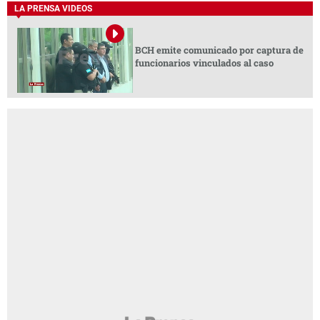
LA PRENSA VIDEOS
BCH emite comunicado por captura de
funcionarios vinculados al caso