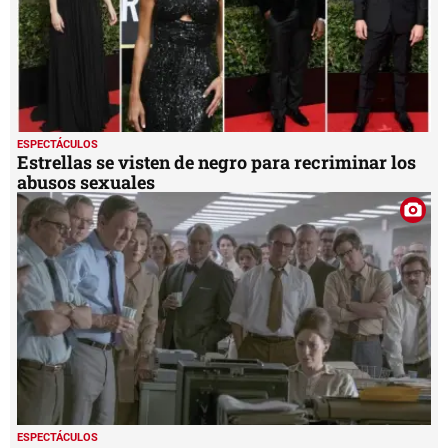
ESPECTÁCULOS
Estrellas se visten de negro para recriminar los
abusos sexuales
ESPECTÁCULOS