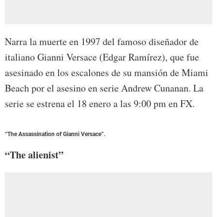
Narra la muerte en 1997 del famoso diseñador de
italiano Gianni Versace (Edgar Ramírez), que fue
asesinado en los escalones de su mansión de Miami
Beach por el asesino en serie Andrew Cunanan. La
serie se estrena el 18 enero a las 9:00 pm en FX.
“The Assassination of Gianni Versace”.
“The alienist”