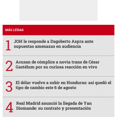
MÁS LEÍDAS
JOH le responde a Dagoberto Aspra ante
supuestas amenazas en audiencia
Acusan de cómplice a novia trans de César
Gastélum por su curiosa reacción en vivo
El dólar vuelve a subir en Honduras: así quedó el
tipo de cambio este 6 de agosto
Real Madrid anunció la llegada de Yan
Diomande: su contrato y presentación