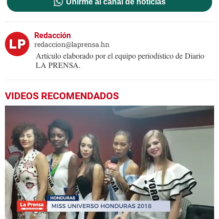
Unirme al canal de noticias
Redacción
redaccion@laprensa.hn
Artículo elaborado por el equipo periodístico de Diario
LA PRENSA.
VIDEOS RECOMENDADOS