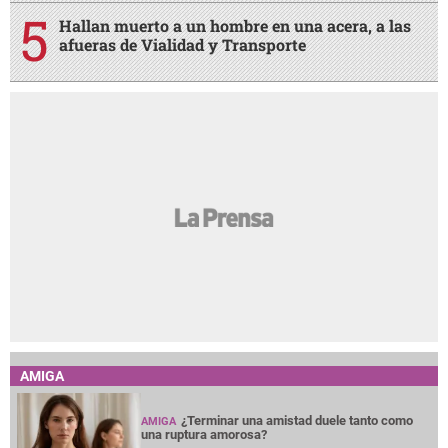
Hallan muerto a un hombre en una acera, a las
afueras de Vialidad y Transporte
AMIGA
¿Terminar una amistad duele tanto como
AMIGA
una ruptura amorosa?