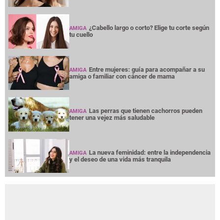
¿Cabello largo o corto? Elige tu corte según
AMIGA
tu cuello
Entre mujeres: guía para acompañar a su
AMIGA
amiga o familiar con cáncer de mama
Las perras que tienen cachorros pueden
AMIGA
tener una vejez más saludable
La nueva feminidad: entre la independencia
AMIGA
y el deseo de una vida más tranquila