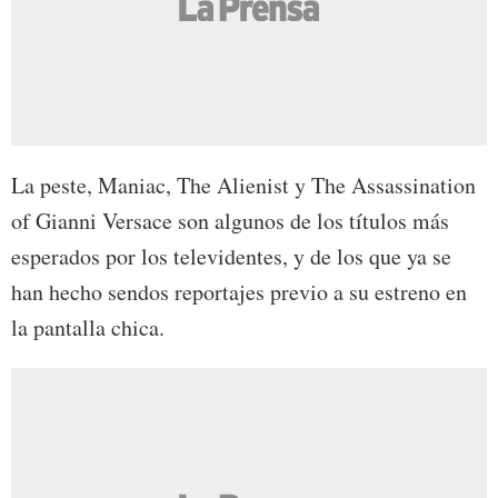
La peste, Maniac, The Alienist y The Assassination
of Gianni Versace son algunos de los títulos más
esperados por los televidentes, y de los que ya se
han hecho sendos reportajes previo a su estreno en
la pantalla chica.