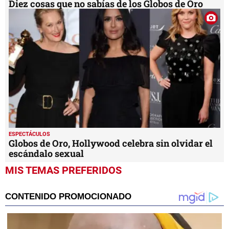
Diez cosas que no sabías de los Globos de Oro
ESPECTÁCULOS
Globos de Oro, Hollywood celebra sin olvidar el
escándalo sexual
MIS TEMAS PREFERIDOS