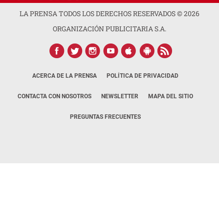
LA PRENSA TODOS LOS DERECHOS RESERVADOS ©
2026
ORGANIZACIÓN PUBLICITARIA S.A.
ACERCA DE LA PRENSA
POLÍTICA DE PRIVACIDAD
CONTACTA CON NOSOTROS
NEWSLETTER
MAPA DEL SITIO
PREGUNTAS FRECUENTES