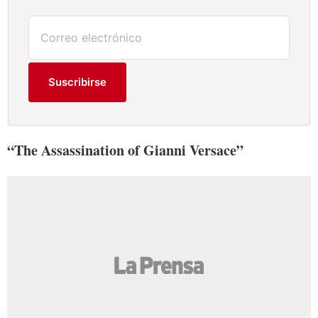
Suscribirse
“The Assassination of Gianni Versace”