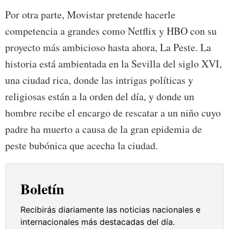
Por otra parte, Movistar pretende hacerle
competencia a grandes como Netflix y HBO con su
proyecto más ambicioso hasta ahora, La Peste. La
historia está ambientada en la Sevilla del siglo XVI,
una ciudad rica, donde las intrigas políticas y
religiosas están a la orden del día, y donde un
hombre recibe el encargo de rescatar a un niño cuyo
padre ha muerto a causa de la gran epidemia de
peste bubónica que acecha la ciudad.
Boletín
Recibirás diariamente las noticias nacionales e
internacionales más destacadas del día.