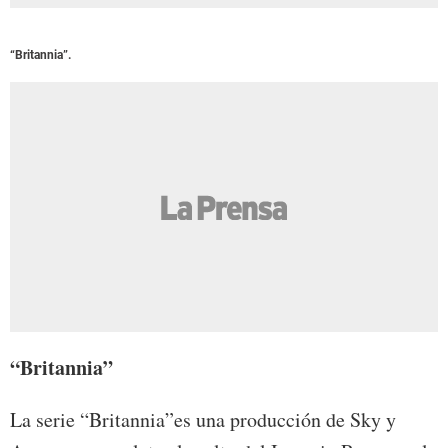
“Britannia”.
“Britannia”
La serie “Britannia”es una producción de Sky y