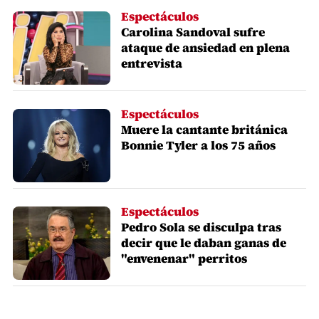
Espectáculos
Carolina Sandoval sufre
ataque de ansiedad en plena
entrevista
Espectáculos
Muere la cantante británica
Bonnie Tyler a los 75 años
Espectáculos
Pedro Sola se disculpa tras
decir que le daban ganas de
"envenenar" perritos