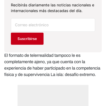
Recibirás diariamente las noticias nacionales e
internacionales más destacadas del día.
Suscribirse
El formato de telerrealidad tampoco le es
completamente ajeno, ya que cuenta con la
experiencia de haber participado en la competencia
física y de supervivencia La isla: desafío extremo.