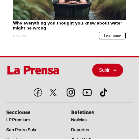
Subir
Secciones
Boletines
LP Premium
Noticias
San Pedro Sula
Deportes