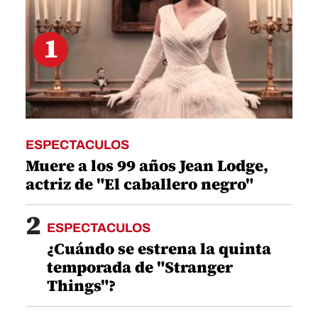
1
ESPECTACULOS
Muere a los 99 años Jean Lodge,
actriz de "El caballero negro"
2
ESPECTACULOS
¿Cuándo se estrena la quinta
temporada de "Stranger
Things"?