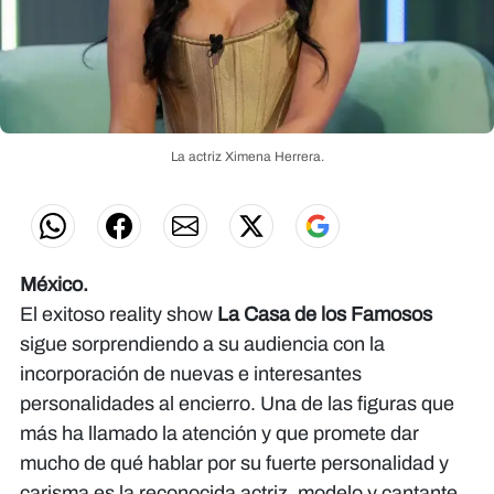
La actriz Ximena Herrera.
México.
El exitoso reality show
La Casa de los Famosos
sigue sorprendiendo a su audiencia con la
incorporación de nuevas e interesantes
personalidades al encierro. Una de las figuras que
más ha llamado la atención y que promete dar
mucho de qué hablar por su fuerte personalidad y
carisma es la reconocida actriz, modelo y cantante