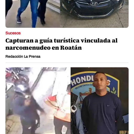
Sucesos
Capturan a guía turística vinculada al
narcomenudeo en Roatán
Redacción La Prensa