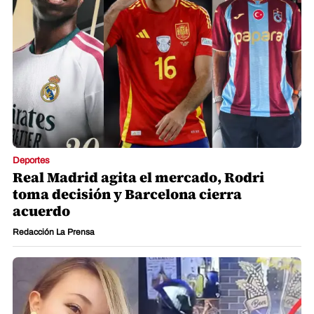
Deportes
Real Madrid agita el mercado, Rodri
toma decisión y Barcelona cierra
acuerdo
Redacción La Prensa