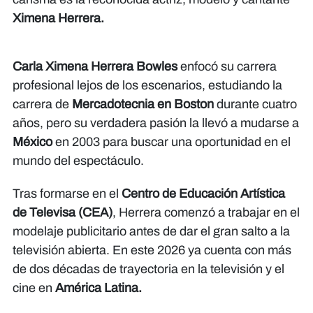
Ximena Herrera.
Carla Ximena Herrera Bowles
enfocó su carrera
profesional lejos de los escenarios, estudiando la
carrera de
Mercadotecnia en Boston
durante cuatro
años, pero su verdadera pasión la llevó a mudarse a
México
en 2003 para buscar una oportunidad en el
mundo del espectáculo.
Tras formarse en el
Centro de Educación Artística
de Televisa (CEA)
, Herrera comenzó a trabajar en el
modelaje publicitario antes de dar el gran salto a la
televisión abierta. En este 2026 ya cuenta con más
de dos décadas de trayectoria en la televisión y el
cine en
América Latina.