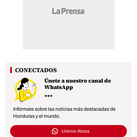
Únete a nuestro canal de
WhatsApp
Infórmate sobre las noticias más destacadas de
Honduras y el mundo.
Unirme Ahora