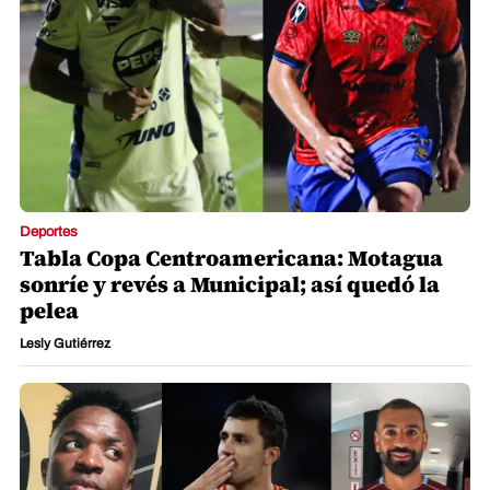
Deportes
Tabla Copa Centroamericana: Motagua
sonríe y revés a Municipal; así quedó la
pelea
Lesly Gutiérrez