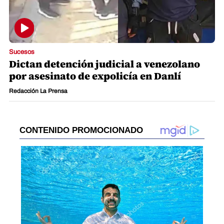
Sucesos
Dictan detención judicial a venezolano
por asesinato de expolicía en Danlí
Redacción La Prensa