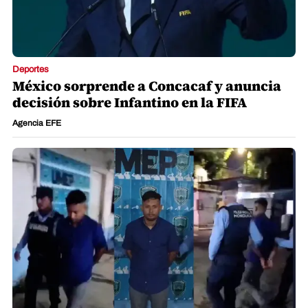
Deportes
México sorprende a Concacaf y anuncia
decisión sobre Infantino en la FIFA
Agencia EFE