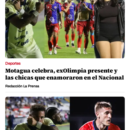
Deportes
Motagua celebra, exOlimpia presente y
las chicas que enamoraron en el Nacional
Redacción La Prensa