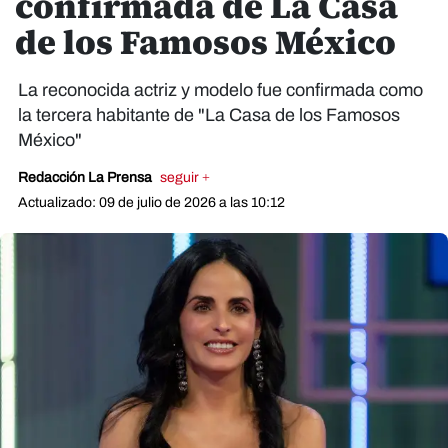
confirmada de La Casa
de los Famosos México
La reconocida actriz y modelo fue confirmada como
la tercera habitante de "La Casa de los Famosos
México"
Redacción La Prensa
seguir +
Actualizado: 09 de julio de 2026 a las 10:12