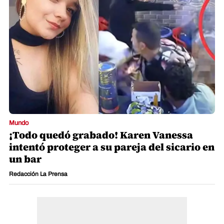
Mundo
¡Todo quedó grabado! Karen Vanessa
intentó proteger a su pareja del sicario en
un bar
Redacción La Prensa