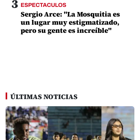
3
ESPECTACULOS
Sergio Arce: "La Mosquitia es
un lugar muy estigmatizado,
pero su gente es increíble"
ÚLTIMAS NOTICIAS