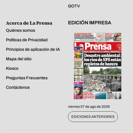
GOTV
Acerca de La Prensa
EDICIÓN IMPRESA
Quiénes somos
Políticas de Privacidad
Principios de aplicación de IA
Mapa del sitio
Kiosco
Preguntas Frecuentes
Contáctenos
viernes 07 de ago de 2026
EDICIONES ANTERIORES