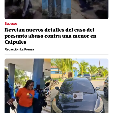
Sucesos
Revelan nuevos detalles del caso del
presunto abuso contra una menor en
Calpules
Redacción La Prensa