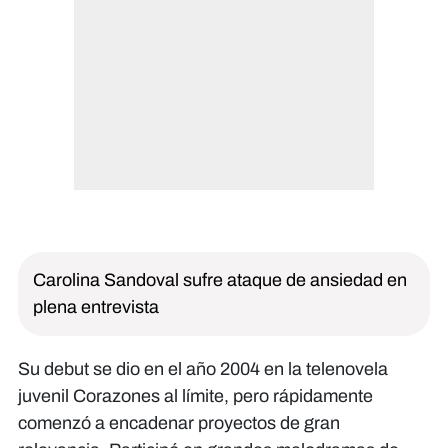
Carolina Sandoval sufre ataque de ansiedad en
plena entrevista
Su debut se dio en el año 2004 en la telenovela
juvenil Corazones al límite, pero rápidamente
comenzó a encadenar proyectos de gran