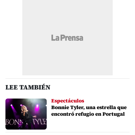
LEE TAMBIÉN
Espectáculos
Bonnie Tyler, una estrella que
encontró refugio en Portugal