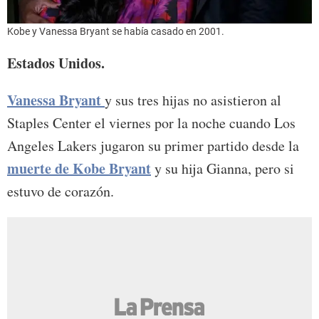
Kobe y Vanessa Bryant se había casado en 2001.
Estados Unidos.
Vanessa Bryant
y sus tres hijas no asistieron al
Staples Center el viernes por la noche cuando Los
Angeles Lakers jugaron su primer partido desde la
muerte de Kobe Bryant
y su hija Gianna, pero si
estuvo de corazón.