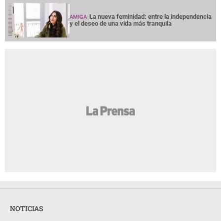
La nueva feminidad: entre la independencia
AMIGA
y el deseo de una vida más tranquila
NOTICIAS