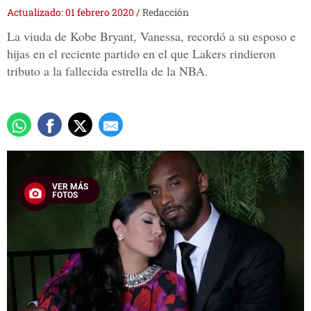
Actualizado: 01 febrero 2020
/
Redacción
La viuda de Kobe Bryant, Vanessa, recordó a su esposo e
hijas en el reciente partido en el que Lakers rindieron
tributo a la fallecida estrella de la NBA.
VER MÁS
FOTOS