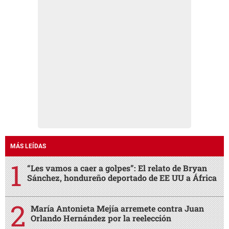
MÁS LEÍDAS
“Les vamos a caer a golpes”: El relato de Bryan
Sánchez, hondureño deportado de EE UU a África
María Antonieta Mejía arremete contra Juan
Orlando Hernández por la reelección