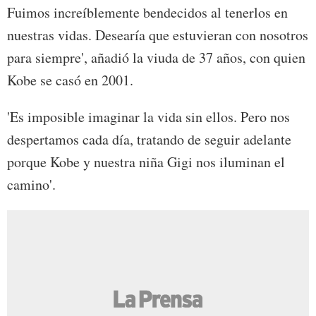
Fuimos increíblemente bendecidos al tenerlos en
nuestras vidas. Desearía que estuvieran con nosotros
para siempre', añadió la viuda de 37 años, con quien
Kobe se casó en 2001.
'Es imposible imaginar la vida sin ellos. Pero nos
despertamos cada día, tratando de seguir adelante
porque Kobe y nuestra niña Gigi nos iluminan el
camino'.