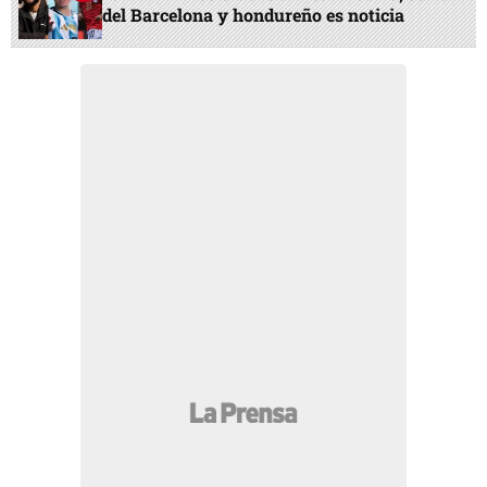
del Barcelona y hondureño es noticia