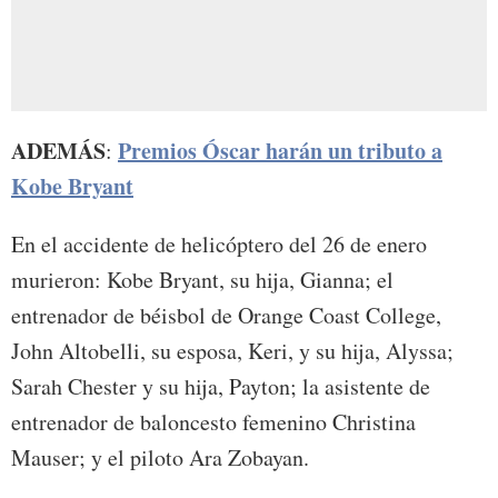
ADEMÁS
Premios Óscar harán un tributo a
:
Kobe Bryant
En el accidente de helicóptero del 26 de enero
murieron: Kobe Bryant, su hija, Gianna; el
entrenador de béisbol de Orange Coast College,
John Altobelli, su esposa, Keri, y su hija, Alyssa;
Sarah Chester y su hija, Payton; la asistente de
entrenador de baloncesto femenino Christina
Mauser; y el piloto Ara Zobayan.