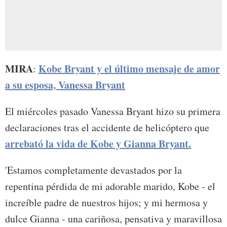
MIRA
Kobe Bryant y el último mensaje de amor
:
a su esposa, Vanessa Bryant
El miércoles pasado Vanessa Bryant hizo su primera
declaraciones tras el accidente de helicóptero que
arrebató la vida de Kobe y Gianna Bryant.
'Estamos completamente devastados por la
repentina pérdida de mi adorable marido, Kobe - el
increíble padre de nuestros hijos; y mi hermosa y
dulce Gianna - una cariñosa, pensativa y maravillosa