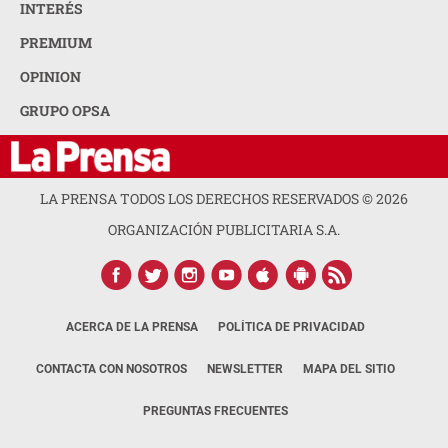
INTERÉS
PREMIUM
OPINION
GRUPO OPSA
LA PRENSA TODOS LOS DERECHOS RESERVADOS ©
2026
ORGANIZACIÓN PUBLICITARIA S.A.
ACERCA DE LA PRENSA
POLÍTICA DE PRIVACIDAD
CONTACTA CON NOSOTROS
NEWSLETTER
MAPA DEL SITIO
PREGUNTAS FRECUENTES