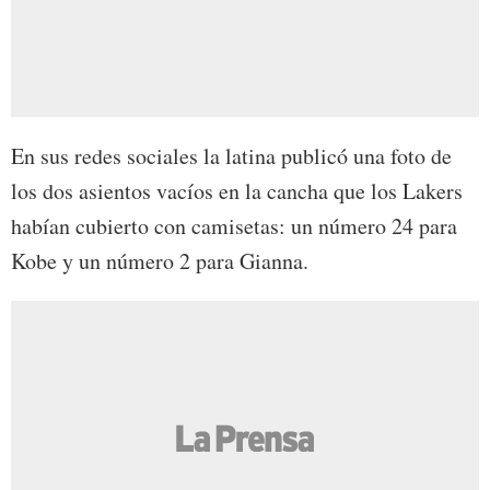
En sus redes sociales la latina publicó una foto de
los dos asientos vacíos en la cancha que los Lakers
habían cubierto con camisetas: un número 24 para
Kobe y un número 2 para Gianna.