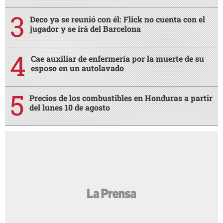
Deco ya se reunió con él: Flick no cuenta con el
jugador y se irá del Barcelona
Cae auxiliar de enfermería por la muerte de su
esposo en un autolavado
Precios de los combustibles en Honduras a partir
del lunes 10 de agosto