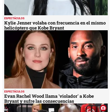
ESPECTÁCULOS
Kylie Jenner volaba con frecuencia en el mismo
helicóptero que Kobe Bryant
ESPECTÁCULOS
Evan Rachel Wood llama 'violador' a Kobe
Bryant y sufre las consecuencias