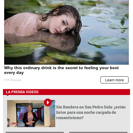
LA PRENSA VIDEOS
Sin Bandera en San Pedro Sula: ¿están
listos para una noche cargada de
romanticismo?