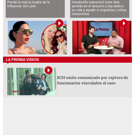
Pierde la vida la madre de la
Hondureño sobrevivió siete días
influencer Sol León
perdido en el desierto y hoy dedica
su vida a ayudar a migrantes y niños
hondureños
LA PRENSA VIDEOS
BCH emite comunicado por captura de
funcionarios vinculados al caso