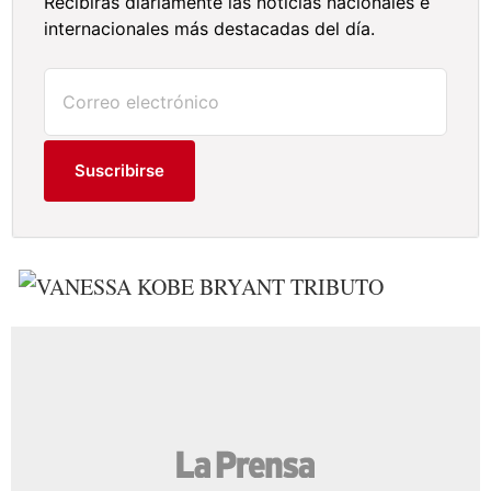
Recibirás diariamente las noticias nacionales e
internacionales más destacadas del día.
Suscribirse