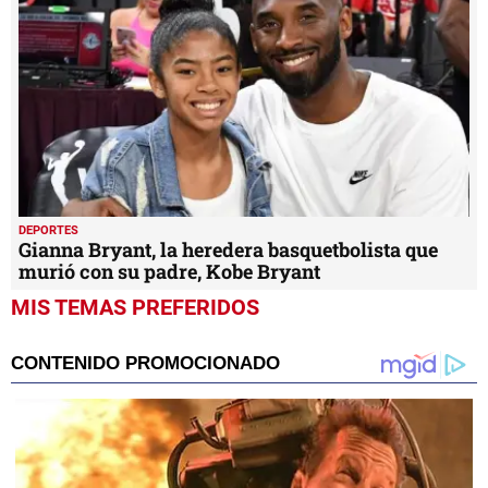
DEPORTES
Gianna Bryant, la heredera basquetbolista que
murió con su padre, Kobe Bryant
MIS TEMAS PREFERIDOS