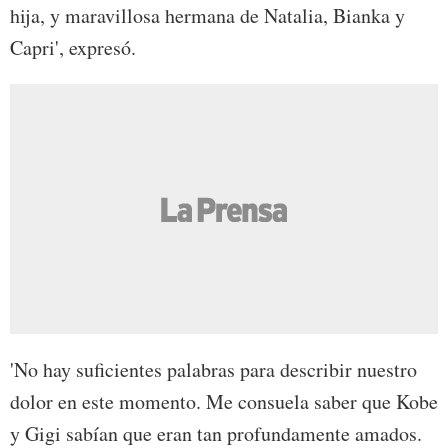
hija, y maravillosa hermana de Natalia, Bianka y
Capri', expresó.
'No hay suficientes palabras para describir nuestro
dolor en este momento. Me consuela saber que Kobe
y Gigi sabían que eran tan profundamente amados.