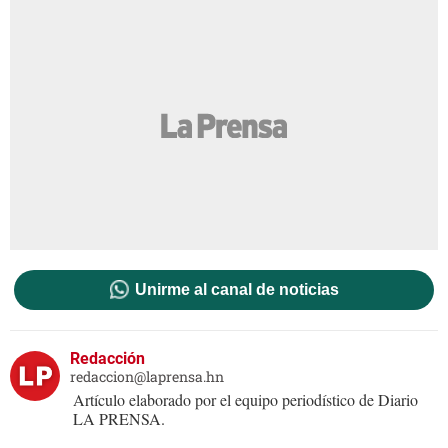
Unirme al canal de noticias
Redacción
redaccion@laprensa.hn
Artículo elaborado por el equipo periodístico de Diario
LA PRENSA.