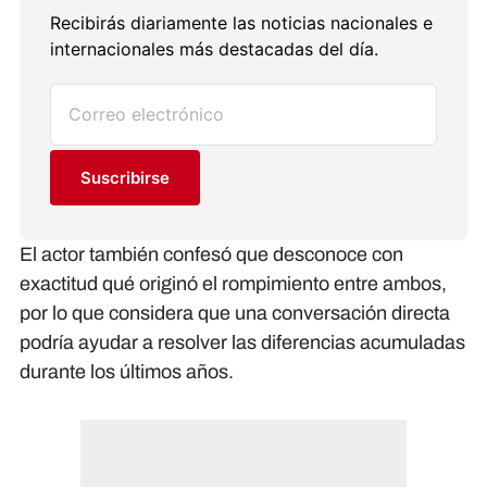
Recibirás diariamente las noticias nacionales e
internacionales más destacadas del día.
Suscribirse
El actor también confesó que desconoce con
exactitud qué originó el rompimiento entre ambos,
por lo que considera que una conversación directa
podría ayudar a resolver las diferencias acumuladas
durante los últimos años.