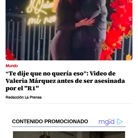
Mundo
“Te dije que no quería eso”: Video de
Valeria Márquez antes de ser asesinada
por el "R1"
Redacción La Prensa