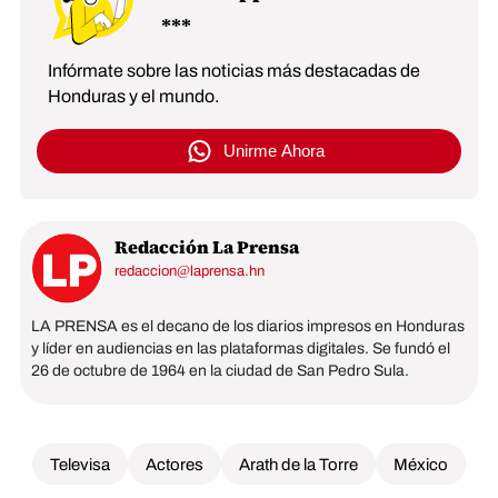
Infórmate sobre las noticias más destacadas de
Honduras y el mundo.
Unirme Ahora
Redacción La Prensa
redaccion@laprensa.hn
LA PRENSA es el decano de los diarios impresos en Honduras
y líder en audiencias en las plataformas digitales. Se fundó el
26 de octubre de 1964 en la ciudad de San Pedro Sula.
Televisa
Actores
Arath de la Torre
México