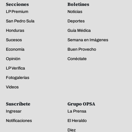
Secciones
Boletines
LP Premium
Noticias
San Pedro Sula
Deportes
Honduras
Guía Médica
Sucesos
Semana en Imágenes
Economía
Buen Provecho
Opinión
Conéctate
LP Verifica
Fotogalerías
Videos
Suscríbete
Grupo OPSA
Ingresar
La Prensa
Notificaciones
El Heraldo
Diez