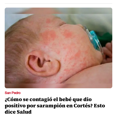
San Pedro
¿Cómo se contagió el bebé que dio
positivo por sarampión en Cortés? Esto
dice Salud