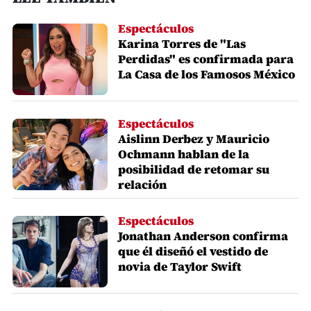
Espectáculos
Karina Torres de "Las
Perdidas" es confirmada para
La Casa de los Famosos México
Espectáculos
Aislinn Derbez y Mauricio
Ochmann hablan de la
posibilidad de retomar su
relación
Espectáculos
Jonathan Anderson confirma
que él diseñó el vestido de
novia de Taylor Swift