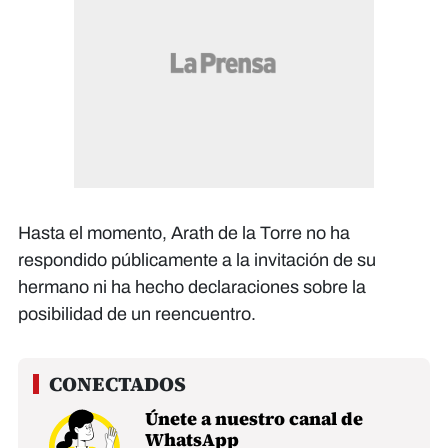
Hasta el momento, Arath de la Torre no ha
respondido públicamente a la invitación de su
hermano ni ha hecho declaraciones sobre la
posibilidad de un reencuentro.
Únete a nuestro canal de
WhatsApp