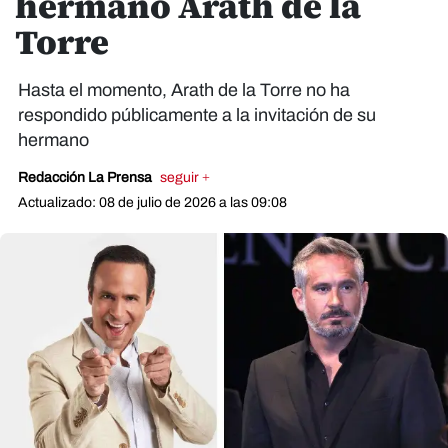
hermano Arath de la
Torre
Hasta el momento, Arath de la Torre no ha
respondido públicamente a la invitación de su
hermano
Redacción La Prensa
seguir +
Actualizado: 08 de julio de 2026 a las 09:08