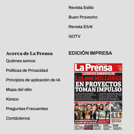
Revista Estilo
Buen Provecho
Revista E&N
GOTV
Acerca de La Prensa
EDICIÓN IMPRESA
Quiénes somos
Políticas de Privacidad
Principios de aplicación de IA
Mapa del sitio
Kiosco
Preguntas Frecuentes
Contáctenos