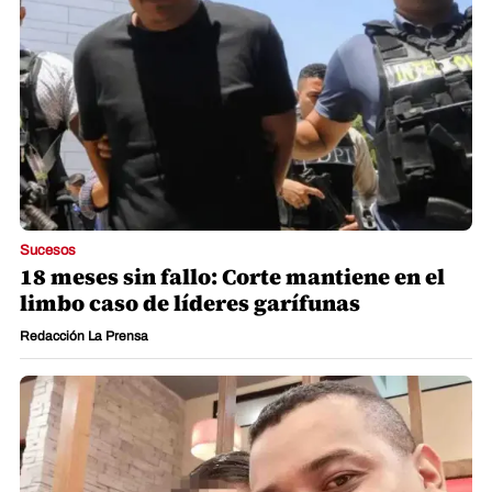
Sucesos
18 meses sin fallo: Corte mantiene en el
limbo caso de líderes garífunas
Redacción La Prensa