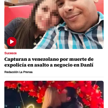
Sucesos
Capturan a venezolano por muerte de
expolicía en asalto a negocio en Danlí
Redacción La Prensa