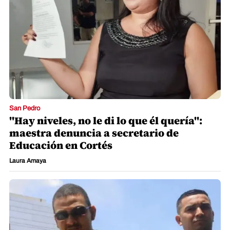
San Pedro
"Hay niveles, no le di lo que él quería":
maestra denuncia a secretario de
Educación en Cortés
Laura Amaya