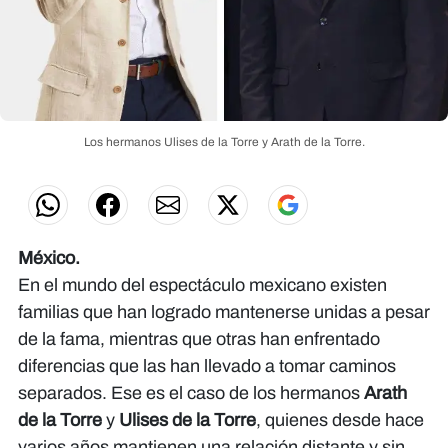
Los hermanos Ulises de la Torre y Arath de la Torre.
México.
En el mundo del espectáculo mexicano existen
familias que han logrado mantenerse unidas a pesar
de la fama, mientras que otras han enfrentado
diferencias que las han llevado a tomar caminos
separados. Ese es el caso de los hermanos
Arath
de la Torre
y
Ulises de la Torre
, quienes desde hace
varios años mantienen una relación distante y sin