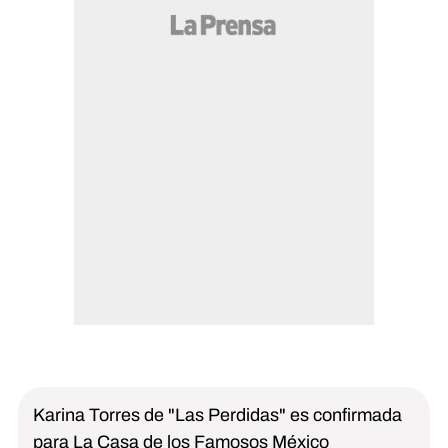
Karina Torres de "Las Perdidas" es confirmada
para La Casa de los Famosos México