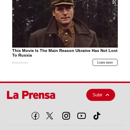
Subir