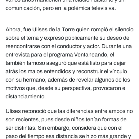
comunicación, pero en la polémica televisiva.
Ahora, fue Ulises de la Torre quien rompió el silencio
sobre el tema y expresó públicamente su deseo de
reencontrarse con el conductor y actor. Durante una
entrevista para el programa Ventaneando, el
también famoso aseguró que está listo para dejar
atrás los malos entendidos y reconstruir el vínculo
con su hermano, además de revelar algunos de los
motivos que, desde su perspectiva, provocaron el
distanciamiento.
Ulises reconoció que las diferencias entre ambos no
son recientes, pues desde niños tenían formas de
ser distintas. Sin embargo, considera que con el
paso del tiempo esa distancia se hizo más grande y