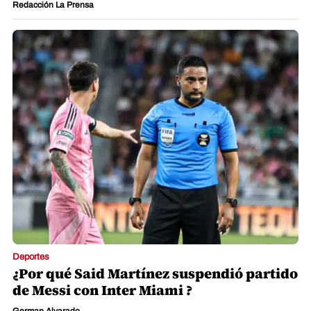
Redacción La Prensa
Deportes
¿Por qué Said Martínez suspendió partido
de Messi con Inter Miami ?