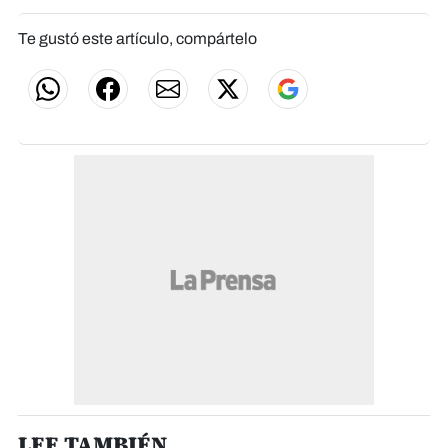
Te gustó este artículo, compártelo
LEE TAMBIÉN