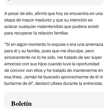
A pesar de ello, afirmó que hoy se encuentra en una
etapa de mayor madurez y que su intención es
aclarar cualquier malentendido que pudiera existir
para recuperar la relación familiar.
"Si en algún momento lo expuse o era una amenaza
para él y su familia, pues que me disculpe, pero
sinceramente no lo he sido. He tratado de ser súper
amoroso con sus hijos cuando tuve la oportunidad
de convivir con ellos y he tratado de mantenerme en
esa línea. Jamás he buscado aprovecharme de él ni
burlarme de él", declaró Ulises durante la entrevista.
Boletín