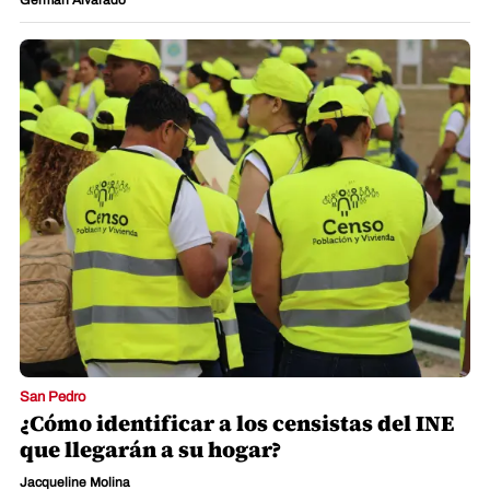
German Alvarado
San Pedro
¿Cómo identificar a los censistas del INE
que llegarán a su hogar?
Jacqueline Molina