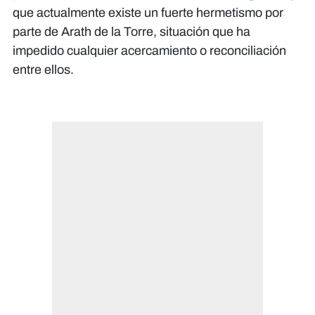
que actualmente existe un fuerte hermetismo por
parte de Arath de la Torre, situación que ha
impedido cualquier acercamiento o reconciliación
entre ellos.