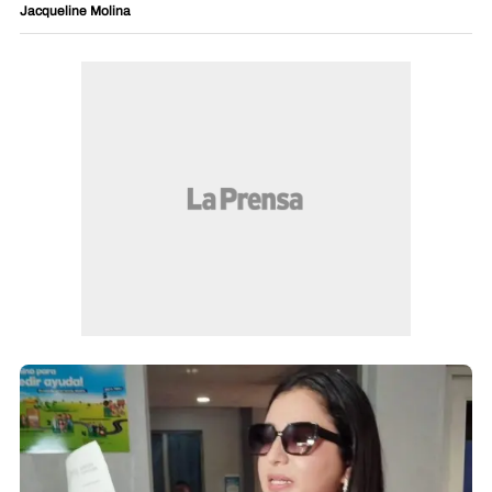
Jacqueline Molina