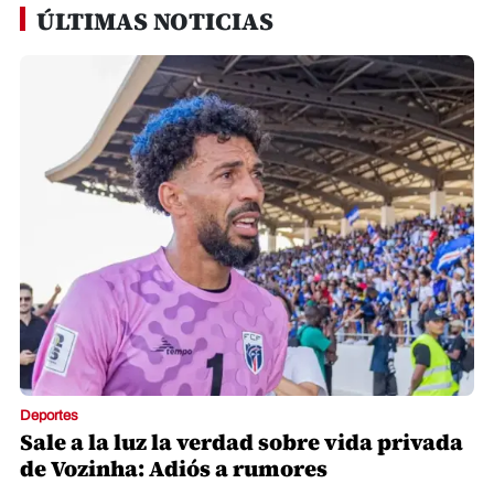
ÚLTIMAS NOTICIAS
Deportes
Sale a la luz la verdad sobre vida privada
de Vozinha: Adiós a rumores