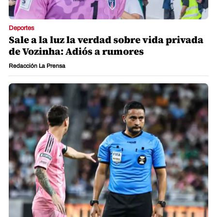
Deportes
Sale a la luz la verdad sobre vida privada
de Vozinha: Adiós a rumores
Redacción La Prensa