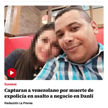
Sucesos
Capturan a venezolano por muerte de
expolicía en asalto a negocio en Danlí
Redacción La Prensa