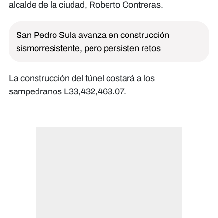
alcalde de la ciudad, Roberto Contreras.
San Pedro Sula avanza en construcción
sismorresistente, pero persisten retos
La construcción del túnel costará a los
sampedranos L33,432,463.07.