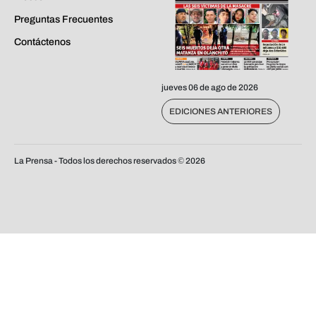
Preguntas Frecuentes
Contáctenos
jueves 06 de ago de 2026
EDICIONES ANTERIORES
La Prensa - Todos los derechos reservados ©
2026