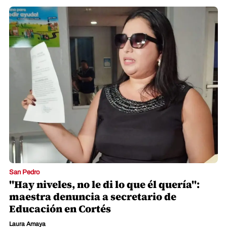
San Pedro
"Hay niveles, no le di lo que él quería":
maestra denuncia a secretario de
Educación en Cortés
Laura Amaya