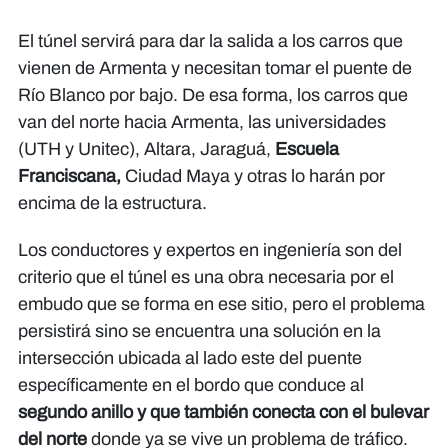
El túnel servirá para dar la salida a los carros que
vienen de Armenta y necesitan tomar el puente de
Río Blanco por bajo. De esa forma, los carros que
van del norte hacia Armenta, las universidades
(UTH y Unitec), Altara, Jaraguá,
Escuela
Franciscana,
Ciudad Maya y otras lo harán por
encima de la estructura.
Los conductores y expertos en ingeniería son del
criterio que el túnel es una obra necesaria por el
embudo que se forma en ese sitio, pero el problema
persistirá sino se encuentra una solución en la
intersección ubicada al lado este del puente
específicamente en el bordo que conduce al
segundo anillo y que también conecta con el bulevar
del norte
donde ya se vive un problema de tráfico.