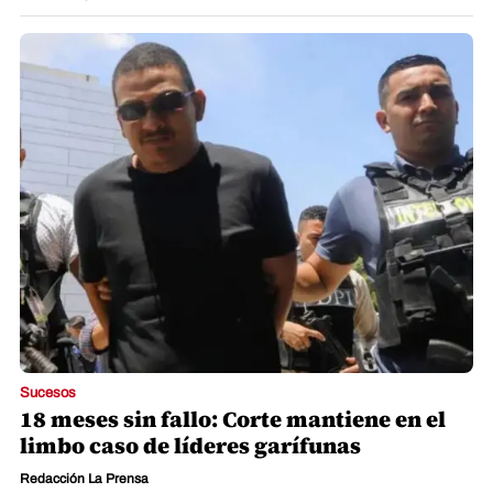
Sucesos
18 meses sin fallo: Corte mantiene en el
limbo caso de líderes garífunas
Redacción La Prensa