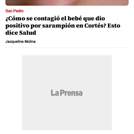
San Pedro
¿Cómo se contagió el bebé que dio
positivo por sarampión en Cortés? Esto
dice Salud
Jacqueline Molina