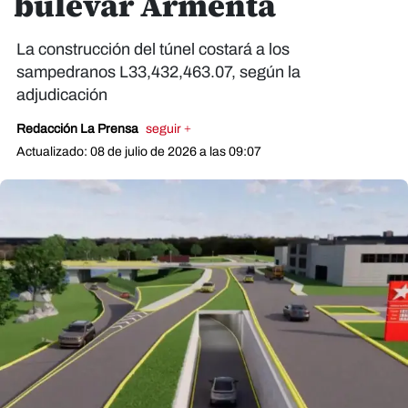
bulevar Armenta
La construcción del túnel costará a los
sampedranos L33,432,463.07, según la
adjudicación
Redacción La Prensa
seguir +
Actualizado: 08 de julio de 2026 a las 09:07