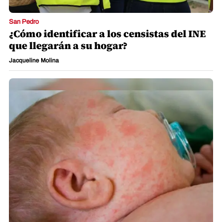
San Pedro
¿Cómo identificar a los censistas del INE
que llegarán a su hogar?
Jacqueline Molina