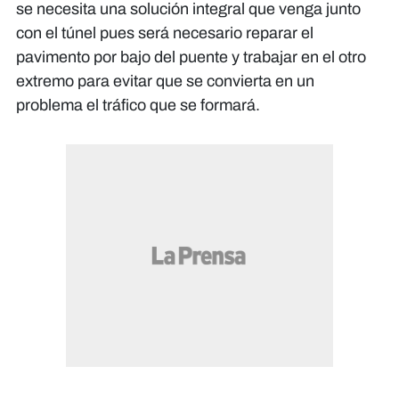
se necesita una solución integral que venga junto
con el túnel pues será necesario reparar el
pavimento por bajo del puente y trabajar en el otro
extremo para evitar que se convierta en un
problema el tráfico que se formará.