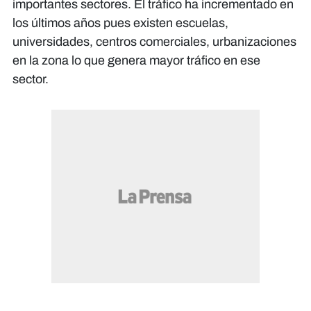
importantes sectores. El tráfico ha incrementado en
los últimos años pues existen escuelas,
universidades, centros comerciales, urbanizaciones
en la zona lo que genera mayor tráfico en ese
sector.