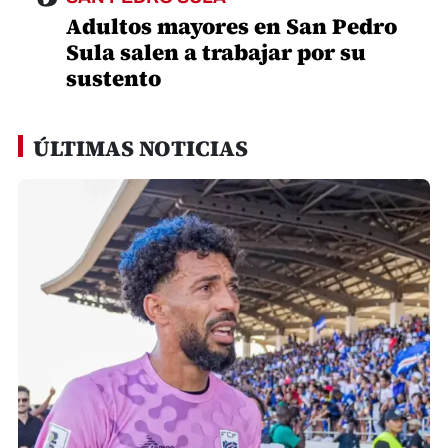
Adultos mayores en San Pedro
Sula salen a trabajar por su
sustento
ÚLTIMAS NOTICIAS