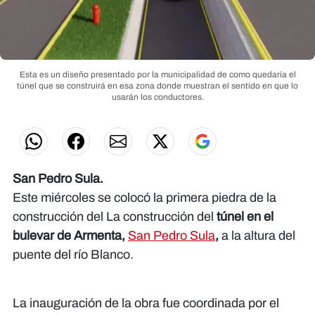
Esta es un diseño presentado por la municipalidad de como quedaría el
túnel que se construirá en esa zona donde muestran el sentido en que lo
usarán los conductores.
San Pedro Sula.
Este miércoles se colocó la primera piedra de la
construcción del La construcción del
túnel en el
bulevar de Armenta,
San Pedro Sula
,
a la altura del
puente del río Blanco.
La inauguración de la obra fue coordinada por el