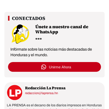
Únete a nuestro canal de
WhatsApp
Infórmate sobre las noticias más destacadas de
Honduras y el mundo.
Unirme Ahora
Redacción La Prensa
redaccion@laprensa.hn
LA PRENSA es el decano de los diarios impresos en Honduras