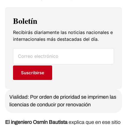
Boletín
Recibirás diariamente las noticias nacionales e
internacionales más destacadas del día.
Suscribirse
Vialidad: Por orden de prioridad se imprimen las
licencias de conducir por renovación
El ingeniero Osmín Bautista
explica que en ese sitio