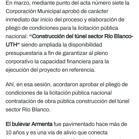
En marzo, mediante punto del acta número siete la
Corporación Municipal aprobó de carácter
inmediato dar inicio del proceso y elaboración de
pliego de condiciones para la licitación pública
nacional:
“Construcción del túnel sector Río Blanco-
UTH”
siendo ampliada la disponibilidad
presupuestaria a fin de garantizar al pleno
corporativo la capacidad financiera para la
ejecución del proyecto en referencia.
Ahí, en esa sesión, acordaron aprobar el pliego de
condiciones de la licitación pública nacional
contratación de obra pública construcción del túnel
sector Río Blanco.
El bulevar Armenta
fue pavimentado hace más de
10 años y es una vía de alivio que conecta