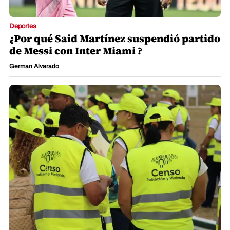
Deportes
¿Por qué Said Martínez suspendió partido
de Messi con Inter Miami ?
German Alvarado