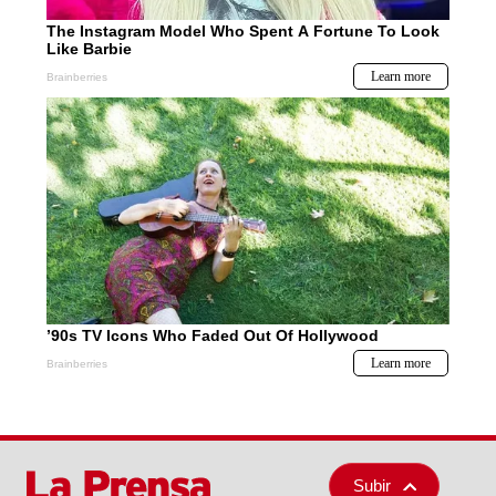
Subir