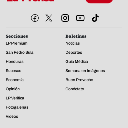
Secciones
Boletines
LP Premium
Noticias
San Pedro Sula
Deportes
Honduras
Guía Médica
Sucesos
Semana en Imágenes
Economía
Buen Provecho
Opinión
Conéctate
LP Verifica
Fotogalerías
Videos