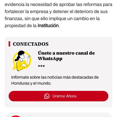
evidencia la necesidad de aprobar las reformas para
fortalecer la empresa y detener el deterioro de sus
finanzas, sin que ello implique un cambio en la
propiedad de la
institución
.
Únete a nuestro canal de
WhatsApp
Infórmate sobre las noticias más destacadas de
Honduras y el mundo.
Unirme Ahora