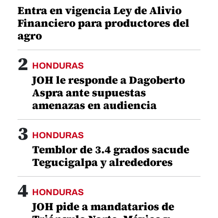
Entra en vigencia Ley de Alivio
Financiero para productores del
agro
2
HONDURAS
JOH le responde a Dagoberto
Aspra ante supuestas
amenazas en audiencia
3
HONDURAS
Temblor de 3.4 grados sacude
Tegucigalpa y alrededores
4
HONDURAS
JOH pide a mandatarios de