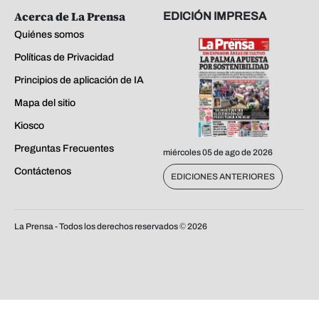
Acerca de La Prensa
EDICIÓN IMPRESA
Quiénes somos
Políticas de Privacidad
Principios de aplicación de IA
Mapa del sitio
Kiosco
Preguntas Frecuentes
miércoles 05 de ago de 2026
Contáctenos
EDICIONES ANTERIORES
La Prensa - Todos los derechos reservados ©
2026