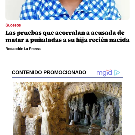
Sucesos
Las pruebas que acorralan a acusada de
matar a puñaladas a su hija recién nacida
Redacción La Prensa