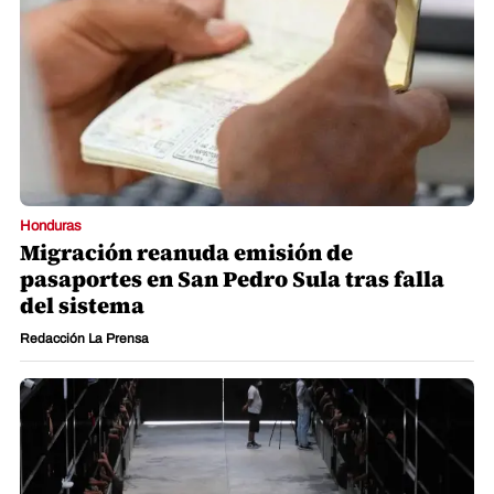
Honduras
Migración reanuda emisión de
pasaportes en San Pedro Sula tras falla
del sistema
Redacción La Prensa