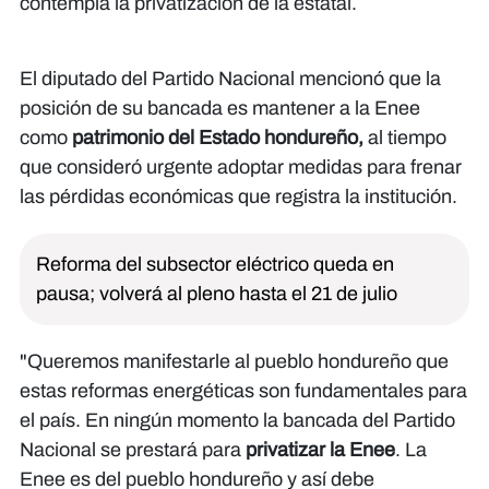
contempla la privatización de la estatal.
El diputado del Partido Nacional mencionó que la
posición de su bancada es mantener a la Enee
como
patrimonio del Estado hondureño,
al tiempo
que consideró urgente adoptar medidas para frenar
las pérdidas económicas que registra la institución.
Reforma del subsector eléctrico queda en
pausa; volverá al pleno hasta el 21 de julio
"Queremos manifestarle al pueblo hondureño que
estas reformas energéticas son fundamentales para
el país. En ningún momento la bancada del Partido
Nacional se prestará para
privatizar la Enee
. La
Enee es del pueblo hondureño y así debe