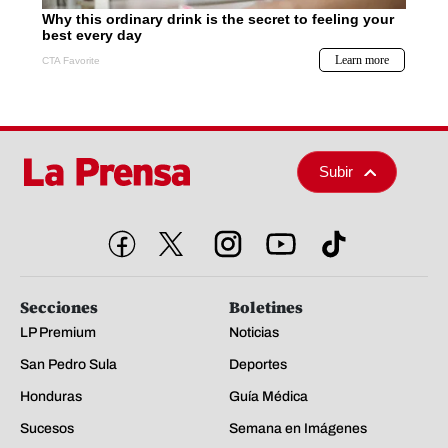
Subir
Secciones
Boletines
LP Premium
Noticias
San Pedro Sula
Deportes
Honduras
Guía Médica
Sucesos
Semana en Imágenes