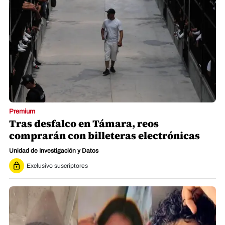
Premium
Tras desfalco en Támara, reos
comprarán con billeteras electrónicas
Unidad de Investigación y Datos
Exclusivo suscriptores