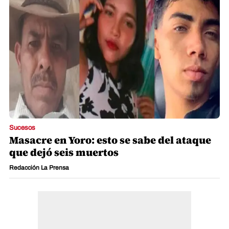
Sucesos
Masacre en Yoro: esto se sabe del ataque
que dejó seis muertos
Redacción La Prensa