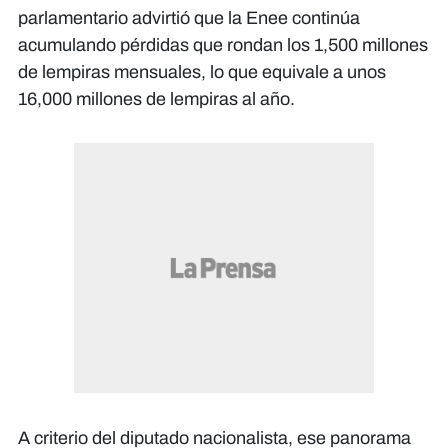
parlamentario advirtió que la Enee continúa
acumulando pérdidas que rondan los 1,500 millones
de lempiras mensuales, lo que equivale a unos
16,000 millones de lempiras al año.
A criterio del diputado nacionalista, ese panorama