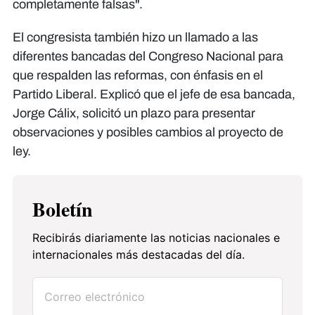
completamente falsas".
El congresista también hizo un llamado a las
diferentes bancadas del Congreso Nacional para
que respalden las reformas, con énfasis en el
Partido Liberal. Explicó que el jefe de esa bancada,
Jorge Cálix, solicitó un plazo para presentar
observaciones y posibles cambios al proyecto de
ley.
Boletín
Recibirás diariamente las noticias nacionales e
internacionales más destacadas del día.