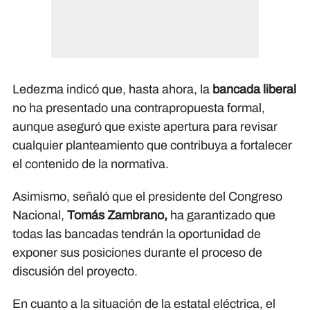
Ledezma indicó que, hasta ahora, la
bancada liberal
no ha presentado una contrapropuesta formal,
aunque aseguró que existe apertura para revisar
cualquier planteamiento que contribuya a fortalecer
el contenido de la normativa.
Asimismo, señaló que el presidente del Congreso
Nacional,
Tomás Zambrano,
ha garantizado que
todas las bancadas tendrán la oportunidad de
exponer sus posiciones durante el proceso de
discusión del proyecto.
En cuanto a la situación de la estatal eléctrica, el