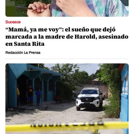
Sucesos
“Mamá, ya me voy”: el sueño que dejó
marcada a la madre de Harold, asesinado
en Santa Rita
Redacción La Prensa