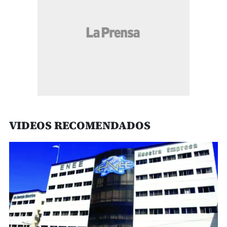
VIDEOS RECOMENDADOS