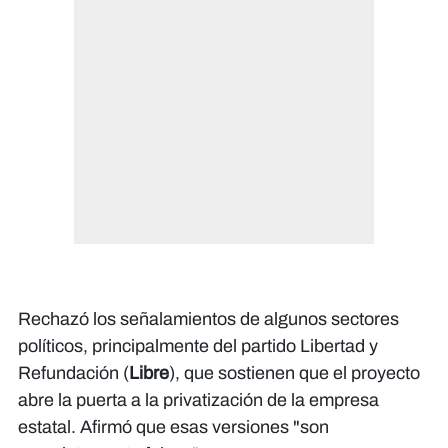
Rechazó los señalamientos de algunos sectores
políticos, principalmente del partido Libertad y
Refundación (
Libre
), que sostienen que el proyecto
abre la puerta a la privatización de la empresa
estatal. Afirmó que esas versiones "son