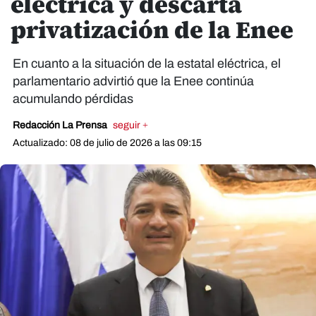
eléctrica y descarta
privatización de la Enee
En cuanto a la situación de la estatal eléctrica, el
parlamentario advirtió que la Enee continúa
acumulando pérdidas
Redacción La Prensa
seguir +
Actualizado: 08 de julio de 2026 a las 09:15