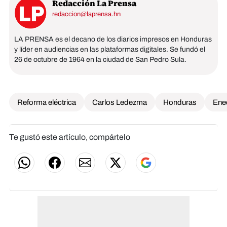
Redacción La Prensa
redaccion@laprensa.hn
LA PRENSA es el decano de los diarios impresos en Honduras
y líder en audiencias en las plataformas digitales. Se fundó el
26 de octubre de 1964 en la ciudad de San Pedro Sula.
Reforma eléctrica
Carlos Ledezma
Honduras
Ene
Te gustó este artículo, compártelo