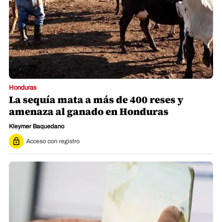
Honduras
La sequía mata a más de 400 reses y
amenaza al ganado en Honduras
Kleymer Baquedano
Acceso con registro