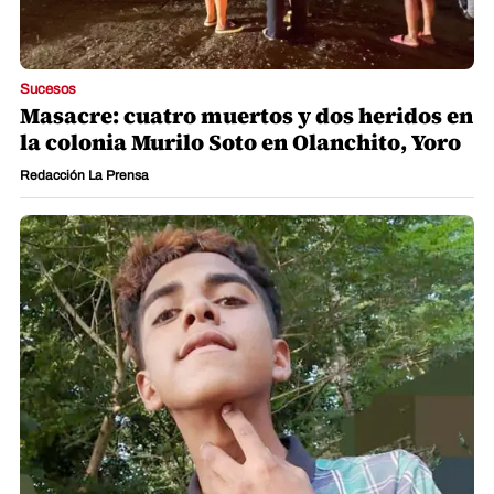
Sucesos
Masacre: cuatro muertos y dos heridos en
la colonia Murilo Soto en Olanchito, Yoro
Redacción La Prensa