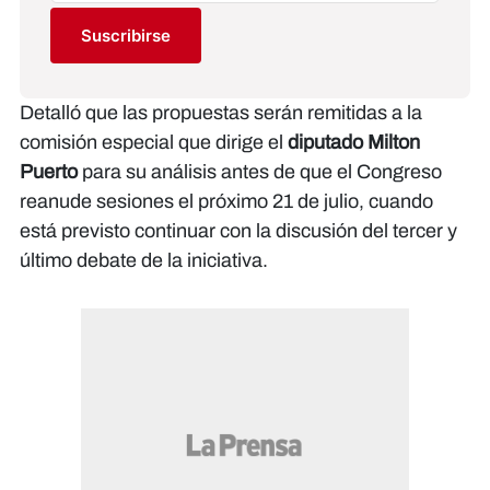
Suscribirse
Detalló que las propuestas serán remitidas a la
comisión especial que dirige el
diputado Milton
Puerto
para su análisis antes de que el Congreso
reanude sesiones el próximo 21 de julio, cuando
está previsto continuar con la discusión del tercer y
último debate de la iniciativa.