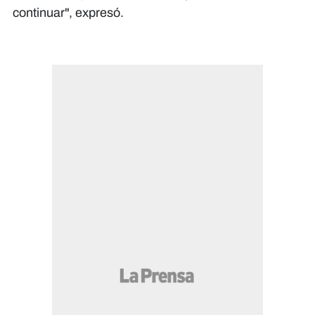
continuar", expresó.