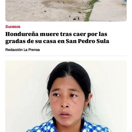
Sucesos
Hondureña muere tras caer por las
gradas de su casa en San Pedro Sula
Redacción La Prensa